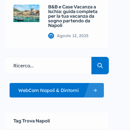
B&B e Case Vacanza a
Ischia: guida completa
per la tua vacanza da
sogno partendo da
Napoli
Agosto 12, 2025
WebCam Napoli & Dintorni
Tag Trova Napoli