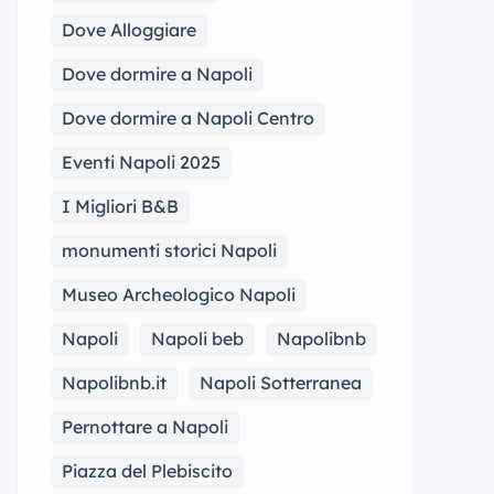
Dove Alloggiare
Dove dormire a Napoli
Dove dormire a Napoli Centro
Eventi Napoli 2025
I Migliori B&B
monumenti storici Napoli
Museo Archeologico Napoli
Napoli
Napoli beb
Napolibnb
Napolibnb.it
Napoli Sotterranea
Pernottare a Napoli
Piazza del Plebiscito