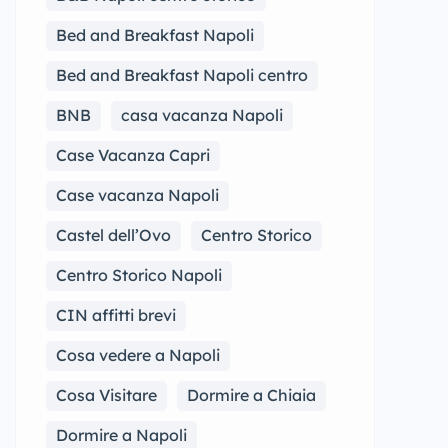
Bed and Breakfast Napoli
Bed and Breakfast Napoli centro
BNB
casa vacanza Napoli
Case Vacanza Capri
Case vacanza Napoli
Castel dell’Ovo
Centro Storico
Centro Storico Napoli
CIN affitti brevi
Cosa vedere a Napoli
Cosa Visitare
Dormire a Chiaia
Dormire a Napoli