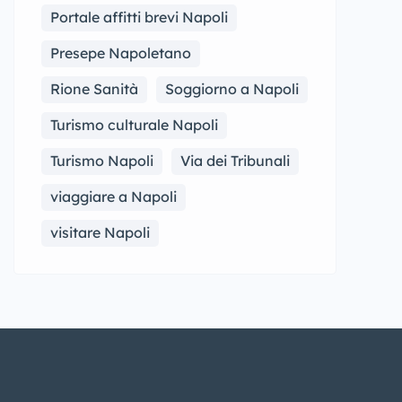
Portale affitti brevi Napoli
Presepe Napoletano
Rione Sanità
Soggiorno a Napoli
Turismo culturale Napoli
Turismo Napoli
Via dei Tribunali
viaggiare a Napoli
visitare Napoli