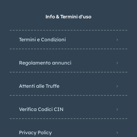
Info & Termini d'uso
Termini e Condizioni
Regolamento annunci
Attenti alle Truffe
Verifica Codici CIN
Privacy Policy​