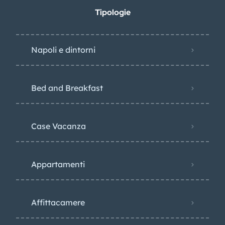
Tipologie
Napoli e dintorni
Bed and Breakfast
Case Vacanza
Appartamenti
Affittacamere