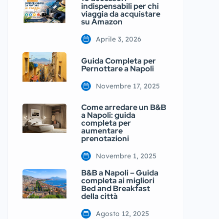
indispensabili per chi
viaggia da acquistare
su Amazon
Aprile 3, 2026
Guida Completa per
Pernottare a Napoli
Novembre 17, 2025
Come arredare un B&B
a Napoli: guida
completa per
aumentare
prenotazioni
Novembre 1, 2025
B&B a Napoli – Guida
completa ai migliori
Bed and Breakfast
della città
Agosto 12, 2025