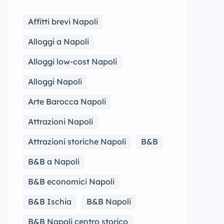
Affitti brevi Napoli
Alloggi a Napoli
Alloggi low-cost Napoli
Alloggi Napoli
Arte Barocca Napoli
Attrazioni Napoli
Attrazioni storiche Napoli
B&B
B&B a Napoli
B&B economici Napoli
B&B Ischia
B&B Napoli
B&B Napoli centro storico