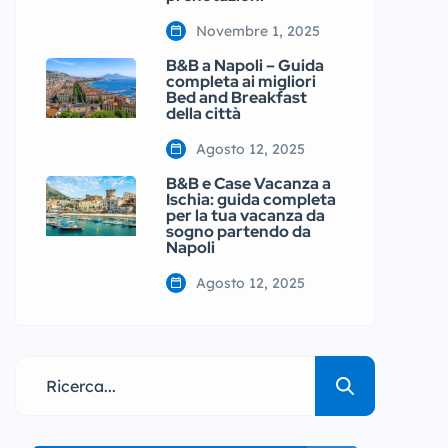
Novembre 1, 2025
B&B a Napoli – Guida
completa ai migliori
Bed and Breakfast
della città
Agosto 12, 2025
B&B e Case Vacanza a
Ischia: guida completa
per la tua vacanza da
sogno partendo da
Napoli
Agosto 12, 2025