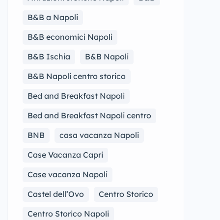
B&B a Napoli
B&B economici Napoli
B&B Ischia
B&B Napoli
B&B Napoli centro storico
Bed and Breakfast Napoli
Bed and Breakfast Napoli centro
BNB
casa vacanza Napoli
Case Vacanza Capri
Case vacanza Napoli
Castel dell’Ovo
Centro Storico
Centro Storico Napoli