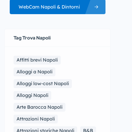
WebCam Napoli & Dintorni
Tag Trova Napoli
Affitti brevi Napoli
Alloggi a Napoli
Alloggi low-cost Napoli
Alloggi Napoli
Arte Barocca Napoli
Attrazioni Napoli
Attrazioni storiche Napoli
B&B