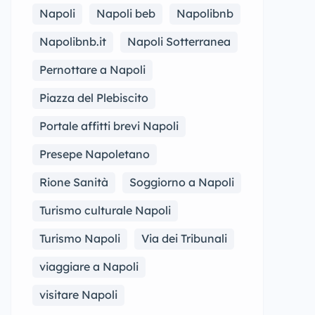
Napoli
Napoli beb
Napolibnb
Napolibnb.it
Napoli Sotterranea
Pernottare a Napoli
Piazza del Plebiscito
Portale affitti brevi Napoli
Presepe Napoletano
Rione Sanità
Soggiorno a Napoli
Turismo culturale Napoli
Turismo Napoli
Via dei Tribunali
viaggiare a Napoli
visitare Napoli