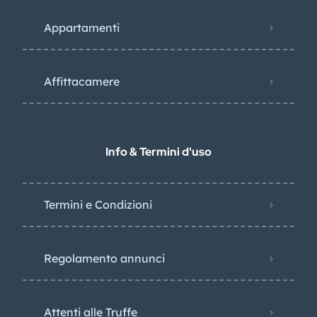
Appartamenti
Affittacamere
Info & Termini d'uso
Termini e Condizioni
Regolamento annunci
Attenti alle Truffe