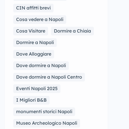
CIN affitti brevi
Cosa vedere a Napoli
Cosa Visitare
Dormire a Chiaia
Dormire a Napoli
Dove Alloggiare
Dove dormire a Napoli
Dove dormire a Napoli Centro
Eventi Napoli 2025
I Migliori B&B
monumenti storici Napoli
Museo Archeologico Napoli