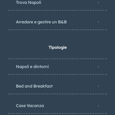
Trova Napoli
Arredare e gestire un B&B
Tipologie
Napoli e dintorni
Bed and Breakfast
Case Vacanza