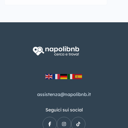
assistenza@napolibnb.it
Seguici sui social