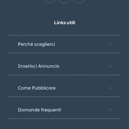
Links utili
Perché sceglierci
Inserisci Annuncio
Come Pubblicare
Domande frequenti