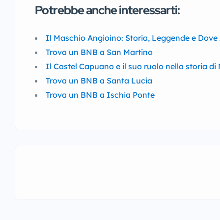
Potrebbe anche interessarti:
Il Maschio Angioino: Storia, Leggende e Dove 
Trova un BNB a San Martino
Il Castel Capuano e il suo ruolo nella storia di
Trova un BNB a Santa Lucia
Trova un BNB a Ischia Ponte