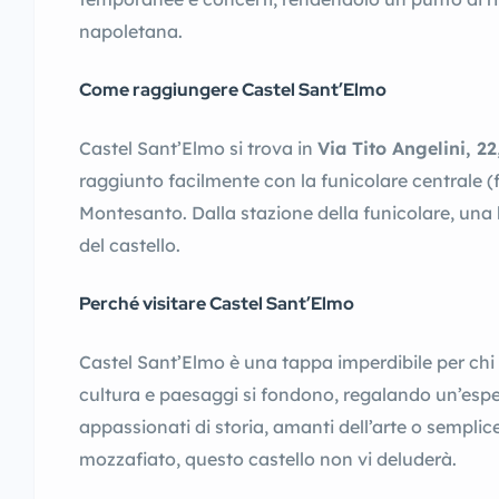
napoletana.
Come raggiungere Castel Sant’Elmo
Castel Sant’Elmo si trova in
Via Tito Angelini, 22
raggiunto facilmente con la funicolare centrale (
Montesanto. Dalla stazione della funicolare, una
del castello.
Perché visitare Castel Sant’Elmo
Castel Sant’Elmo è una tappa imperdibile per chi 
cultura e paesaggi si fondono, regalando un’espe
appassionati di storia, amanti dell’arte o sempli
mozzafiato, questo castello non vi deluderà.