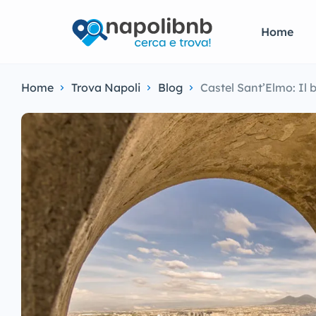
Home
Home
Trova Napoli
Blog
Castel Sant’Elmo: Il