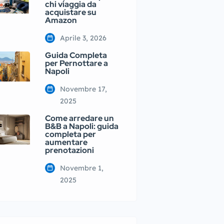
chi viaggia da
acquistare su
Amazon
Aprile 3, 2026
Guida Completa
per Pernottare a
Napoli
Novembre 17,
2025
Come arredare un
B&B a Napoli: guida
completa per
aumentare
prenotazioni
Novembre 1,
2025