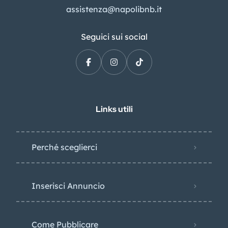
assistenza@napolibnb.it
Seguici sui social
Links utili
Perché sceglierci
Inserisci Annuncio
Come Pubblicare