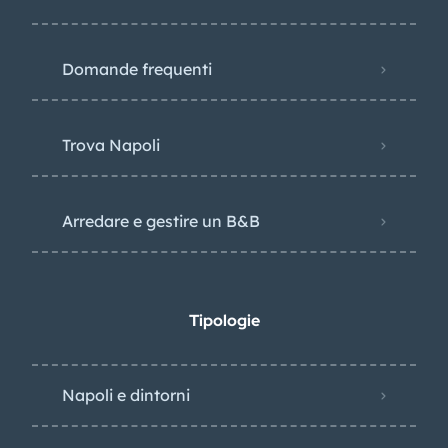
Domande frequenti
Trova Napoli
Arredare e gestire un B&B
Tipologie
Napoli e dintorni