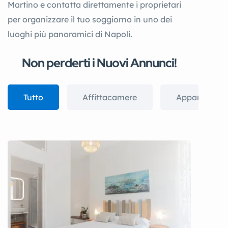
Martino e contatta direttamente i proprietari
per organizzare il tuo soggiorno in uno dei
luoghi più panoramici di Napoli.
Non perderti i Nuovi Annunci!
Tutto
Affittacamere
Appartament
Visualizza tutto