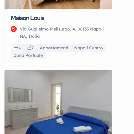
Maison Louis
Via Guglielmo Melisurgo, 4, 80133 Napoli
NA, Italia
4
2
Appartamenti
Napoli Centro
Zona Portuale