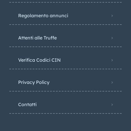
Regolamento annunci
Attenti alle Truffe
Verifica Codici CIN
Privacy Policy​
Contatti