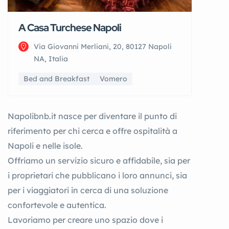
A Casa Turchese Napoli
Via Giovanni Merliani, 20, 80127 Napoli
NA, Italia
Bed and Breakfast
Vomero
Napolibnb.it nasce per diventare il punto di
riferimento per chi cerca e offre ospitalità a
Napoli e nelle isole.
Offriamo un servizio sicuro e affidabile, sia per
i proprietari che pubblicano i loro annunci, sia
per i viaggiatori in cerca di una soluzione
confortevole e autentica.
Lavoriamo per creare uno spazio dove i