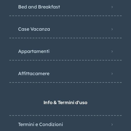
Bed and Breakfast
Case Vacanza
Appartamenti
Affittacamere
Info & Termini d'uso
Termini e Condizioni