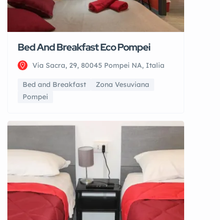
Bed And Breakfast Eco Pompei
Via Sacra, 29, 80045 Pompei NA, Italia
Bed and Breakfast
Zona Vesuviana
Pompei