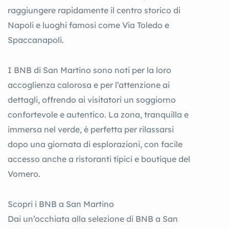
raggiungere rapidamente il centro storico di
Napoli e luoghi famosi come Via Toledo e
Spaccanapoli.
I BNB di San Martino sono noti per la loro
accoglienza calorosa e per l’attenzione ai
dettagli, offrendo ai visitatori un soggiorno
confortevole e autentico. La zona, tranquilla e
immersa nel verde, è perfetta per rilassarsi
dopo una giornata di esplorazioni, con facile
accesso anche a ristoranti tipici e boutique del
Vomero.
Scopri i BNB a San Martino
Dai un’occhiata alla selezione di BNB a San