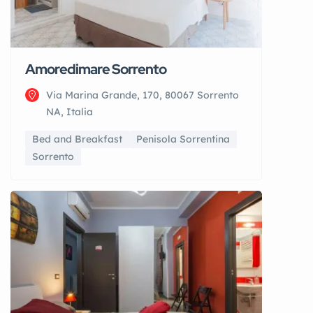
Amoredimare Sorrento
Via Marina Grande, 170, 80067 Sorrento
NA, Italia
Bed and Breakfast
Penisola Sorrentina
Sorrento