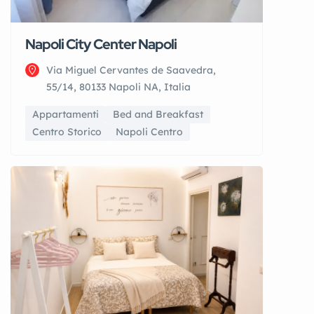
Napoli City Center Napoli
Via Miguel Cervantes de Saavedra,
55/14, 80133 Napoli NA, Italia
Appartamenti
Bed and Breakfast
Centro Storico
Napoli Centro