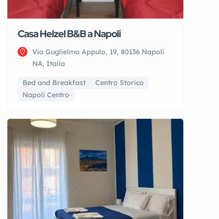
Casa Helzel B&B a Napoli
Via Guglielmo Appulo, 19, 80136 Napoli
NA, Italia
Bed and Breakfast
Centro Storico
Napoli Centro