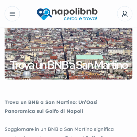
Trova un BNB a San Martino
Trova un BNB a San Martino: Un’Oasi
Panoramica sul Golfo di Napoli
Soggiornare in un BNB a San Martino significa