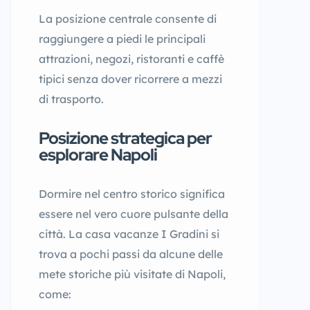
La posizione centrale consente di
raggiungere a piedi le principali
attrazioni, negozi, ristoranti e caffè
tipici senza dover ricorrere a mezzi
di trasporto.
Posizione strategica per
esplorare Napoli
Dormire nel centro storico significa
essere nel vero cuore pulsante della
città. La casa vacanze I Gradini si
trova a pochi passi da alcune delle
mete storiche più visitate di Napoli,
come: