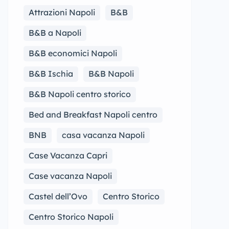
Attrazioni Napoli
B&B
B&B a Napoli
B&B economici Napoli
B&B Ischia
B&B Napoli
B&B Napoli centro storico
Bed and Breakfast Napoli centro
BNB
casa vacanza Napoli
Case Vacanza Capri
Case vacanza Napoli
Castel dell’Ovo
Centro Storico
Centro Storico Napoli