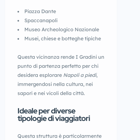
Piazza Dante
Spaccanapoli
Museo Archeologico Nazionale
Musei, chiese e botteghe tipiche
Questa vicinanza rende I Gradini un
punto di partenza perfetto per chi
desidera esplorare
Napoli a piedi
,
immergendosi nella cultura, nei
sapori e nei vicoli della città.
Ideale per diverse
tipologie di viaggiatori
Questa struttura è particolarmente