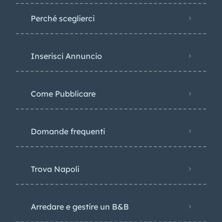
Perché sceglierci
Inserisci Annuncio
Come Pubblicare
Domande frequenti
Trova Napoli
Arredare e gestire un B&B