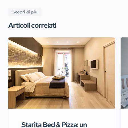
Scopri di più
Articoli correlati
Starita Bed & Pizza: un