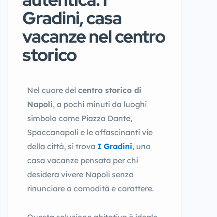
Gradini, casa
vacanze nel centro
storico
Nel cuore del
centro storico di
Napoli
, a pochi minuti da luoghi
simbolo come Piazza Dante,
Spaccanapoli e le affascinanti vie
della città, si trova
I Gradini
, una
casa vacanze pensata per chi
desidera vivere Napoli senza
rinunciare a comodità e carattere.
Questa soluzione abitativa è ideale