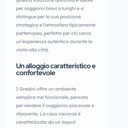
per soggiorni brevi o lunghi e si
distingue per la sua posizione
strategica e l’atmosfera tipicamente
partenopea, perfetta per chi cerca
un’esperienza autentica durante la
visita alla città.
Un alloggio caratteristico e
confortevole
I Gradini offre un ambiente
semplice ma funzionale, pensato
per rendere il soggiorno piacevole e
rilassante. La casa vacanze è
caratterizzata da un layout