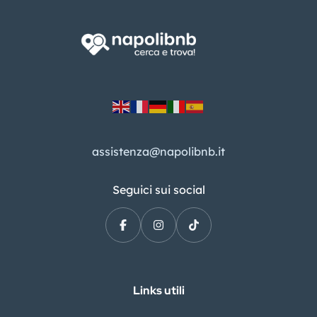
assistenza@napolibnb.it
Seguici sui social
Links utili