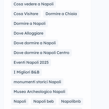
Cosa vedere a Napoli
Cosa Visitare
Dormire a Chiaia
Dormire a Napoli
Dove Alloggiare
Dove dormire a Napoli
Dove dormire a Napoli Centro
Eventi Napoli 2025
I Migliori B&B
monumenti storici Napoli
Museo Archeologico Napoli
Napoli
Napoli beb
Napolibnb