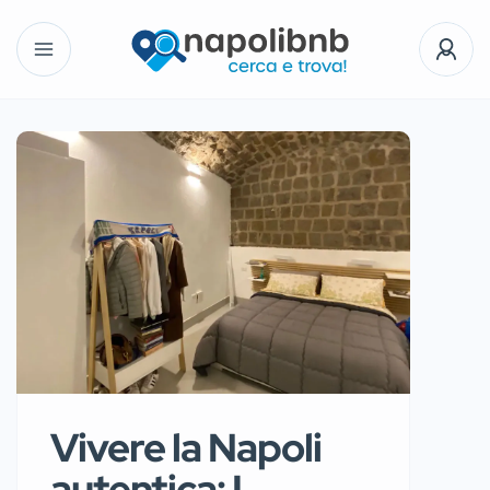
Vivere la Napoli
autentica: I