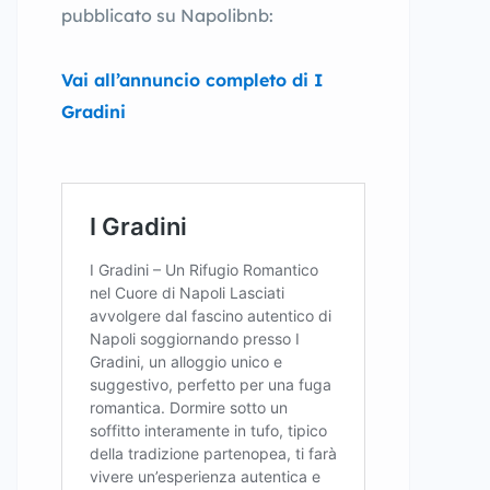
pubblicato su Napolibnb:
Vai all’annuncio completo di I
Gradini