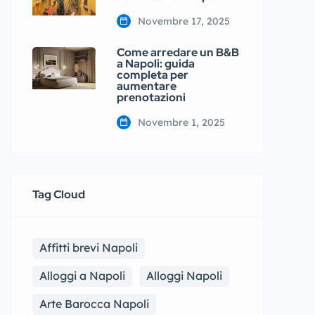
Novembre 17, 2025
Come arredare un B&B
a Napoli: guida
completa per
aumentare
prenotazioni
Novembre 1, 2025
Tag Cloud
Affitti brevi Napoli
Alloggi a Napoli
Alloggi Napoli
Arte Barocca Napoli