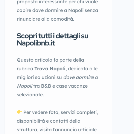
proposta interessante per chi vuole
capire dove dormire a Napoli senza
rinunciare alla comodità.
Scopri tutti i dettagli su
Napolibnb.it
Questo articolo fa parte della
rubrica
Trova Napoli
, dedicata alle
migliori soluzioni su
dove dormire a
Napoli
tra B&B e case vacanze
selezionate.
Per vedere foto, servizi completi,
disponibilità e contatti della
struttura, visita l’annuncio ufficiale