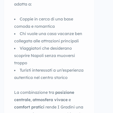
adatta a:
Coppie in cerca di una base
comoda e romantica
Chi vuole una casa vacanze ben
collegata alle attrazioni principali
Viaggiatori che desiderano
scoprire Napoli senza muoversi
troppo
Turisti interessati a un’esperienza
autentica nel centro storico
La combinazione tra
posizione
centrale
,
atmosfera vivace
e
comfort pratici
rende I Gradini una