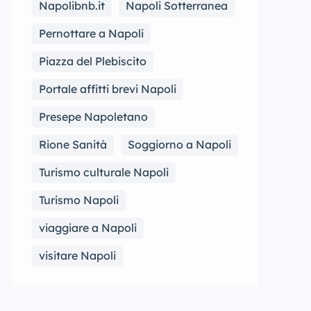
Napolibnb.it
Napoli Sotterranea
Pernottare a Napoli
Piazza del Plebiscito
Portale affitti brevi Napoli
Presepe Napoletano
Rione Sanità
Soggiorno a Napoli
Turismo culturale Napoli
Turismo Napoli
viaggiare a Napoli
visitare Napoli