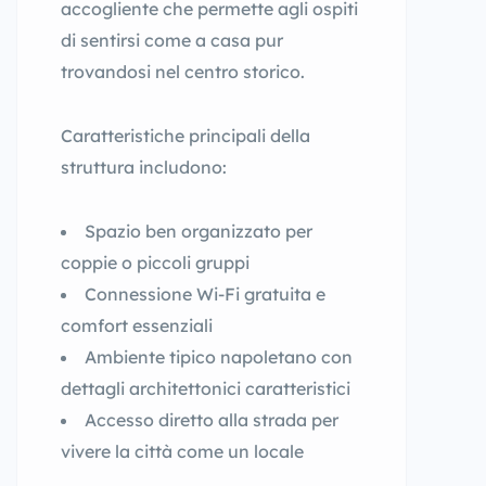
accogliente che permette agli ospiti
di sentirsi come a casa pur
trovandosi nel centro storico.
Caratteristiche principali della
struttura includono:
Spazio ben organizzato per
coppie o piccoli gruppi
Connessione Wi-Fi gratuita e
comfort essenziali
Ambiente tipico napoletano con
dettagli architettonici caratteristici
Accesso diretto alla strada per
vivere la città come un locale