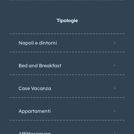
Tipologie
Napoli e dintorni
Bed and Breakfast
Case Vacanza
Appartamenti
Affittacamere