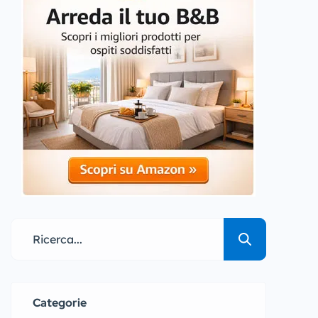
Categorie