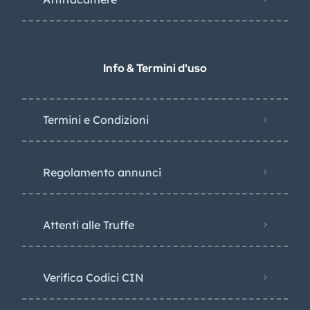
Info & Termini d'uso
Termini e Condizioni
Regolamento annunci
Attenti alle Truffe
Verifica Codici CIN