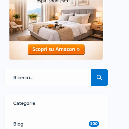
Categorie
Blog
100