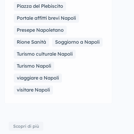
Piazza del Plebiscito
Portale affitti brevi Napoli
Presepe Napoletano
Rione Sanità
Soggiorno a Napoli
Turismo culturale Napoli
Turismo Napoli
viaggiare a Napoli
visitare Napoli
Scopri di più