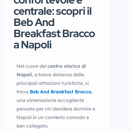
centrale: scopri il
Beb And
Breakfast Bracco
a Napoli
Nel cuore del
centro storico di
Napoli
, a breve distanza dalle
principali attrazioni turistiche, si
trova
Beb And Breakfast Bracco
,
una sistemazione accogliente
pensata per chi desidera dormire a
Napoli in un contesto comodo e
ben collegato.