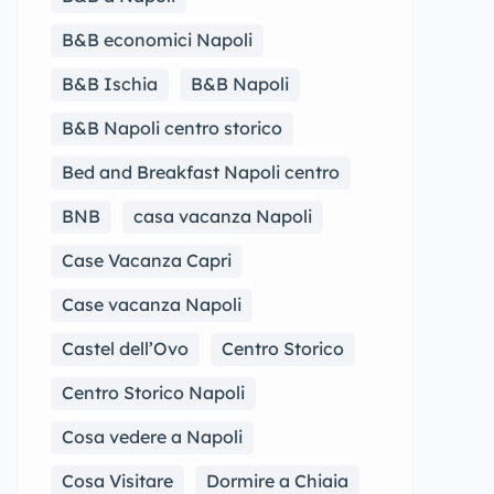
B&B economici Napoli
B&B Ischia
B&B Napoli
B&B Napoli centro storico
Bed and Breakfast Napoli centro
BNB
casa vacanza Napoli
Case Vacanza Capri
Case vacanza Napoli
Castel dell’Ovo
Centro Storico
Centro Storico Napoli
Cosa vedere a Napoli
Cosa Visitare
Dormire a Chiaia