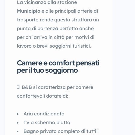
La vicinanza alla stazione
Municipio
e alle principali arterie di
trasporto rende questa struttura un
punto di partenza perfetto anche
per chi arriva in città per motivi di
lavoro o brevi soggiorni turistici.
Camere e comfort pensati
per il tuo soggiorno
Il B&B si caratterizza per camere
confortevoli dotate di:
Aria condizionata
TV a schermo piatto
Bagno privato completo di tutti i