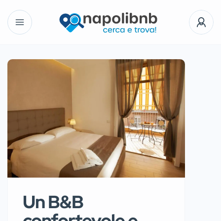
Un B&B
confortevole e