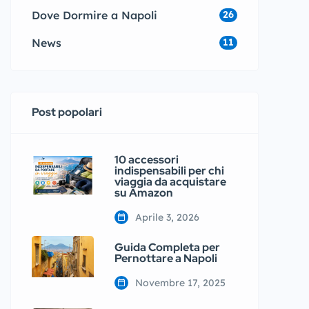
Dove Dormire a Napoli
26
News
11
Post popolari
10 accessori
indispensabili per chi
viaggia da acquistare
su Amazon
Aprile 3, 2026
Guida Completa per
Pernottare a Napoli
Novembre 17, 2025