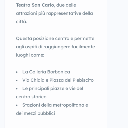
Teatro San Carlo
, due delle
attrazioni più rappresentative della
città.
Questa posizione centrale permette
agli ospiti di raggiungere facilmente
luoghi come:
La Galleria Borbonica
Via Chiaia e Piazza del Plebiscito
Le principali piazze e vie del
centro storico
Stazioni della metropolitana e
dei mezzi pubblici