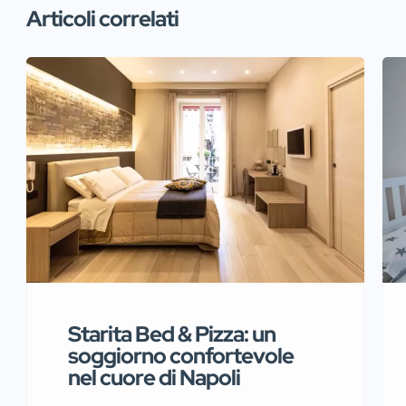
Articoli correlati
Starita Bed & Pizza: un
soggiorno confortevole
nel cuore di Napoli