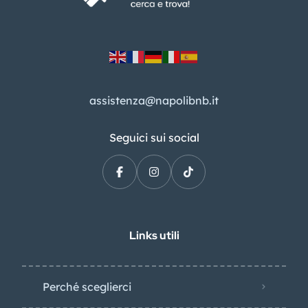
assistenza@napolibnb.it
Seguici sui social
Links utili
Perché sceglierci