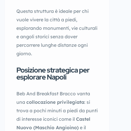
Questa struttura è ideale per chi
vuole vivere la città a piedi,
esplorando monumenti, vie culturali
e angoli storici senza dover
percorrere lunghe distanze ogni
giorno.
Posizione strategica per
esplorare Napoli
Beb And Breakfast Bracco vanta
una
collocazione privilegiata
: si
trova a pochi minuti a piedi da punti
di interesse iconici come il
Castel
Nuovo (Maschio Angioino)
e il