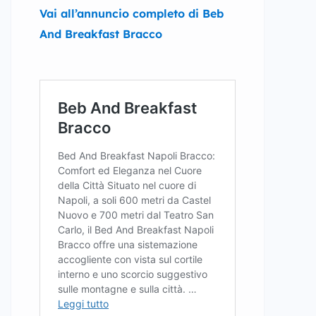
Vai all’annuncio completo di Beb
And Breakfast Bracco