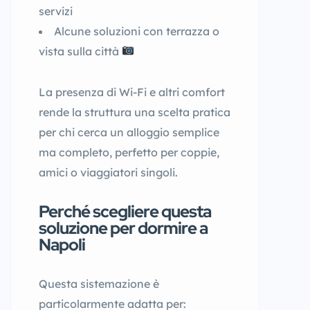
servizi
Alcune soluzioni con terrazza o
vista sulla città
La presenza di Wi-Fi e altri comfort
rende la struttura una scelta pratica
per chi cerca un alloggio semplice
ma completo, perfetto per coppie,
amici o viaggiatori singoli.
Perché scegliere questa
soluzione per dormire a
Napoli
Questa sistemazione è
particolarmente adatta per: