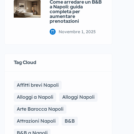
Come arredare un B&B
a Napoli: guida
completa per
aumentare
prenotazioni
Novembre 1, 2025
Tag Cloud
Affitti brevi Napoli
Alloggi a Napoli
Alloggi Napoli
Arte Barocca Napoli
Attrazioni Napoli
B&B
B&B a Napoli