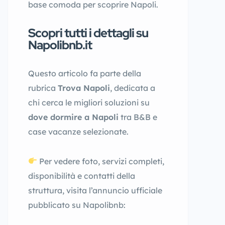
base comoda per scoprire Napoli.
Scopri tutti i dettagli su
Napolibnb.it
Questo articolo fa parte della
rubrica
Trova Napoli
, dedicata a
chi cerca le migliori soluzioni su
dove dormire a Napoli
tra B&B e
case vacanze selezionate.
Per vedere foto, servizi completi,
disponibilità e contatti della
struttura, visita l’annuncio ufficiale
pubblicato su Napolibnb: