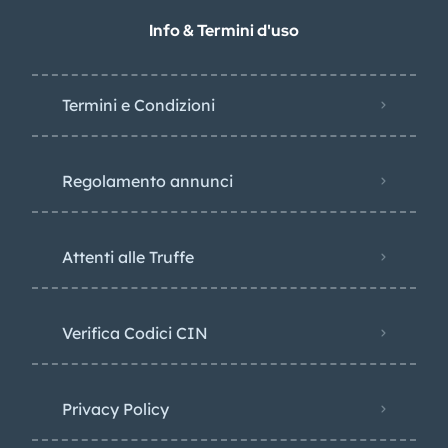
Info & Termini d'uso
Termini e Condizioni
Regolamento annunci
Attenti alle Truffe
Verifica Codici CIN
Privacy Policy​