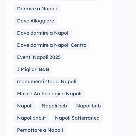
Dormire a Napoli
Dove Alloggiare
Dove dormire a Napoli
Dove dormire a Napoli Centro
Eventi Napoli 2025
I Migliori B&B
monumenti storici Napoli
Museo Archeologico Napoli
Napoli
Napoli beb
Napolibnb
Napolibnb.it
Napoli Sotterranea
Pernottare a Napoli