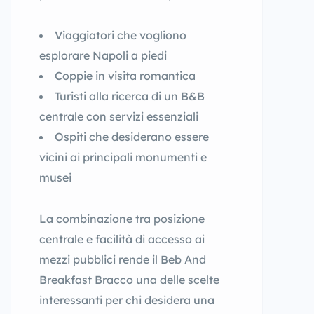
Viaggiatori che vogliono
esplorare Napoli a piedi
Coppie in visita romantica
Turisti alla ricerca di un B&B
centrale con servizi essenziali
Ospiti che desiderano essere
vicini ai principali monumenti e
musei
La combinazione tra posizione
centrale e facilità di accesso ai
mezzi pubblici rende il Beb And
Breakfast Bracco una delle scelte
interessanti per chi desidera una