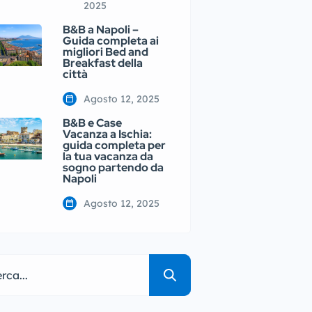
2025
B&B a Napoli –
Guida completa ai
migliori Bed and
Breakfast della
città
Agosto 12, 2025
B&B e Case
Vacanza a Ischia:
guida completa per
la tua vacanza da
sogno partendo da
Napoli
Agosto 12, 2025