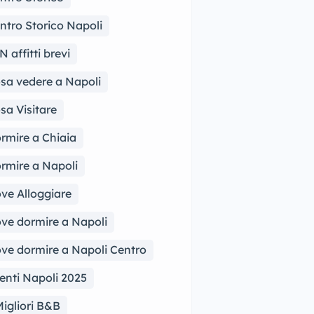
ntro Storico Napoli
N affitti brevi
sa vedere a Napoli
sa Visitare
rmire a Chiaia
rmire a Napoli
ve Alloggiare
ve dormire a Napoli
ve dormire a Napoli Centro
enti Napoli 2025
Migliori B&B