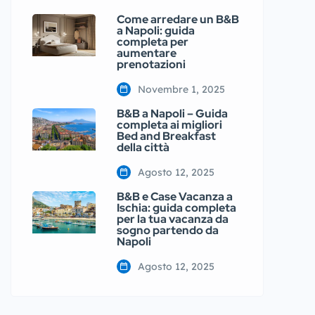
Come arredare un B&B
a Napoli: guida
completa per
aumentare
prenotazioni
Novembre 1, 2025
B&B a Napoli – Guida
completa ai migliori
Bed and Breakfast
della città
Agosto 12, 2025
B&B e Case Vacanza a
Ischia: guida completa
per la tua vacanza da
sogno partendo da
Napoli
Agosto 12, 2025