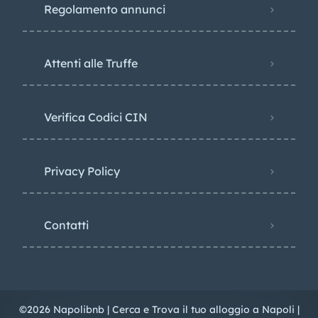
Regolamento annunci
Attenti alle Truffe
Verifica Codici CIN
Privacy Policy​
Contatti
©2026 Napolibnb | Cerca e Trova il tuo alloggio a Napoli |