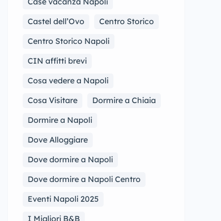
Case vacanza Napoli
Castel dell’Ovo
Centro Storico
Centro Storico Napoli
CIN affitti brevi
Cosa vedere a Napoli
Cosa Visitare
Dormire a Chiaia
Dormire a Napoli
Dove Alloggiare
Dove dormire a Napoli
Dove dormire a Napoli Centro
Eventi Napoli 2025
I Migliori B&B