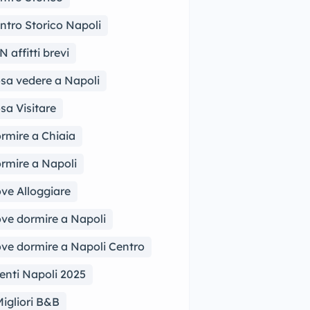
ntro Storico Napoli
N affitti brevi
sa vedere a Napoli
sa Visitare
rmire a Chiaia
rmire a Napoli
ve Alloggiare
ve dormire a Napoli
ve dormire a Napoli Centro
enti Napoli 2025
Migliori B&B