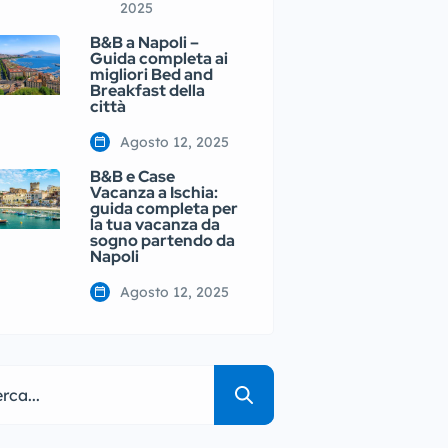
2025
B&B a Napoli –
Guida completa ai
migliori Bed and
Breakfast della
città
Agosto 12, 2025
B&B e Case
Vacanza a Ischia:
guida completa per
la tua vacanza da
sogno partendo da
Napoli
Agosto 12, 2025