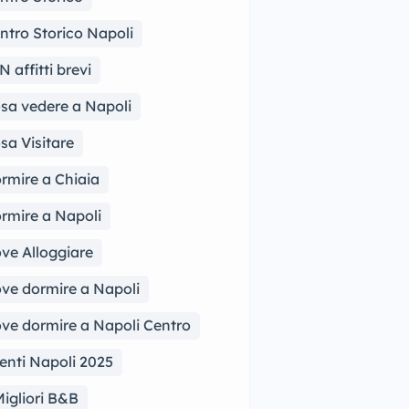
ntro Storico Napoli
N affitti brevi
sa vedere a Napoli
sa Visitare
rmire a Chiaia
rmire a Napoli
ve Alloggiare
ve dormire a Napoli
ve dormire a Napoli Centro
enti Napoli 2025
Migliori B&B