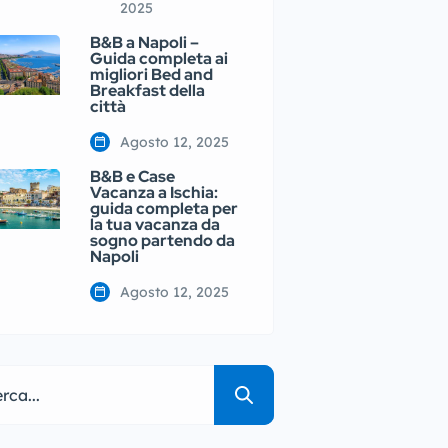
2025
B&B a Napoli –
Guida completa ai
migliori Bed and
Breakfast della
città
Agosto 12, 2025
B&B e Case
Vacanza a Ischia:
guida completa per
la tua vacanza da
sogno partendo da
Napoli
Agosto 12, 2025