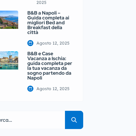
2025
B&B a Napoli –
Guida completa ai
migliori Bed and
Breakfast della
città
Agosto 12, 2025
B&B e Case
Vacanza a Ischia:
guida completa per
la tua vacanza da
sogno partendo da
Napoli
Agosto 12, 2025