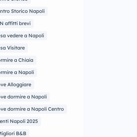
ntro Storico Napoli
N affitti brevi
sa vedere a Napoli
sa Visitare
rmire a Chiaia
rmire a Napoli
ve Alloggiare
ve dormire a Napoli
ve dormire a Napoli Centro
enti Napoli 2025
Migliori B&B