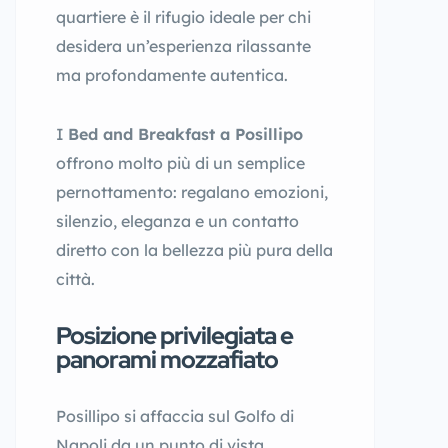
quartiere è il rifugio ideale per chi
desidera un’esperienza rilassante
ma profondamente autentica.
I
Bed and Breakfast a Posillipo
offrono molto più di un semplice
pernottamento: regalano emozioni,
silenzio, eleganza e un contatto
diretto con la bellezza più pura della
città.
Posizione privilegiata e
panorami mozzafiato
Posillipo si affaccia sul Golfo di
Napoli da un punto di vista