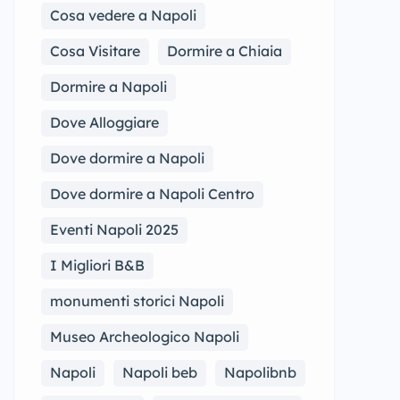
Cosa vedere a Napoli
Cosa Visitare
Dormire a Chiaia
Dormire a Napoli
Dove Alloggiare
Dove dormire a Napoli
Dove dormire a Napoli Centro
Eventi Napoli 2025
I Migliori B&B
monumenti storici Napoli
Museo Archeologico Napoli
Napoli
Napoli beb
Napolibnb