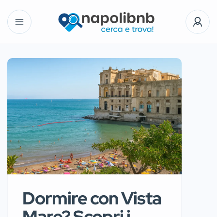
Dormire con Vista
Mare? Scopri i