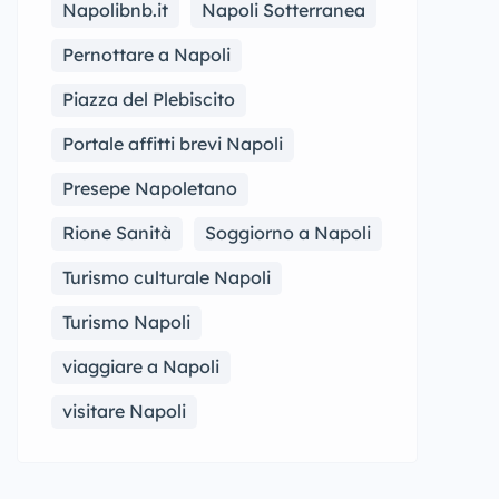
Napolibnb.it
Napoli Sotterranea
Pernottare a Napoli
Piazza del Plebiscito
Portale affitti brevi Napoli
Presepe Napoletano
Rione Sanità
Soggiorno a Napoli
Turismo culturale Napoli
Turismo Napoli
viaggiare a Napoli
visitare Napoli