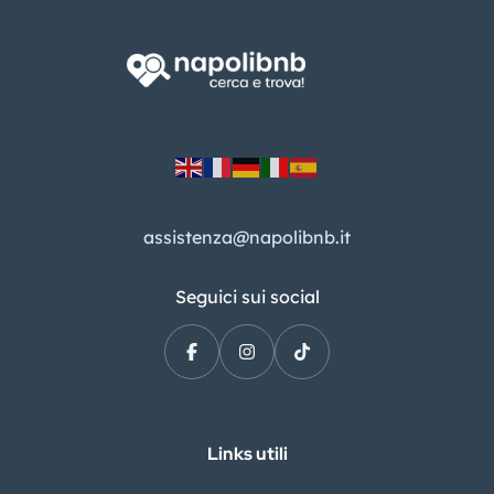
assistenza@napolibnb.it
Seguici sui social
Links utili