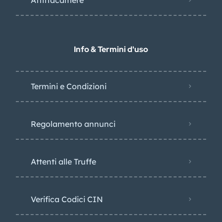
Info & Termini d'uso
Termini e Condizioni
Regolamento annunci
Attenti alle Truffe
Verifica Codici CIN