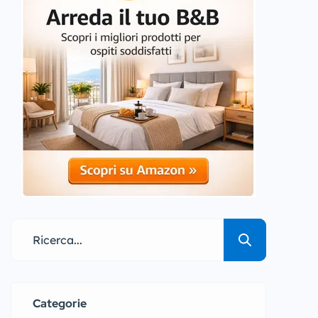
Categorie