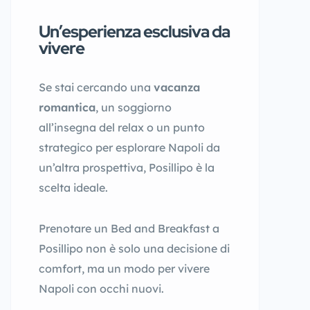
Un’esperienza esclusiva da
vivere
Se stai cercando una
vacanza
romantica
, un soggiorno
all’insegna del relax o un punto
strategico per esplorare Napoli da
un’altra prospettiva, Posillipo è la
scelta ideale.
Prenotare un Bed and Breakfast a
Posillipo non è solo una decisione di
comfort, ma un modo per vivere
Napoli con occhi nuovi.