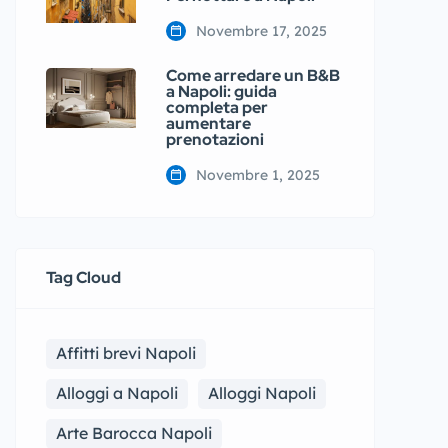
Novembre 17, 2025
Come arredare un B&B
a Napoli: guida
completa per
aumentare
prenotazioni
Novembre 1, 2025
Tag Cloud
Affitti brevi Napoli
Alloggi a Napoli
Alloggi Napoli
Arte Barocca Napoli