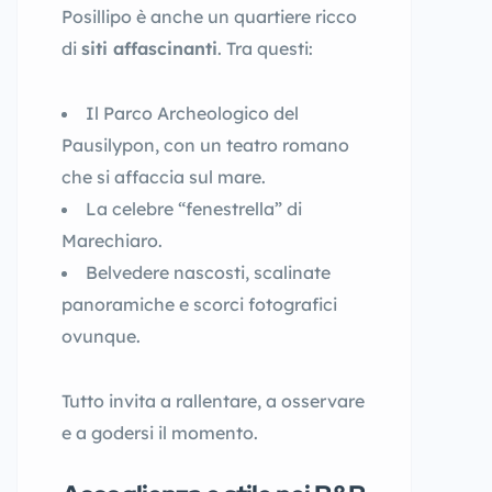
Posillipo è anche un quartiere ricco
di
siti affascinanti
. Tra questi:
Il Parco Archeologico del
Pausilypon, con un teatro romano
che si affaccia sul mare.
La celebre “fenestrella” di
Marechiaro.
Belvedere nascosti, scalinate
panoramiche e scorci fotografici
ovunque.
Tutto invita a rallentare, a osservare
e a godersi il momento.