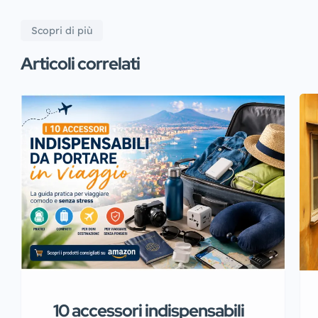
Scopri di più
Articoli correlati
10 accessori indispensabili