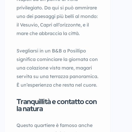
privilegiato. Da qui si può ammirare
uno dei paesaggi più belli al mondo:
il Vesuvio, Capri all’orizzonte, e il
mare che abbraccia la città.
Svegliarsi in un B&B a Posillipo
significa cominciare la giornata con
una colazione vista mare, magari
servita su una terrazza panoramica.
È un’esperienza che resta nel cuore.
Tranquillità e contatto con
la natura
Questo quartiere è famoso anche