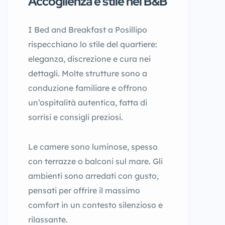
Accoglienza e stile nei B&B
I Bed and Breakfast a Posillipo
rispecchiano lo stile del quartiere:
eleganza, discrezione e cura nei
dettagli. Molte strutture sono a
conduzione familiare e offrono
un’ospitalità autentica, fatta di
sorrisi e consigli preziosi.
Le camere sono luminose, spesso
con terrazze o balconi sul mare. Gli
ambienti sono arredati con gusto,
pensati per offrire il massimo
comfort in un contesto silenzioso e
rilassante.