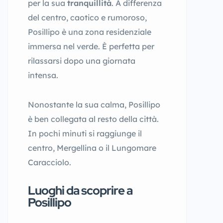
per la sua
tranquillità
. A differenza
del centro, caotico e rumoroso,
Posillipo è una zona residenziale
immersa nel verde. È perfetta per
rilassarsi dopo una giornata
intensa.
Nonostante la sua calma, Posillipo
è ben collegata al resto della città.
In pochi minuti si raggiunge il
centro, Mergellina o il Lungomare
Caracciolo.
Luoghi da scoprire a
Posillipo