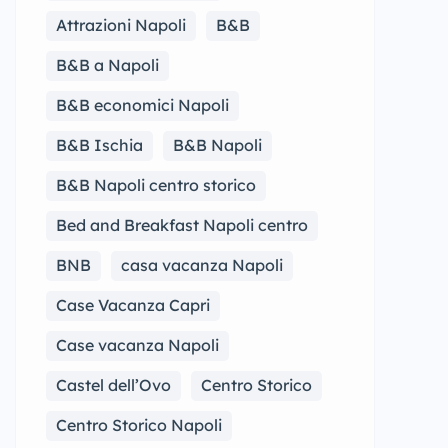
Attrazioni Napoli
B&B
B&B a Napoli
B&B economici Napoli
B&B Ischia
B&B Napoli
B&B Napoli centro storico
Bed and Breakfast Napoli centro
BNB
casa vacanza Napoli
Case Vacanza Capri
Case vacanza Napoli
Castel dell’Ovo
Centro Storico
Centro Storico Napoli