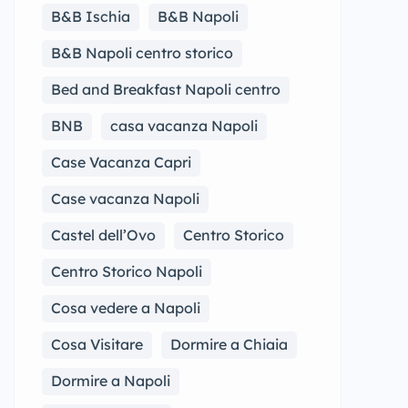
B&B Ischia
B&B Napoli
B&B Napoli centro storico
Bed and Breakfast Napoli centro
BNB
casa vacanza Napoli
Case Vacanza Capri
Case vacanza Napoli
Castel dell’Ovo
Centro Storico
Centro Storico Napoli
Cosa vedere a Napoli
Cosa Visitare
Dormire a Chiaia
Dormire a Napoli