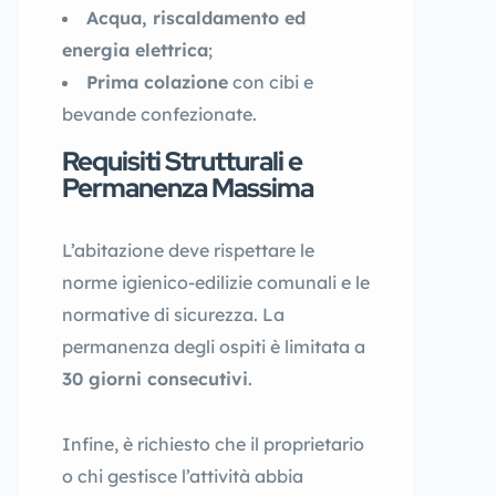
Acqua, riscaldamento ed
energia elettrica
;
Prima colazione
con cibi e
bevande confezionate.
Requisiti Strutturali e
Permanenza Massima
L’abitazione deve rispettare le
norme igienico-edilizie comunali e le
normative di sicurezza. La
permanenza degli ospiti è limitata a
30 giorni consecutivi
.
Infine, è richiesto che il proprietario
o chi gestisce l’attività abbia