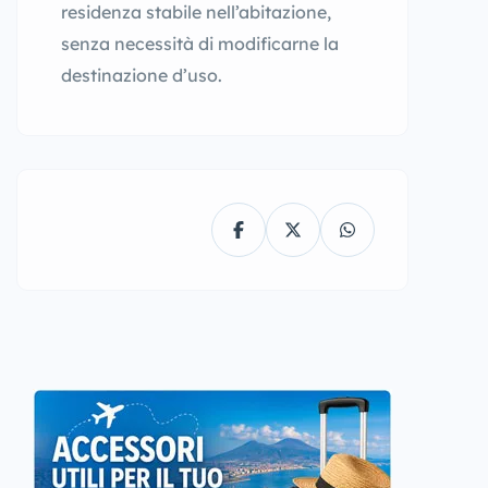
residenza stabile nell’abitazione,
senza necessità di modificarne la
destinazione d’uso.