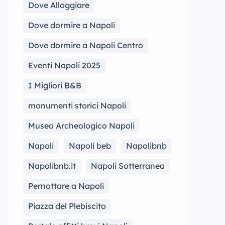
Dove Alloggiare
Dove dormire a Napoli
Dove dormire a Napoli Centro
Eventi Napoli 2025
I Migliori B&B
monumenti storici Napoli
Museo Archeologico Napoli
Napoli
Napoli beb
Napolibnb
Napolibnb.it
Napoli Sotterranea
Pernottare a Napoli
Piazza del Plebiscito