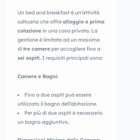
Un bed and breakfast è un’attività
saltuaria che offre
alloggio e prima
colazione
in una casa privata. La
gestione è limitata ad un massimo
di
tre camere
per accogliere fino a
sei ospiti
. I requisiti principali sono:
Camere e Bagni
:
Fino a due ospiti può essere
utilizzato il bagno dell’abitazione.
Per più di due ospiti è necessario
un bagno aggiuntivo.
Dimensioni Minime delle Camere: