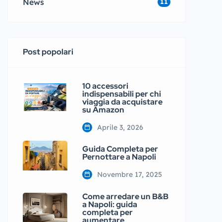
News
11
Post popolari
10 accessori
indispensabili per chi
viaggia da acquistare
su Amazon
Aprile 3, 2026
Guida Completa per
Pernottare a Napoli
Novembre 17, 2025
Come arredare un B&B
a Napoli: guida
completa per
aumentare