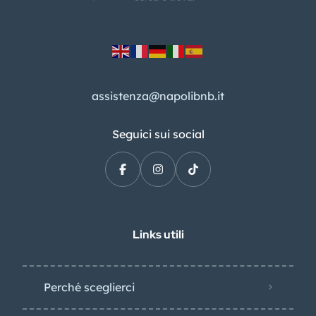
assistenza@napolibnb.it
Seguici sui social
Links utili
Perché sceglierci