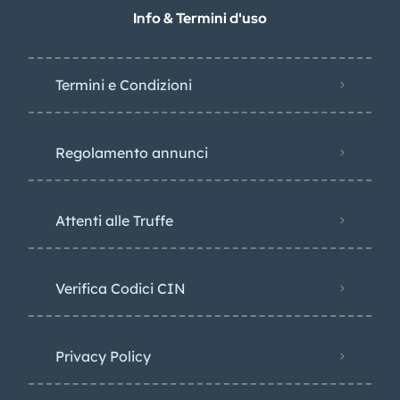
Info & Termini d'uso
Termini e Condizioni
Regolamento annunci
Attenti alle Truffe
Verifica Codici CIN
Privacy Policy​