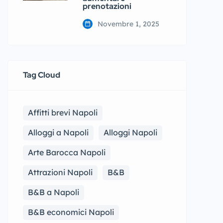
prenotazioni
Novembre 1, 2025
Tag Cloud
Affitti brevi Napoli
Alloggi a Napoli
Alloggi Napoli
Arte Barocca Napoli
Attrazioni Napoli
B&B
B&B a Napoli
B&B economici Napoli