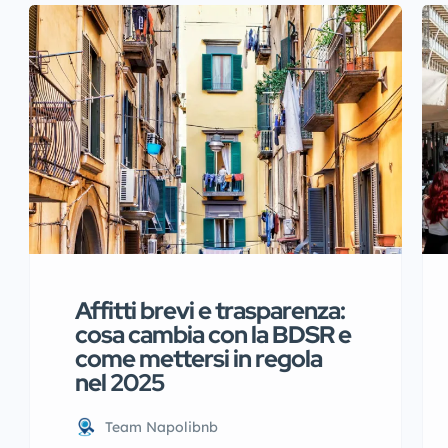
Affitti brevi e trasparenza:
cosa cambia con la BDSR e
come mettersi in regola
nel 2025
Team Napolibnb