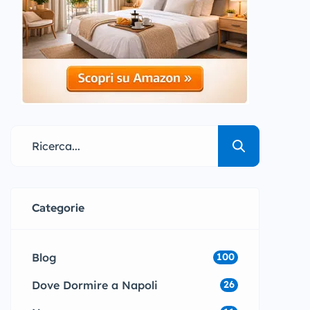
Categorie
Blog
100
Dove Dormire a Napoli
26