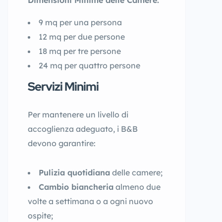
9 mq per una persona
12 mq per due persone
18 mq per tre persone
24 mq per quattro persone
Servizi Minimi
Per mantenere un livello di
accoglienza adeguato, i B&B
devono garantire:
Pulizia quotidiana
delle camere;
Cambio biancheria
almeno due
volte a settimana o a ogni nuovo
ospite;