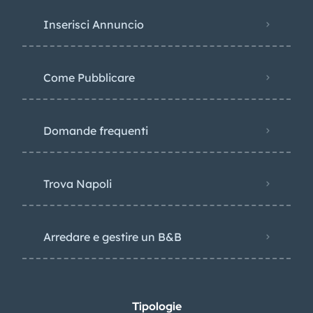
Inserisci Annuncio
Come Pubblicare
Domande frequenti
Trova Napoli
Arredare e gestire un B&B
Tipologie