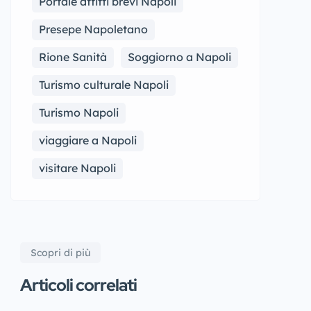
Portale affitti brevi Napoli
Presepe Napoletano
Rione Sanità
Soggiorno a Napoli
Turismo culturale Napoli
Turismo Napoli
viaggiare a Napoli
visitare Napoli
Scopri di più
Articoli correlati