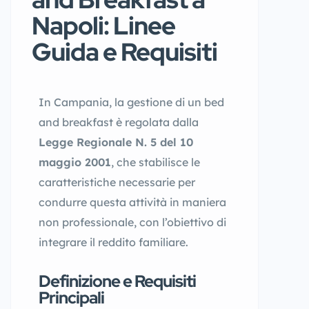
Napoli: Linee
Guida e Requisiti
In Campania, la gestione di un bed
and breakfast è regolata dalla
Legge Regionale N. 5 del 10
maggio 2001
, che stabilisce le
caratteristiche necessarie per
condurre questa attività in maniera
non professionale, con l’obiettivo di
integrare il reddito familiare.
Definizione e Requisiti
Principali