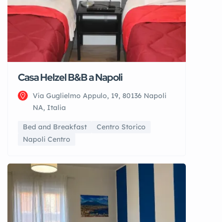
Casa Helzel B&B a Napoli
Via Guglielmo Appulo, 19, 80136 Napoli
NA, Italia
Bed and Breakfast
Centro Storico
Napoli Centro