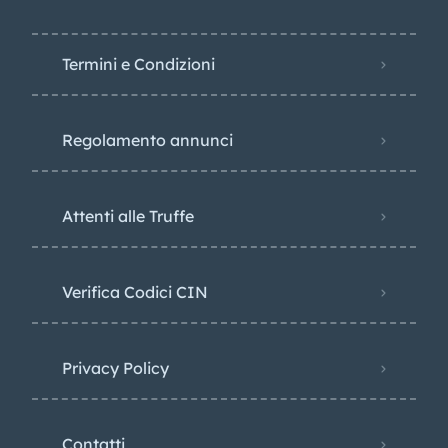
Termini e Condizioni
Regolamento annunci
Attenti alle Truffe
Verifica Codici CIN
Privacy Policy​
Contatti