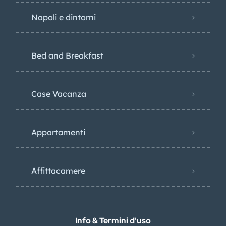
Napoli e dintorni
Bed and Breakfast
Case Vacanza
Appartamenti
Affittacamere
Info & Termini d'uso