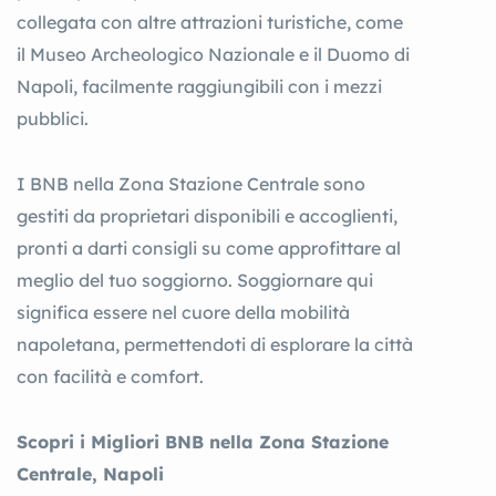
collegata con altre attrazioni turistiche, come
il Museo Archeologico Nazionale e il Duomo di
Napoli, facilmente raggiungibili con i mezzi
pubblici.
I BNB nella Zona Stazione Centrale sono
gestiti da proprietari disponibili e accoglienti,
pronti a darti consigli su come approfittare al
meglio del tuo soggiorno. Soggiornare qui
significa essere nel cuore della mobilità
napoletana, permettendoti di esplorare la città
con facilità e comfort.
Scopri i Migliori BNB nella Zona Stazione
Centrale, Napoli