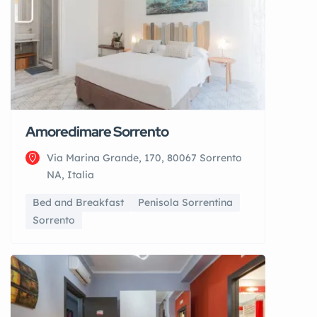
Amoredimare Sorrento
Via Marina Grande, 170, 80067 Sorrento
NA, Italia
Bed and Breakfast
Penisola Sorrentina
Sorrento