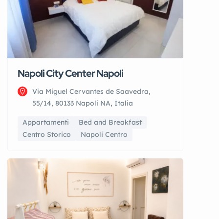
Napoli City Center Napoli
Via Miguel Cervantes de Saavedra,
55/14, 80133 Napoli NA, Italia
Appartamenti
Bed and Breakfast
Centro Storico
Napoli Centro