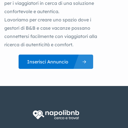
per i viaggiatori in cerca di una soluzione
confortevole e autentica.
Lavoriamo per creare uno spazio dove i
gestori di B&B e case vacanze possano
connettersi facilmente con viaggiatori alla
ricerca di autenticità e comfort.
Inserisci Annuncio