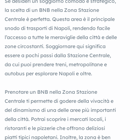
Se desideri un soggiorno comodo e strategico,
la scelta di un BNB nella Zona Stazione
Centrale è perfetta. Questa area è il principale
snodo di trasporti di Napoli, rendendo facile
l’accesso a tutte le meraviglie della città e delle
zone circostanti. Soggiornare qui significa
essere a pochi passi dalla Stazione Centrale,
da cui puoi prendere treni, metropolitane e
autobus per esplorare Napoli e oltre.
Prenotare un BNB nella Zona Stazione
Centrale ti permette di godere della vivacità e
del dinamismo di una delle aree più importanti
della città. Potrai scoprire i mercati locali, i
ristoranti e le pizzerie che offrono deliziosi
piatti tipici napoletani. Inoltre, la zona è ben