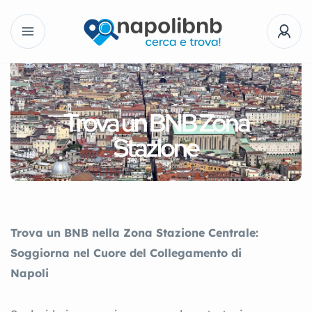
Trova un BNB Zona
Stazione
Trova un BNB nella Zona Stazione Centrale:
Soggiorna nel Cuore del Collegamento di
Napoli