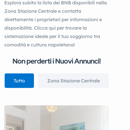
Esplora subito la lista dei BNB disponibili nella
Zona Stazione Centrale e contatta
direttamente i proprietari per informazioni e
disponibilità. Clicca qui per trovare la
sistemazione ideale per il tuo soggiorno tra
comodità e cultura napoletana!
Non perderti i Nuovi Annunci!
Tutto
Zona Stazione Centrale
Visualizza tutto