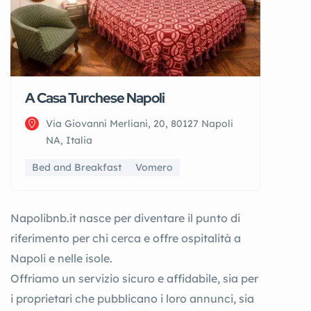
A Casa Turchese Napoli
Via Giovanni Merliani, 20, 80127 Napoli
NA, Italia
Bed and Breakfast
Vomero
Napolibnb.it nasce per diventare il punto di
riferimento per chi cerca e offre ospitalità a
Napoli e nelle isole.
Offriamo un servizio sicuro e affidabile, sia per
i proprietari che pubblicano i loro annunci, sia