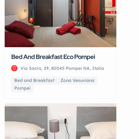
Bed And Breakfast Eco Pompei
Via Sacra, 29, 80045 Pompei NA, Italia
Bed and Breakfast
Zona Vesuviana
Pompei