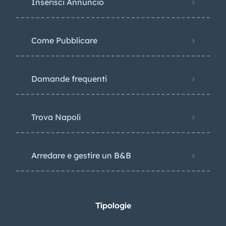
Inserisci Annuncio
Come Pubblicare
Domande frequenti
Trova Napoli
Arredare e gestire un B&B
Tipologie