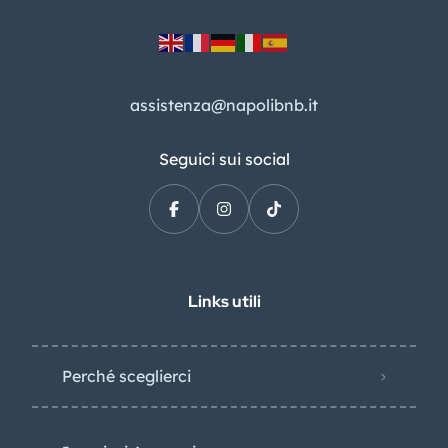
assistenza@napolibnb.it
Seguici sui social
Links utili
Perché sceglierci