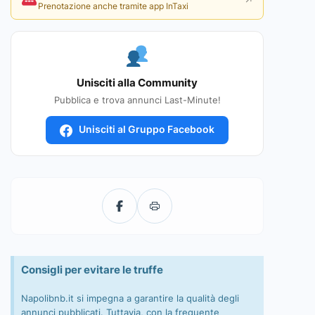
↗
Prenotazione anche tramite app InTaxi
Unisciti alla Community
Pubblica e trova annunci Last-Minute!
Unisciti al Gruppo Facebook
Consigli per evitare le truffe
Napolibnb.it si impegna a garantire la qualità degli
annunci pubblicati. Tuttavia, con la frequente