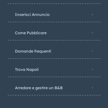
Inserisci Annuncio
Come Pubblicare
Domande frequenti
Trova Napoli
Arredare e gestire un B&B