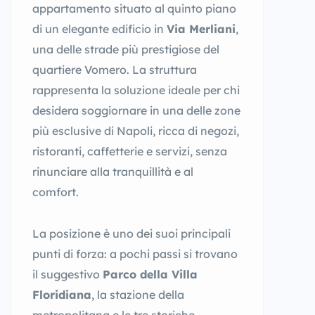
appartamento situato al quinto piano
di un elegante edificio in
Via Merliani
,
una delle strade più prestigiose del
quartiere Vomero. La struttura
rappresenta la soluzione ideale per chi
desidera soggiornare in una delle zone
più esclusive di Napoli, ricca di negozi,
ristoranti, caffetterie e servizi, senza
rinunciare alla tranquillità e al
comfort.
La posizione è uno dei suoi principali
punti di forza: a pochi passi si trovano
il suggestivo
Parco della Villa
Floridiana
, la stazione della