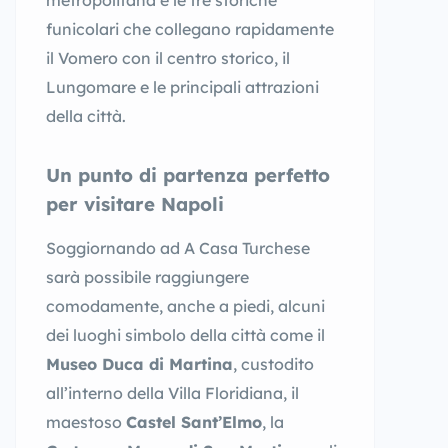
metropolitana e le tre storiche
funicolari che collegano rapidamente
il Vomero con il centro storico, il
Lungomare e le principali attrazioni
della città.
Un punto di partenza perfetto
per visitare Napoli
Soggiornando ad A Casa Turchese
sarà possibile raggiungere
comodamente, anche a piedi, alcuni
dei luoghi simbolo della città come il
Museo Duca di Martina
, custodito
all’interno della Villa Floridiana, il
maestoso
Castel Sant’Elmo
, la