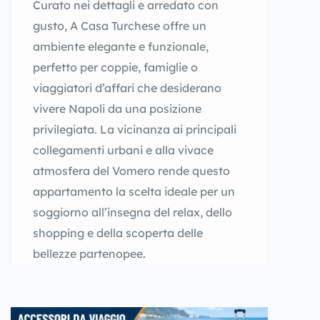
Curato nei dettagli e arredato con
gusto, A Casa Turchese offre un
ambiente elegante e funzionale,
perfetto per coppie, famiglie o
viaggiatori d’affari che desiderano
vivere Napoli da una posizione
privilegiata. La vicinanza ai principali
collegamenti urbani e alla vivace
atmosfera del Vomero rende questo
appartamento la scelta ideale per un
soggiorno all’insegna del relax, dello
shopping e della scoperta delle
bellezze partenopee.