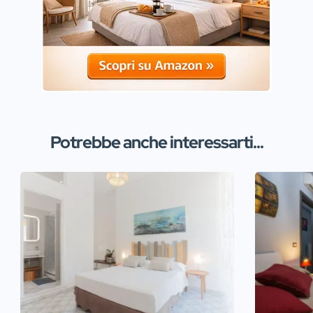
Potrebbe anche interessarti...