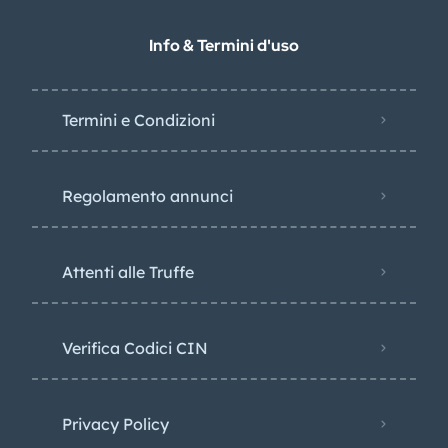
Info & Termini d'uso
Termini e Condizioni
Regolamento annunci
Attenti alle Truffe
Verifica Codici CIN
Privacy Policy​