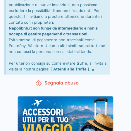
pubblicazione di nuove inserzioni, non possiamo
escludere la possibilità di annunci fraudolenti. Per
questo, ti invitiamo a prestare attenzione durante i
contatti con i proprietari.
Napolibnb.it non funge da intermediario e non si
occupa di gestire pagamenti o transazioni.
Evita metodi di pagamento non tracciabili come
PostePay, Western Union o altri simili, soprattutto se
non conosci la persona con cui stai trattando.
Per ulteriori consigli su come evitare truffe, si invita a
×
visita la nostra pagina: [
Attenti alle Truffe
].
Segnala abuso