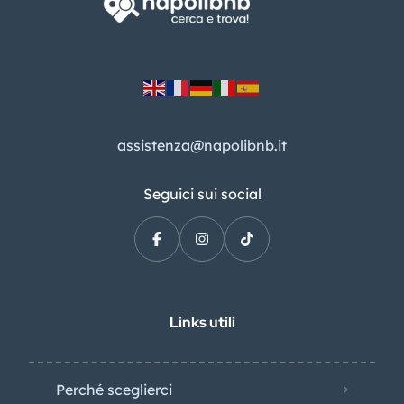
assistenza@napolibnb.it
Seguici sui social
Links utili
Perché sceglierci