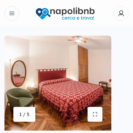
1 / 5