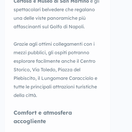
Certosa e Museo di San Martino
e gli
spettacolari belvedere che regalano
una delle viste panoramiche più
affascinanti sul Golfo di Napoli.
Grazie agli ottimi collegamenti con i
mezzi pubblici, gli ospiti potranno
esplorare facilmente anche il Centro
Storico, Via Toledo, Piazza del
Plebiscito, il Lungomare Caracciolo e
tutte le principali attrazioni turistiche
della città.
Comfort e atmosfera
accogliente