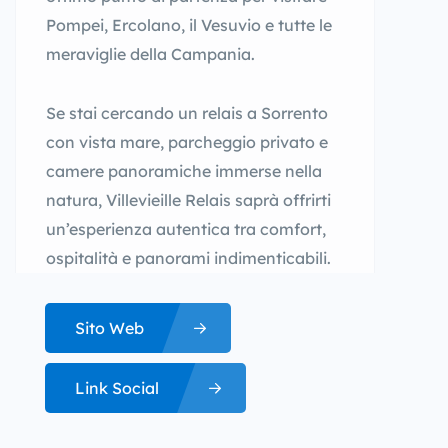
Pompei, Ercolano, il Vesuvio e tutte le
meraviglie della Campania.
Se stai cercando un relais a Sorrento
con vista mare, parcheggio privato e
camere panoramiche immerse nella
natura, Villevieille Relais saprà offrirti
un’esperienza autentica tra comfort,
ospitalità e panorami indimenticabili.
Sito Web
Link Social