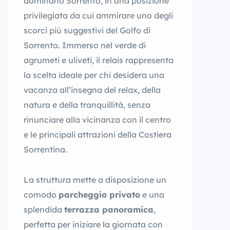
dominano Sorrento, in una posizione
privilegiata da cui ammirare uno degli
scorci più suggestivi del Golfo di
Sorrento. Immerso nel verde di
agrumeti e uliveti, il relais rappresenta
la scelta ideale per chi desidera una
vacanza all’insegna del relax, della
natura e della tranquillità, senza
rinunciare alla vicinanza con il centro
e le principali attrazioni della Costiera
Sorrentina.
La struttura mette a disposizione un
comodo
parcheggio privato
e una
splendida
terrazza panoramica
,
perfetta per iniziare la giornata con