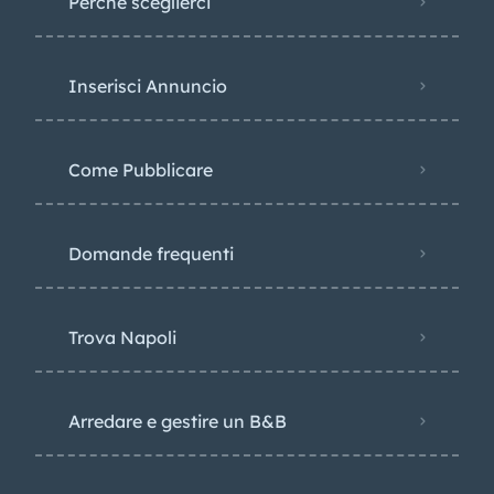
Perché sceglierci
Inserisci Annuncio
Come Pubblicare
Domande frequenti
Trova Napoli
Arredare e gestire un B&B