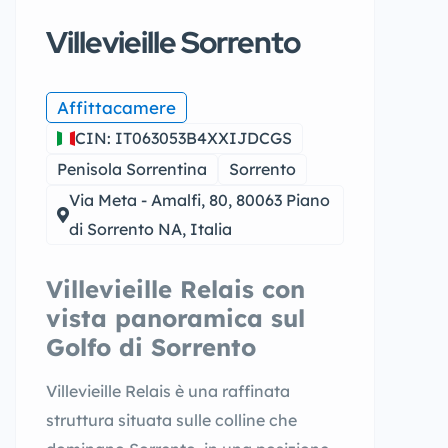
Villevieille Sorrento
Affittacamere
CIN: IT063053B4XXIJDCGS
Penisola Sorrentina
Sorrento
Via Meta - Amalfi, 80, 80063 Piano
di Sorrento NA, Italia
Villevieille Relais con
vista panoramica sul
Golfo di Sorrento
Villevieille Relais è una raffinata
struttura situata sulle colline che