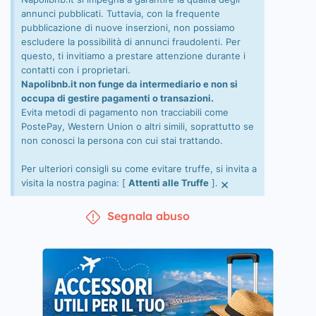
annunci pubblicati. Tuttavia, con la frequente
pubblicazione di nuove inserzioni, non possiamo
escludere la possibilità di annunci fraudolenti. Per
questo, ti invitiamo a prestare attenzione durante i
contatti con i proprietari.
Napolibnb.it non funge da intermediario e non si
occupa di gestire pagamenti o transazioni.
Evita metodi di pagamento non tracciabili come
PostePay, Western Union o altri simili, soprattutto se
non conosci la persona con cui stai trattando.
Per ulteriori consigli su come evitare truffe, si invita a
×
visita la nostra pagina: [
Attenti alle Truffe
].
Segnala abuso