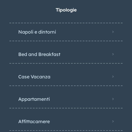
Tipologie
Napoli e dintorni
Bed and Breakfast
Case Vacanza
Appartamenti
Affittacamere