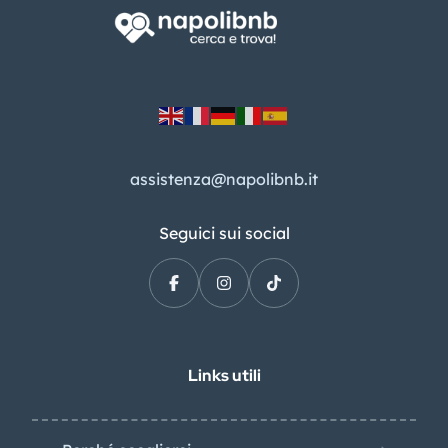
assistenza@napolibnb.it
Seguici sui social
Links utili