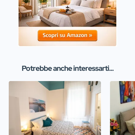
Potrebbe anche interessarti...