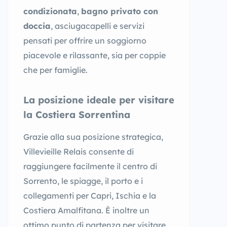
condizionata
,
bagno privato con
doccia
, asciugacapelli e servizi
pensati per offrire un soggiorno
piacevole e rilassante, sia per coppie
che per famiglie.
La posizione ideale per visitare
la Costiera Sorrentina
Grazie alla sua posizione strategica,
Villevieille Relais consente di
raggiungere facilmente il centro di
Sorrento, le spiagge, il porto e i
collegamenti per Capri, Ischia e la
Costiera Amalfitana. È inoltre un
ottimo punto di partenza per visitare