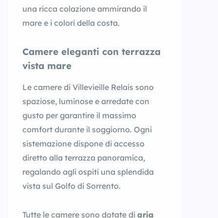
una ricca colazione ammirando il
mare e i colori della costa.
Camere eleganti con terrazza
vista mare
Le camere di Villevieille Relais sono
spaziose, luminose e arredate con
gusto per garantire il massimo
comfort durante il soggiorno. Ogni
sistemazione dispone di accesso
diretto alla terrazza panoramica,
regalando agli ospiti una splendida
vista sul Golfo di Sorrento.
Tutte le camere sono dotate di
aria