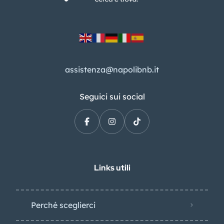
assistenza@napolibnb.it
Seguici sui social
Links utili
Perché sceglierci