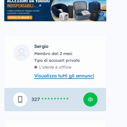
Sergio
Membro dal: 2 mesi
tipo di account: privato
L'utente è offline
Visualizza tutti gli annunci
327
* * * * * * * * *