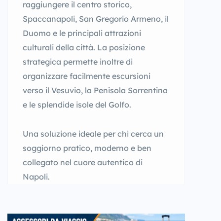
raggiungere il centro storico,
Spaccanapoli, San Gregorio Armeno, il
Duomo e le principali attrazioni
culturali della città. La posizione
strategica permette inoltre di
organizzare facilmente escursioni
verso il Vesuvio, la Penisola Sorrentina
e le splendide isole del Golfo.
Una soluzione ideale per chi cerca un
soggiorno pratico, moderno e ben
collegato nel cuore autentico di
Napoli.