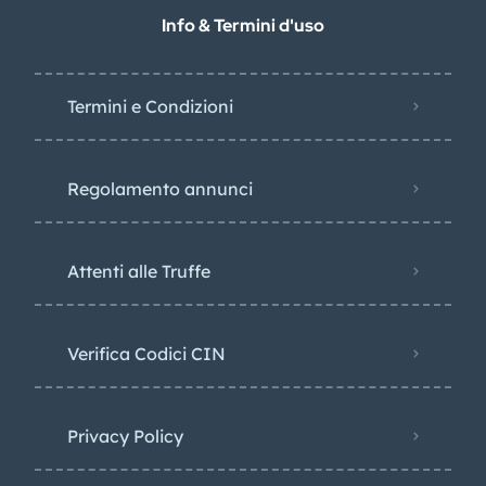
Info & Termini d'uso
Termini e Condizioni
Regolamento annunci
Attenti alle Truffe
Verifica Codici CIN
Privacy Policy​