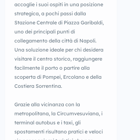
accoglie i suoi ospiti in una posizione
strategica, a pochi passi dalla
Stazione Centrale di Piazza Garibaldi,
uno dei principali punti di
collegamento della città di Napoli.
Una soluzione ideale per chi desidera
visitare il centro storico, raggiungere
facilmente il porto o partire alla
scoperta di Pompei, Ercolano e della
Costiera Sorrentina.
Grazie alla vicinanza con la
metropolitana, la Circumvesuviana, i
terminal autobus e i taxi, gli
spostamenti risultano pratici e veloci