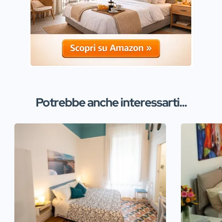
Potrebbe anche interessarti...