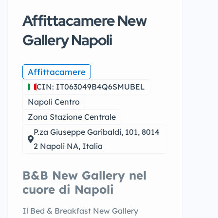
Affittacamere New
Gallery Napoli
Affittacamere
CIN: IT063049B4Q6SMUBEL
Napoli Centro
Zona Stazione Centrale
P.za Giuseppe Garibaldi, 101, 8014
2 Napoli NA, Italia
B&B New Gallery nel
cuore di Napoli
Il Bed & Breakfast New Gallery