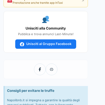
↗
Prenotazione anche tramite app InTaxi
Unisciti alla Community
Pubblica e trova annunci Last-Minute!
Unisciti al Gruppo Facebook
Consigli per evitare le truffe
Napolibnb.it si impegna a garantire la qualità degli
annunci pubblicati. Tuttavia, con la frequente