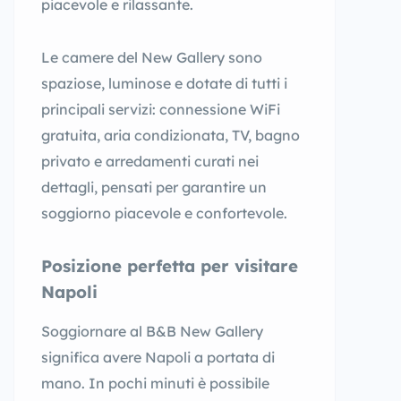
piacevole e rilassante.
Le camere del New Gallery sono
spaziose, luminose e dotate di tutti i
principali servizi: connessione WiFi
gratuita, aria condizionata, TV, bagno
privato e arredamenti curati nei
dettagli, pensati per garantire un
soggiorno piacevole e confortevole.
Posizione perfetta per visitare
Napoli
Soggiornare al B&B New Gallery
significa avere Napoli a portata di
mano. In pochi minuti è possibile