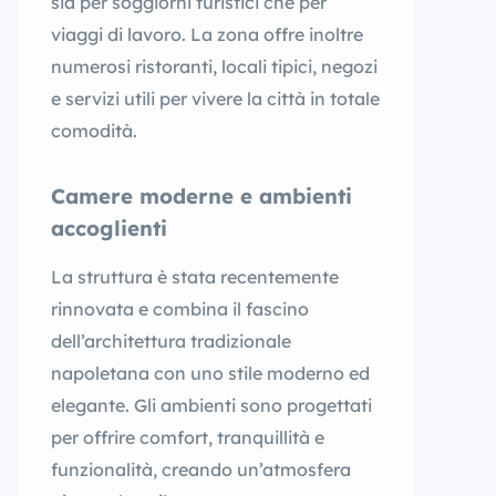
sia per soggiorni turistici che per
viaggi di lavoro. La zona offre inoltre
numerosi ristoranti, locali tipici, negozi
e servizi utili per vivere la città in totale
comodità.
Camere moderne e ambienti
accoglienti
La struttura è stata recentemente
rinnovata e combina il fascino
dell’architettura tradizionale
napoletana con uno stile moderno ed
elegante. Gli ambienti sono progettati
per offrire comfort, tranquillità e
funzionalità, creando un’atmosfera