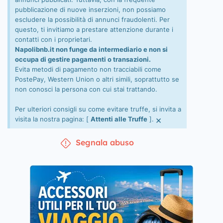
pubblicazione di nuove inserzioni, non possiamo
escludere la possibilità di annunci fraudolenti. Per
questo, ti invitiamo a prestare attenzione durante i
contatti con i proprietari.
Napolibnb.it non funge da intermediario e non si
occupa di gestire pagamenti o transazioni.
Evita metodi di pagamento non tracciabili come
PostePay, Western Union o altri simili, soprattutto se
non conosci la persona con cui stai trattando.
Per ulteriori consigli su come evitare truffe, si invita a
×
visita la nostra pagina: [
Attenti alle Truffe
].
Segnala abuso