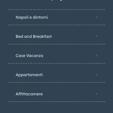
Napoli e dintorni
Bed and Breakfast
Case Vacanza
Appartamenti
Affittacamere