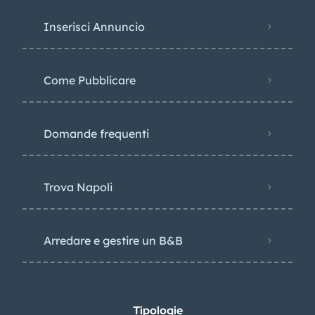
Inserisci Annuncio
Come Pubblicare
Domande frequenti
Trova Napoli
Arredare e gestire un B&B
Tipologie