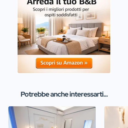
Potrebbe anche interessarti...