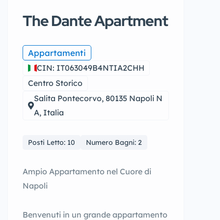
The Dante Apartment
Appartamenti
CIN: IT063049B4NTIA2CHH
Centro Storico
Salita Pontecorvo, 80135 Napoli N
A, Italia
Posti Letto: 10
Numero Bagni: 2
Ampio Appartamento nel Cuore di
Napoli
Benvenuti in un grande appartamento