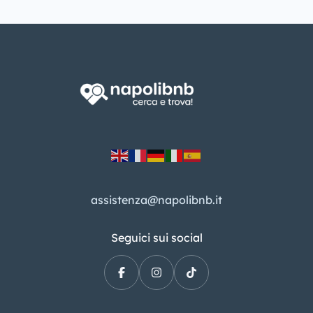
assistenza@napolibnb.it
Seguici sui social