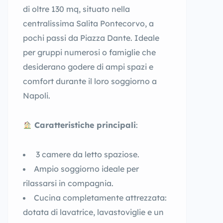
di oltre 130 mq, situato nella
centralissima Salita Pontecorvo, a
pochi passi da Piazza Dante. Ideale
per gruppi numerosi o famiglie che
desiderano godere di ampi spazi e
comfort durante il loro soggiorno a
Napoli.
Caratteristiche principali
:
3 camere da letto spaziose.
Ampio soggiorno ideale per
rilassarsi in compagnia.
Cucina completamente attrezzata:
dotata di lavatrice, lavastoviglie e un