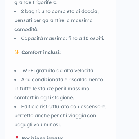
grande frigorifero.
2 bagni: uno completo di doccia,
pensati per garantire la massima
comodità.
Capacità massima: fino a 10 ospiti.
Comfort inclusi:
Wi-Fi gratuito ad alta velocità.
Aria condizionata e riscaldamento
in tutte le stanze per il massimo
comfort in ogni stagione.
Edificio ristrutturato con ascensore,
perfetto anche per chi viaggia con
bagagli voluminosi.
Posizione ideale: