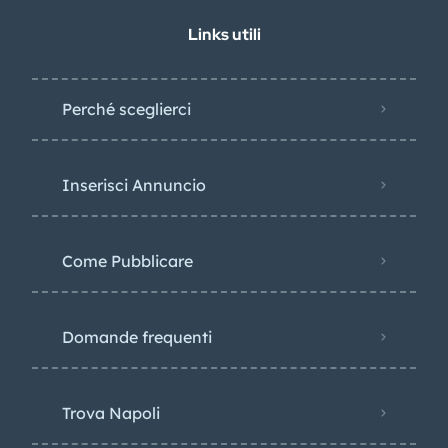
Links utili
Perché sceglierci
Inserisci Annuncio
Come Pubblicare
Domande frequenti
Trova Napoli