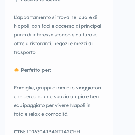
L’appartamento si trova nel cuore di
Napoli, con facile accesso ai principali
punti di interesse storico e culturale,
oltre a ristoranti, negozi e mezzi di
trasporto.
Perfetto per:
Famiglie, gruppi di amici o viaggiatori
che cercano uno spazio ampio e ben
equipaggiato per vivere Napoli in
totale relax e comodità.
CIN:
IT063049B4NTIA2CHH