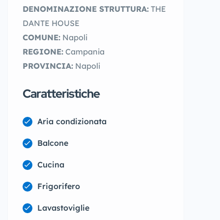
DENOMINAZIONE STRUTTURA:
THE
DANTE HOUSE
COMUNE:
Napoli
REGIONE:
Campania
PROVINCIA:
Napoli
Caratteristiche
Aria condizionata
Balcone
Cucina
Frigorifero
Lavastoviglie