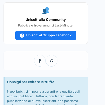
Unisciti alla Community
Pubblica e trova annunci Last-Minute!
Unisciti al Gruppo Facebook
Consigli per evitare le truffe
Napolibnb.it si impegna a garantire la qualità degli
annunci pubblicati. Tuttavia, con la frequente
pubblicazione di nuove inserzioni, non possiamo