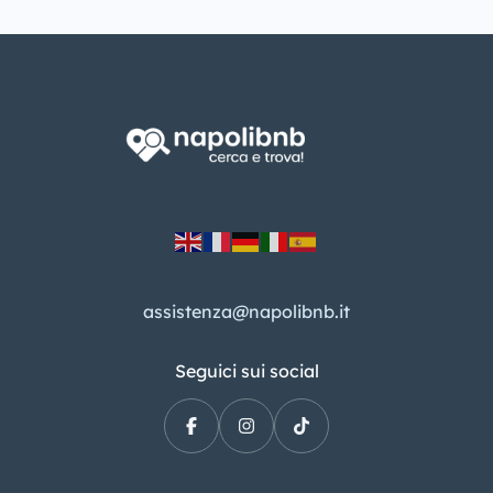
assistenza@napolibnb.it
Seguici sui social