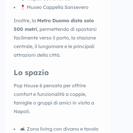
Museo Cappella Sansevero
Inoltre, la
Metro Duomo dista solo
500 metri
, permettendo di spostarsi
facilmente verso il porto, la stazione
centrale, il lungomare e le principali
attrazioni della città.
Lo spazio
Pop House è pensata per offrire
comfort e funzionalità a coppie,
famiglie o gruppi di amici in visita a
Napoli.
🛋 Zona living con divano e tavolo