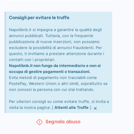
Consigli per evitare le truffe
Napolibnb.it si impegna a garantire la qualità degli
annunci pubblicati. Tuttavia, con la frequente
pubblicazione di nuove inserzioni, non possiamo
escludere la possibilità di annunci fraudolenti. Per
questo, ti invitiamo a prestare attenzione durante i
contatti con i proprietari.
Napolibnb.it non funge da intermediario e non si
occupa di gestire pagamenti o transazioni.
Evita metodi di pagamento non tracciabili come
PostePay, Western Union o altri simili, soprattutto se
non conosci la persona con cui stai trattando.
Per ulteriori consigli su come evitare truffe, si invita a
×
visita la nostra pagina: [
Attenti alle Truffe
].
Segnala abuso