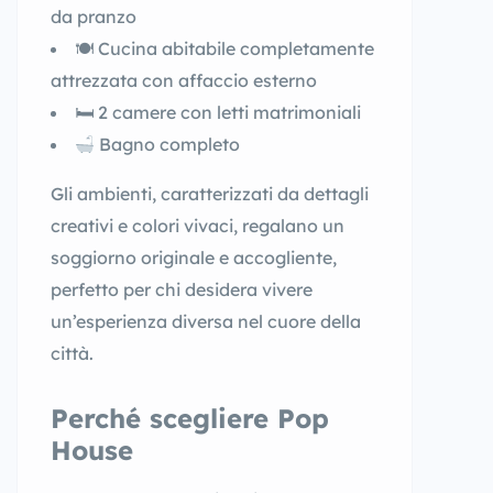
da pranzo
🍽 Cucina abitabile completamente
attrezzata con affaccio esterno
🛏 2 camere con letti matrimoniali
Bagno completo
Gli ambienti, caratterizzati da dettagli
creativi e colori vivaci, regalano un
soggiorno originale e accogliente,
perfetto per chi desidera vivere
un’esperienza diversa nel cuore della
città.
Perché scegliere Pop
House