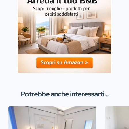
Potrebbe anche interessarti...