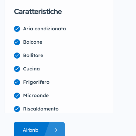
Caratteristiche
Aria condizionata
Balcone
Bollitore
Cucina
Frigorifero
Microonde
Riscaldamento
Airbnb