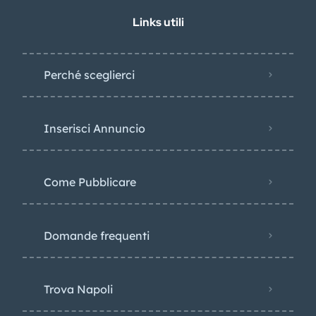
Links utili
Perché sceglierci
Inserisci Annuncio
Come Pubblicare
Domande frequenti
Trova Napoli