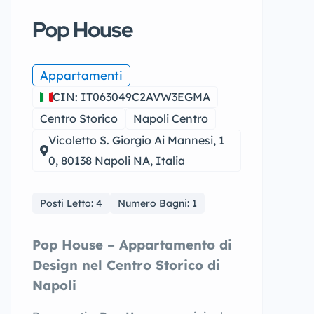
Pop House
Appartamenti
CIN: IT063049C2AVW3EGMA
Centro Storico
Napoli Centro
Vicoletto S. Giorgio Ai Mannesi, 1
0, 80138 Napoli NA, Italia
Posti Letto: 4
Numero Bagni: 1
Pop House – Appartamento di
Design nel Centro Storico di
Napoli