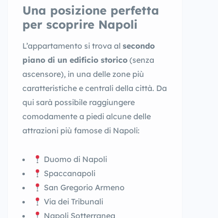
Una posizione perfetta
per scoprire Napoli
L’appartamento si trova al
secondo
piano di un edificio storico
(senza
ascensore), in una delle zone più
caratteristiche e centrali della città. Da
qui sarà possibile raggiungere
comodamente a piedi alcune delle
attrazioni più famose di Napoli:
Duomo di Napoli
Spaccanapoli
San Gregorio Armeno
Via dei Tribunali
Napoli Sotterranea