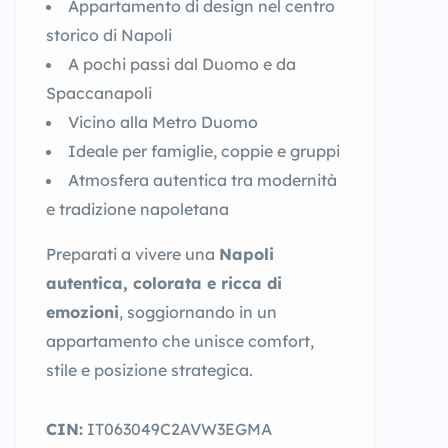
Appartamento di design nel centro
storico di Napoli
A pochi passi dal Duomo e da
Spaccanapoli
Vicino alla Metro Duomo
Ideale per famiglie, coppie e gruppi
Atmosfera autentica tra modernità
e tradizione napoletana
Preparati a vivere una
Napoli
autentica, colorata e ricca di
emozioni
, soggiornando in un
appartamento che unisce comfort,
stile e posizione strategica.
CIN:
IT063049C2AVW3EGMA