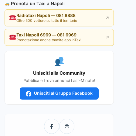
Prenota un Taxi a Napoli
Radiotaxi Napoli — 081.8888
↗
Oltre 500 vetture su tutto il territorio
Taxi Napoli 6969 — 081.6969
↗
Prenotazione anche tramite app InTaxi
Unisciti alla Community
Pubblica e trova annunci Last-Minute!
Unisciti al Gruppo Facebook