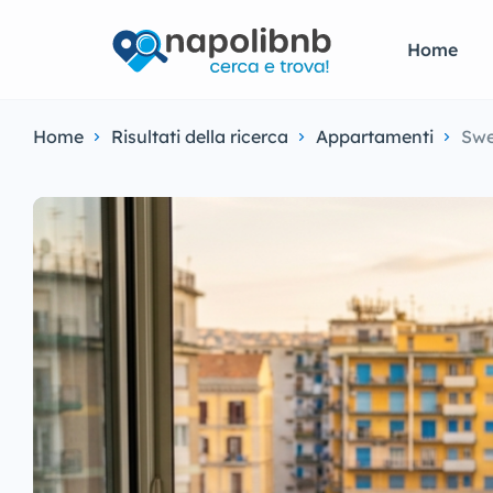
Home
Home
Risultati della ricerca
Appartamenti
Sw