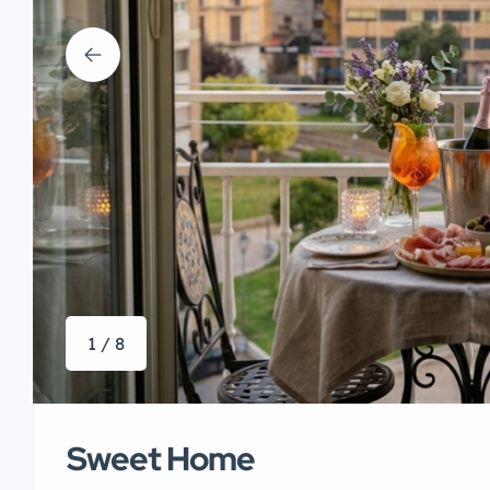
1 / 8
Sweet Home