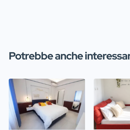
Potrebbe anche interessart