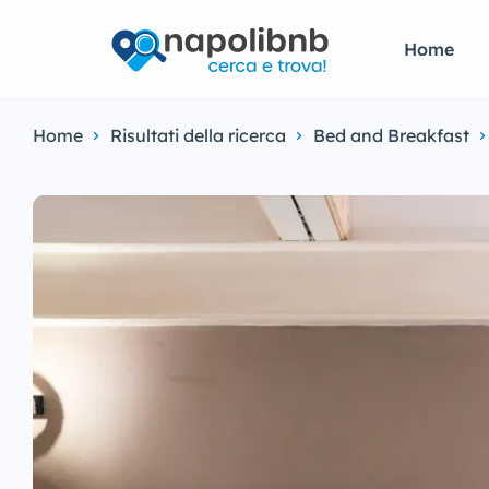
Home
Home
Risultati della ricerca
Bed and Breakfast