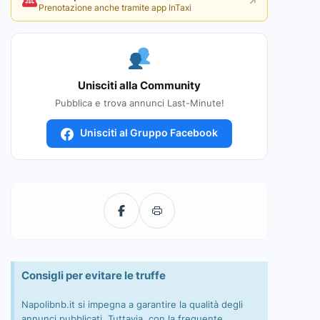
↗
Prenotazione anche tramite app InTaxi
Unisciti alla Community
Pubblica e trova annunci Last-Minute!
Unisciti al Gruppo Facebook
Consigli per evitare le truffe
Napolibnb.it si impegna a garantire la qualità degli
annunci pubblicati. Tuttavia, con la frequente