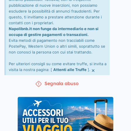
pubblicazione di nuove inserzioni, non possiamo
escludere la possibilità di annunci fraudolenti. Per
questo, ti invitiamo a prestare attenzione durante i
contatti con i proprietari.
Napolibnb.it non funge da intermediario e non si
occupa di gestire pagamenti o transazioni.
Evita metodi di pagamento non tracciabili come
PostePay, Western Union o altri simili, soprattutto se
non conosci la persona con cui stai trattando.
Per ulteriori consigli su come evitare truffe, si invita a
×
visita la nostra pagina: [
Attenti alle Truffe
].
Segnala abuso