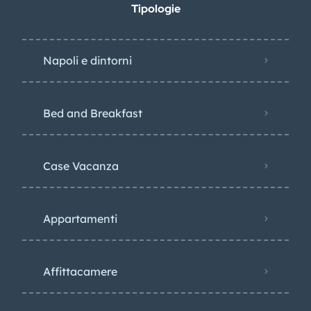
Tipologie
Napoli e dintorni
Bed and Breakfast
Case Vacanza
Appartamenti
Affittacamere