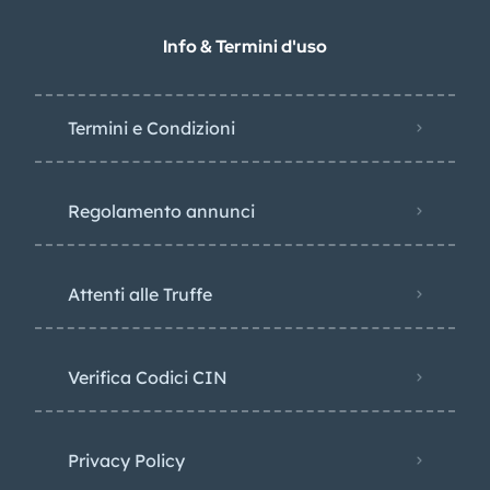
Info & Termini d'uso
Termini e Condizioni
Regolamento annunci
Attenti alle Truffe
Verifica Codici CIN
Privacy Policy​