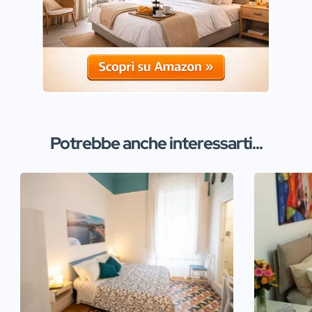
Potrebbe anche interessarti...