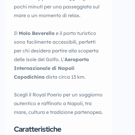
pochi minuti per una passeggiata sul
mare o un momento di relax.
Il
Molo Beverello
e il porto turistico
sono facilmente accessibili, perfetti
per chi desidera partire alla scoperta
delle isole del Golfo. L’
Aeroporto
Internazionale di Napoli
Capodichino
dista circa 13 km.
Scegli il Royal Poerio per un soggiorno
autentico e raffinato a Napoli, tra
mare, cultura e tradizione partenopea.
Caratteristiche