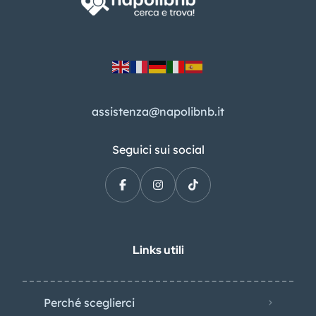
assistenza@napolibnb.it
Seguici sui social
Links utili
Perché sceglierci