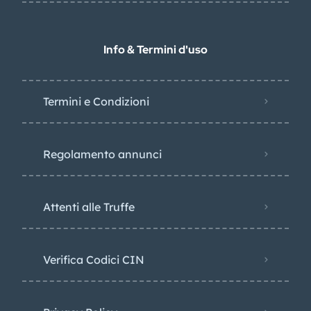
Info & Termini d'uso
Termini e Condizioni
Regolamento annunci
Attenti alle Truffe
Verifica Codici CIN