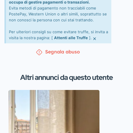
occupa di gestire pagamenti o transazioni.
Evita metodi di pagamento non tracciabili come
PostePay, Western Union o altri simili, soprattutto se
non conosci la persona con cui stai trattando.
Per ulteriori consigli su come evitare truffe, si invita a
×
visita la nostra pagina: [
Attenti alle Truffe
].
Segnala abuso
Altri annunci da questo utente