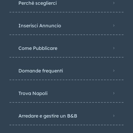
Perché sceglierci
Inserisci Annuncio
Come Pubblicare
Domande frequenti
Trova Napoli
Arredare e gestire un B&B