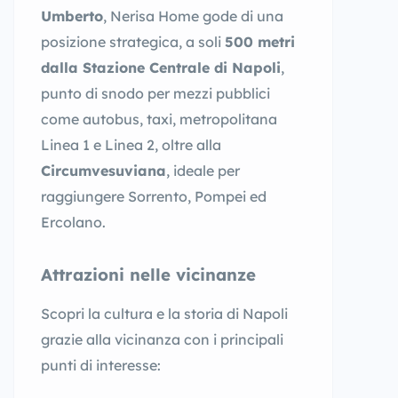
Umberto
, Nerisa Home gode di una
posizione strategica, a soli
500 metri
dalla Stazione Centrale di Napoli
,
punto di snodo per mezzi pubblici
come autobus, taxi, metropolitana
Linea 1 e Linea 2, oltre alla
Circumvesuviana
, ideale per
raggiungere Sorrento, Pompei ed
Ercolano.
Attrazioni nelle vicinanze
Scopri la cultura e la storia di Napoli
grazie alla vicinanza con i principali
punti di interesse: