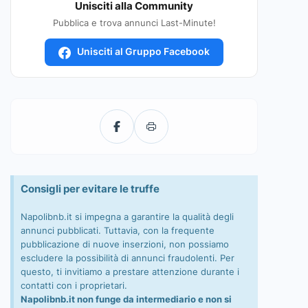
Unisciti alla Community
Pubblica e trova annunci Last-Minute!
Unisciti al Gruppo Facebook
Consigli per evitare le truffe
Napolibnb.it si impegna a garantire la qualità degli
annunci pubblicati. Tuttavia, con la frequente
pubblicazione di nuove inserzioni, non possiamo
escludere la possibilità di annunci fraudolenti. Per
questo, ti invitiamo a prestare attenzione durante i
contatti con i proprietari.
Napolibnb.it non funge da intermediario e non si