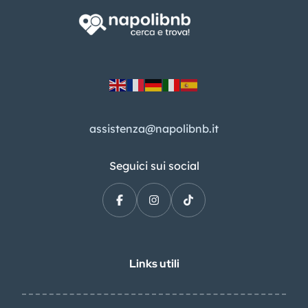
assistenza@napolibnb.it
Seguici sui social
Links utili