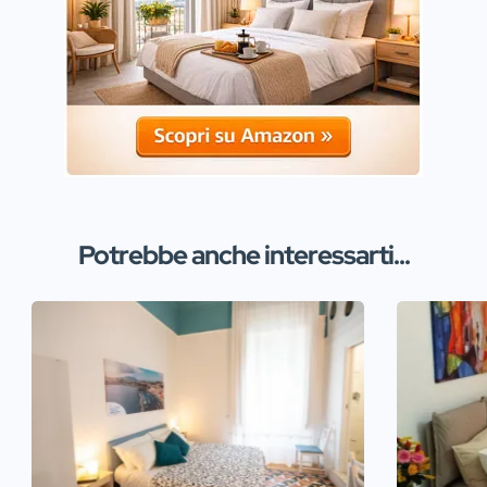
Potrebbe anche interessarti...