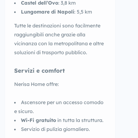
Castel dell’Ovo
: 3,8 km
Lungomare di Napoli
: 5,5 km
Tutte le destinazioni sono facilmente
raggiungibili anche grazie alla
vicinanza con la metropolitana e altre
soluzioni di trasporto pubblico.
Servizi e comfort
Nerisa Home offre:
Ascensore per un accesso comodo
e sicuro.
Wi-Fi gratuito
in tutta la struttura.
Servizio di pulizia giornaliero.