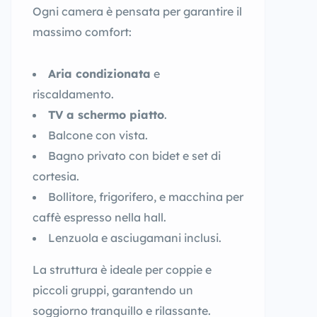
Ogni camera è pensata per garantire il
massimo comfort:
Aria condizionata
e
riscaldamento.
TV a schermo piatto
.
Balcone con vista.
Bagno privato con bidet e set di
cortesia.
Bollitore, frigorifero, e macchina per
caffè espresso nella hall.
Lenzuola e asciugamani inclusi.
La struttura è ideale per coppie e
piccoli gruppi, garantendo un
soggiorno tranquillo e rilassante.