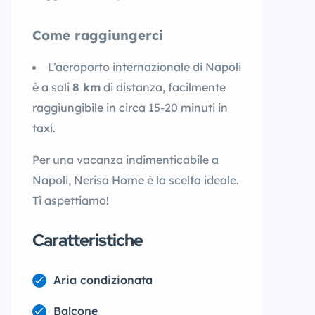
Come raggiungerci
L’aeroporto internazionale di Napoli
è a soli
8 km
di distanza, facilmente
raggiungibile in circa 15-20 minuti in
taxi.
Per una vacanza indimenticabile a
Napoli, Nerisa Home è la scelta ideale.
Ti aspettiamo!
Caratteristiche
Aria condizionata
Balcone