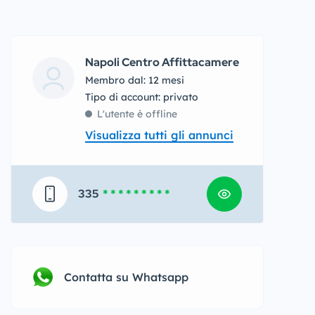
Napoli Centro Affittacamere
Membro dal: 12 mesi
tipo di account: privato
L'utente è offline
Visualizza tutti gli annunci
335
* * * * * * * * *
Contatta su Whatsapp