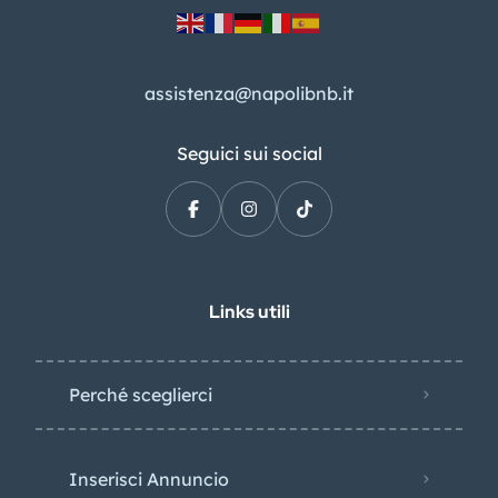
assistenza@napolibnb.it
Seguici sui social
Links utili
Perché sceglierci
Inserisci Annuncio