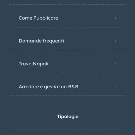
Come Pubblicare
Domande frequenti
Trova Napoli
Arredare e gestire un B&B
Tipologie