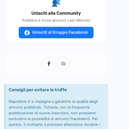
Unisciti alla Community
Pubblica e trova annunci Last-Minute!
Unisciti al Gruppo Facebook
Consigli per evitare le truffe
Napolibnb.it si impegna a garantire la qualità degli
annunci pubblicati. Tuttavia, con la frequente
pubblicazione di nuove inserzioni, non possiamo
escludere la possibilità di annunci fraudolenti. Per
questo, ti invitiamo a prestare attenzione durante i