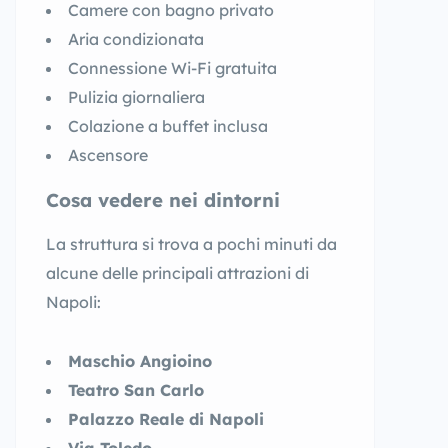
Camere con bagno privato
Aria condizionata
Connessione Wi-Fi gratuita
Pulizia giornaliera
Colazione a buffet inclusa
Ascensore
Cosa vedere nei dintorni
La struttura si trova a pochi minuti da
alcune delle principali attrazioni di
Napoli:
Maschio Angioino
Teatro San Carlo
Palazzo Reale di Napoli