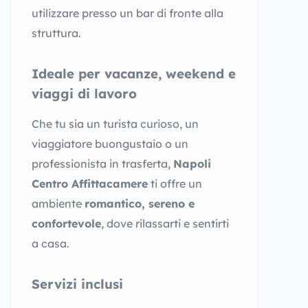
utilizzare presso un bar di fronte alla
struttura.
Ideale per vacanze, weekend e
viaggi di lavoro
Che tu sia un turista curioso, un
viaggiatore buongustaio o un
professionista in trasferta,
Napoli
Centro Affittacamere
ti offre un
ambiente
romantico, sereno e
confortevole
, dove rilassarti e sentirti
a casa.
Servizi inclusi