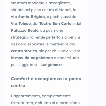
struttura moderna e accogliente,
situata nel pieno centro di Napoli, in
via Santa Brigida
, a pochi passi da
Via Toledo
, dal
Teatro San Carlo
e dal
Palazzo Reale
. La posizione
strategica lo rende perfetto sia per chi
desidera esplorare le meraviglie del
centro storico
, sia per chi vuole vivere
la
movida napoletana
o godersi una
passeggiata sul
Lungomare
.
Comfort e accoglienza in pieno
centro
L’appartamento, completamente
ristrutturato, è situato al quarto piano