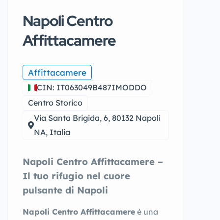
Napoli Centro
Affittacamere
Affittacamere
CIN: IT063049B487IMODDO
Centro Storico
Via Santa Brigida, 6, 80132 Napoli
NA, Italia
Napoli Centro Affittacamere –
Il tuo rifugio nel cuore
pulsante di Napoli
Napoli Centro Affittacamere
è una