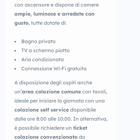
con ascensore e dispone di camere
ampie, luminose e arredate con
gusto
, tutte dotate di:
Bagno privato
TV a schermo piatto
Aria condizionata
Connessione Wi-Fi gratuita
A disposizione degli ospiti anche
un’
area colazione comune
con tavoli,
ideale per iniziare la giornata con una
colazione self service
disponibile
dalle ore 8:00 alle 10:00. In alternativa,
è possibile richiedere un
ticket
colazione convenzionato
da