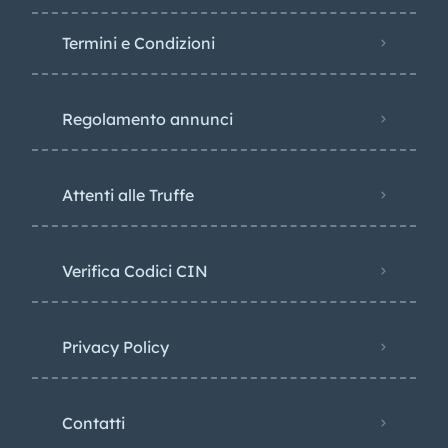
Termini e Condizioni
Regolamento annunci
Attenti alle Truffe
Verifica Codici CIN
Privacy Policy​
Contatti