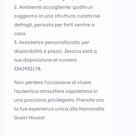
Ambiente accogliente: goditi un
soggiorno in una struttura curata nei
dettagli, pensata per farti sentire a
casa.
Assistenza personalizzata: per
disponibilità e prezzi, Jessica sarà a
tua disposizione al numero
3342932178.
Non perdere l’occasione di vivere
l’autentica atmosfera napoletana in
una posizione privilegiata. Prenota ora
la tua esperienza unica alla Nanninella
Guest House!