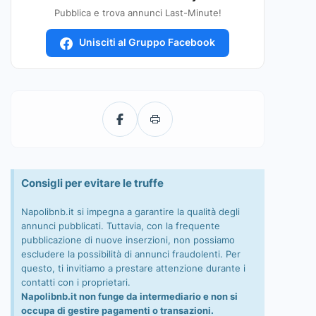
Pubblica e trova annunci Last-Minute!
Unisciti al Gruppo Facebook
Consigli per evitare le truffe
Napolibnb.it si impegna a garantire la qualità degli
annunci pubblicati. Tuttavia, con la frequente
pubblicazione di nuove inserzioni, non possiamo
escludere la possibilità di annunci fraudolenti. Per
questo, ti invitiamo a prestare attenzione durante i
contatti con i proprietari.
Napolibnb.it non funge da intermediario e non si
occupa di gestire pagamenti o transazioni.