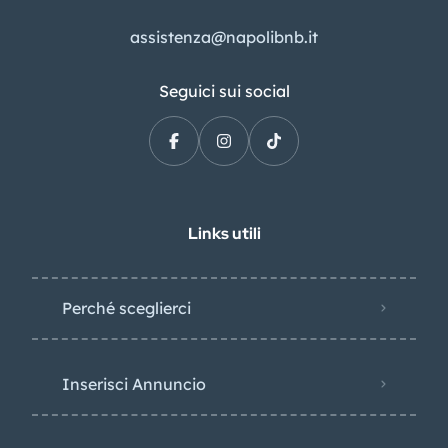
assistenza@napolibnb.it
Seguici sui social
Links utili
Perché sceglierci
Inserisci Annuncio