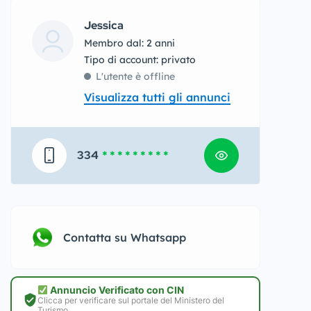
Jessica
Membro dal: 2 anni
tipo di account: privato
L'utente è offline
Visualizza tutti gli annunci
334
* * * * * * * * *
Contatta su Whatsapp
Annuncio Verificato con CIN
Clicca per verificare sul portale del Ministero del
Turismo