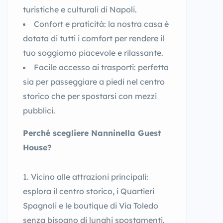
turistiche e culturali di Napoli.
Confort e praticità: la nostra casa è
dotata di tutti i comfort per rendere il
tuo soggiorno piacevole e rilassante.
Facile accesso ai trasporti: perfetta
sia per passeggiare a piedi nel centro
storico che per spostarsi con mezzi
pubblici.
Perché scegliere Nanninella Guest
House?
Vicino alle attrazioni principali:
esplora il centro storico, i Quartieri
Spagnoli e le boutique di Via Toledo
senza bisogno di lunghi spostamenti.