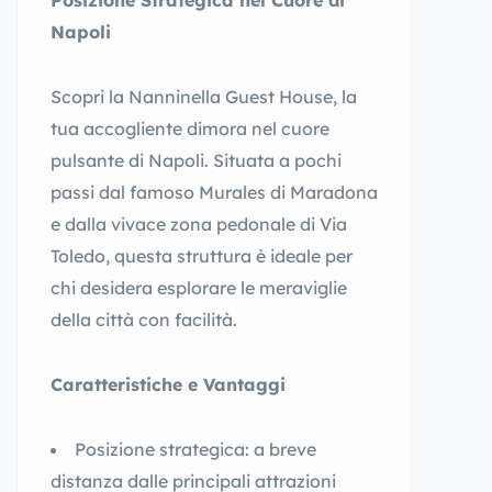
Posizione Strategica nel Cuore di
Napoli
Scopri la Nanninella Guest House, la
tua accogliente dimora nel cuore
pulsante di Napoli. Situata a pochi
passi dal famoso Murales di Maradona
e dalla vivace zona pedonale di Via
Toledo, questa struttura è ideale per
chi desidera esplorare le meraviglie
della città con facilità.
Caratteristiche e Vantaggi
Posizione strategica: a breve
distanza dalle principali attrazioni