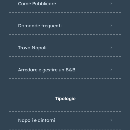
Come Pubblicare
Domande frequenti
Trova Napoli
Arredare e gestire un B&B
Tipologie
Napoli e dintorni