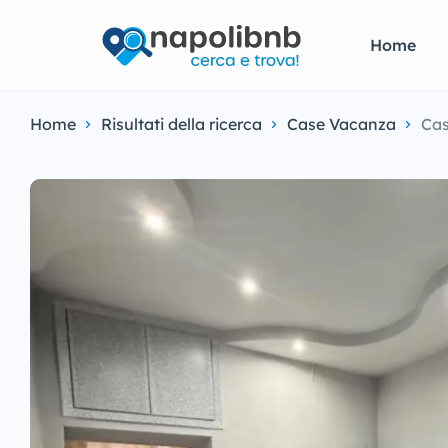
Home
Home
Risultati della ricerca
Case Vacanza
Cas