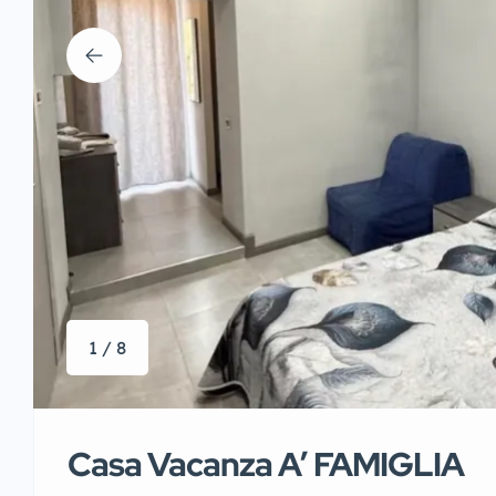
1 / 8
Casa Vacanza A’ FAMIGLIA