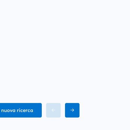
 nuova ricerca