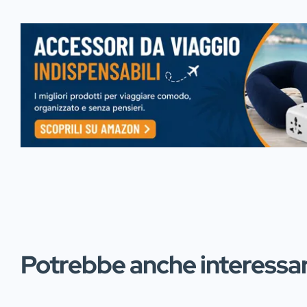
Potrebbe anche interessart