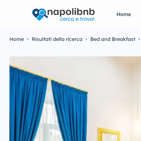
Home
Home
Risultati della ricerca
Bed and Breakfast