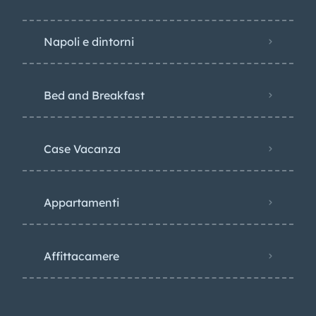
Napoli e dintorni
Bed and Breakfast
Case Vacanza
Appartamenti
Affittacamere