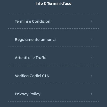
Info & Termini d'uso
Termini e Condizioni
Regolamento annunci
Attenti alle Truffe
Verifica Codici CIN
Privacy Policy​