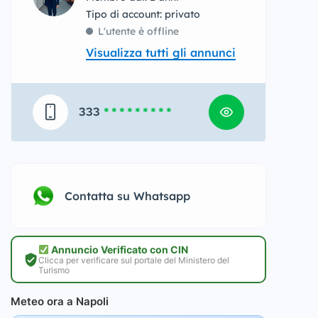
tipo di account: privato
L'utente è offline
Visualizza tutti gli annunci
333
* * * * * * * * *
Contatta su Whatsapp
Annuncio Verificato con CIN
Clicca per verificare sul portale del Ministero del
Turismo
Meteo ora a Napoli