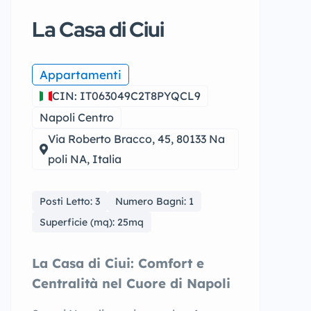
La Casa di Ciui
Appartamenti
CIN: IT063049C2T8PYQCL9
Napoli Centro
Via Roberto Bracco, 45, 80133 Na
poli NA, Italia
Posti Letto: 3
Numero Bagni: 1
Superficie (mq): 25mq
La Casa di Ciui: Comfort e
Centralità nel Cuore di Napoli