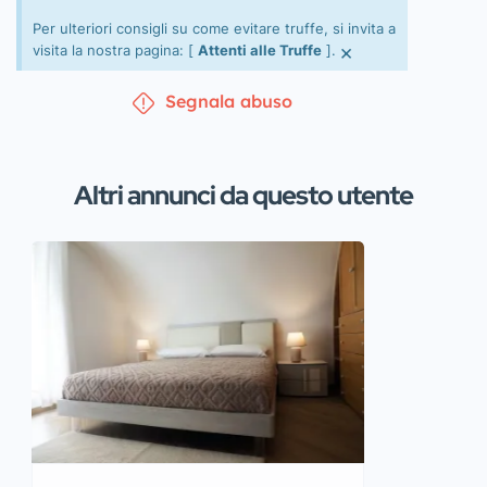
Per ulteriori consigli su come evitare truffe, si invita a
×
visita la nostra pagina: [
Attenti alle Truffe
].
Segnala abuso
Altri annunci da questo utente