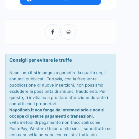
Consigli per evitare le truffe
Napolibnb.it si impegna a garantire la qualità degli
annunci pubblicati. Tuttavia, con la frequente
pubblicazione di nuove inserzioni, non possiamo
escludere la possibilità di annunci fraudolenti. Per
questo, ti invitiamo a prestare attenzione durante i
contatti con i proprietari.
Napolibnb.it non funge da intermediario e non si
occupa di gestire pagamenti o transazioni.
Evita metodi di pagamento non tracciabili come
PostePay, Western Union o altri simili, soprattutto se
non conosci la persona con cui stai trattando.