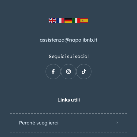
assistenza@napolibnb.it
Seguici sui social
Links utili
Perché sceglierci