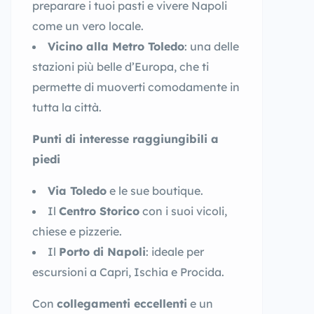
preparare i tuoi pasti e vivere Napoli
come un vero locale.
Vicino alla Metro Toledo
: una delle
stazioni più belle d’Europa, che ti
permette di muoverti comodamente in
tutta la città.
Punti di interesse raggiungibili a
piedi
Via Toledo
e le sue boutique.
Il
Centro Storico
con i suoi vicoli,
chiese e pizzerie.
Il
Porto di Napoli
: ideale per
escursioni a Capri, Ischia e Procida.
Con
collegamenti eccellenti
e un