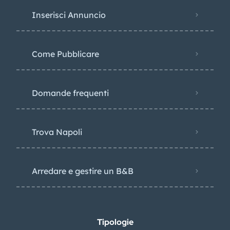
Inserisci Annuncio
Come Pubblicare
Domande frequenti
Trova Napoli
Arredare e gestire un B&B
Tipologie