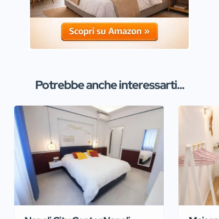
Potrebbe anche interessarti...