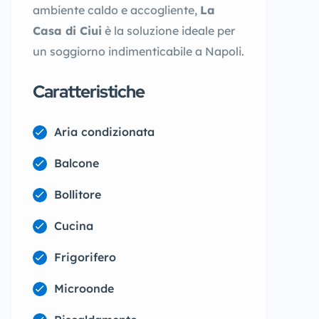
ambiente caldo e accogliente,
La
Casa di Ciui
è la soluzione ideale per
un soggiorno indimenticabile a Napoli.
Caratteristiche
Aria condizionata
Balcone
Bollitore
Cucina
Frigorifero
Microonde