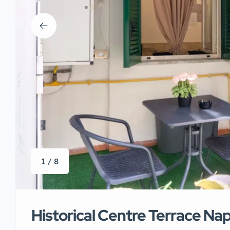
1 / 8
Historical Centre Terrace Nap