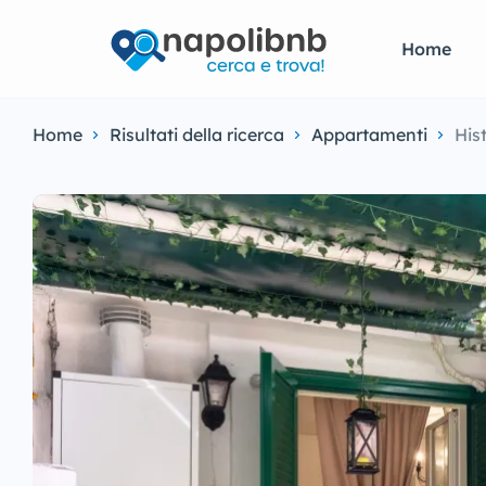
Home
Home
Risultati della ricerca
Appartamenti
His