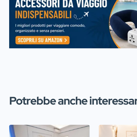
Potrebbe anche interessart