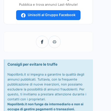
Pubblica e trova annunci Last-Minute!
Unisciti al Gruppo Facebook
Consigli per evitare le truffe
Napolibnb.it si impegna a garantire la qualità degli
annunci pubblicati. Tuttavia, con la frequente
pubblicazione di nuove inserzioni, non possiamo
escludere la possibilità di annunci fraudolenti. Per
questo, ti invitiamo a prestare attenzione durante i
contatti con i proprietari.
Napolibnb.it non funge da intermediario e non si
occupa di gestire pagamenti o transazioni.