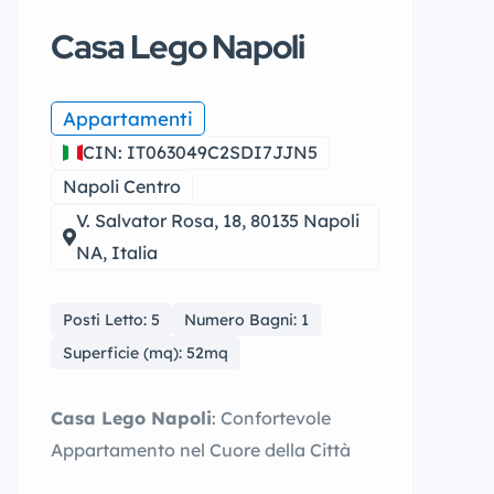
Casa Lego Napoli
Appartamenti
CIN: IT063049C2SDI7JJN5
Napoli Centro
V. Salvator Rosa, 18, 80135 Napoli
NA, Italia
Posti Letto: 5
Numero Bagni: 1
Superficie (mq): 52mq
Casa Lego Napoli
: Confortevole
Appartamento nel Cuore della Città