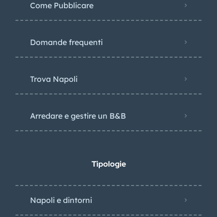
Come Pubblicare
Domande frequenti
Trova Napoli
Arredare e gestire un B&B
Tipologie
Napoli e dintorni