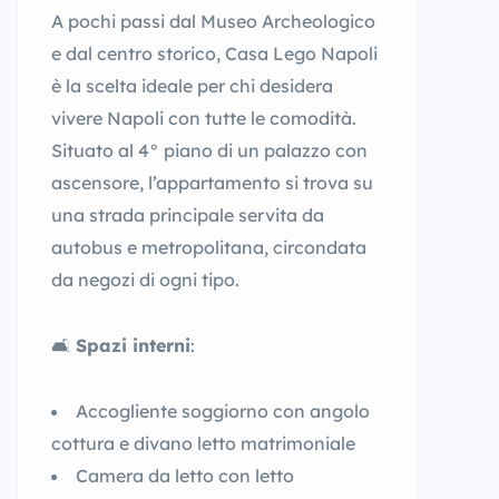
A pochi passi dal Museo Archeologico
e dal centro storico, Casa Lego Napoli
è la scelta ideale per chi desidera
vivere Napoli con tutte le comodità.
Situato al 4° piano di un palazzo con
ascensore, l’appartamento si trova su
una strada principale servita da
autobus e metropolitana, circondata
da negozi di ogni tipo.
🛋
Spazi interni
:
Accogliente soggiorno con angolo
cottura e divano letto matrimoniale
Camera da letto con letto