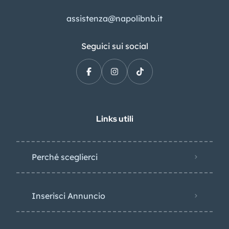
assistenza@napolibnb.it
Seguici sui social
Links utili
Perché sceglierci
Inserisci Annuncio