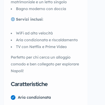
matrimoniale e un letto singolo
Bagno moderno con doccia
Servizi inclusi
:
WiFi ad alta velocità
Aria condizionata e riscaldamento
TV con Netflix e Prime Video
Perfetto per chi cerca un alloggio
comodo e ben collegato per esplorare
Napoli!
Caratteristiche
Aria condizionata