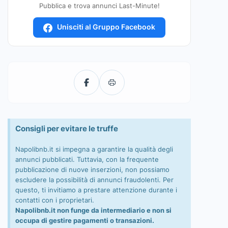
Pubblica e trova annunci Last-Minute!
Unisciti al Gruppo Facebook
Consigli per evitare le truffe
Napolibnb.it si impegna a garantire la qualità degli
annunci pubblicati. Tuttavia, con la frequente
pubblicazione di nuove inserzioni, non possiamo
escludere la possibilità di annunci fraudolenti. Per
questo, ti invitiamo a prestare attenzione durante i
contatti con i proprietari.
Napolibnb.it non funge da intermediario e non si
occupa di gestire pagamenti o transazioni.