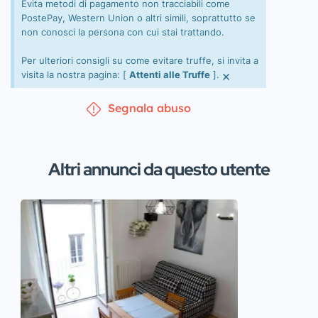
Evita metodi di pagamento non tracciabili come
PostePay, Western Union o altri simili, soprattutto se
non conosci la persona con cui stai trattando.
Per ulteriori consigli su come evitare truffe, si invita a
×
visita la nostra pagina: [
Attenti alle Truffe
].
Segnala abuso
Altri annunci da questo utente