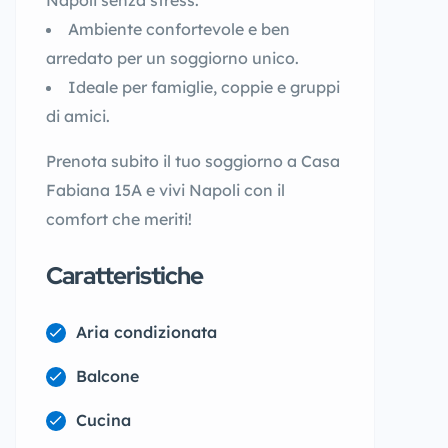
Napoli senza stress.
Ambiente confortevole e ben
arredato per un soggiorno unico.
Ideale per famiglie, coppie e gruppi
di amici.
Prenota subito il tuo soggiorno a Casa
Fabiana 15A e vivi Napoli con il
comfort che meriti!
Caratteristiche
Aria condizionata
Balcone
Cucina