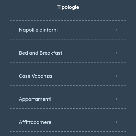
Tipologie
Napoli e dintorni
Bed and Breakfast
Case Vacanza
Appartamenti
Affittacamere