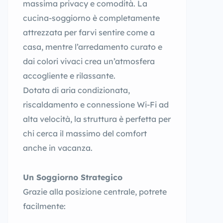
massima privacy e comodità. La
cucina-soggiorno è completamente
attrezzata per farvi sentire come a
casa, mentre l’arredamento curato e
dai colori vivaci crea un’atmosfera
accogliente e rilassante.
Dotata di aria condizionata,
riscaldamento e connessione Wi-Fi ad
alta velocità, la struttura è perfetta per
chi cerca il massimo del comfort
anche in vacanza.
Un Soggiorno Strategico
Grazie alla posizione centrale, potrete
facilmente: