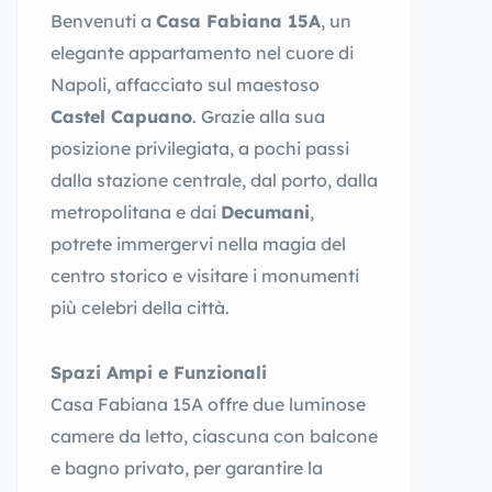
Benvenuti a
Casa Fabiana 15A
, un
elegante appartamento nel cuore di
Napoli, affacciato sul maestoso
Castel Capuano
. Grazie alla sua
posizione privilegiata, a pochi passi
dalla stazione centrale, dal porto, dalla
metropolitana e dai
Decumani
,
potrete immergervi nella magia del
centro storico e visitare i monumenti
più celebri della città.
Spazi Ampi e Funzionali
Casa Fabiana 15A offre due luminose
camere da letto, ciascuna con balcone
e bagno privato, per garantire la