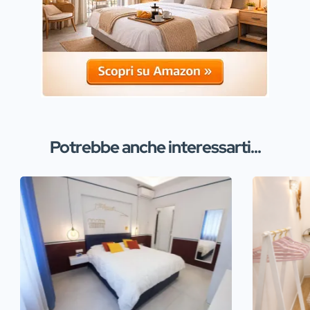
Potrebbe anche interessarti...