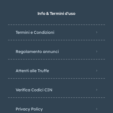
Info & Termini d'uso
Termini e Condizioni
Regolamento annunci
Attenti alle Truffe
Verifica Codici CIN
Privacy Policy​