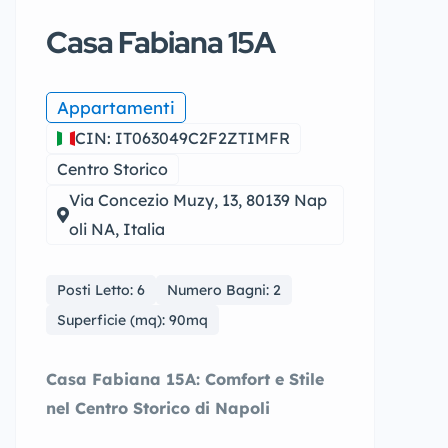
Casa Fabiana 15A
Appartamenti
CIN: IT063049C2F2ZTIMFR
Centro Storico
Via Concezio Muzy, 13, 80139 Nap
oli NA, Italia
Posti Letto: 6
Numero Bagni: 2
Superficie (mq): 90mq
Casa Fabiana 15A: Comfort e Stile
nel Centro Storico di Napoli