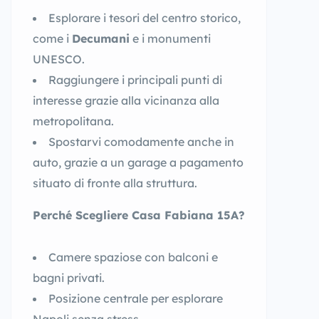
Esplorare i tesori del centro storico,
come i
Decumani
e i monumenti
UNESCO.
Raggiungere i principali punti di
interesse grazie alla vicinanza alla
metropolitana.
Spostarvi comodamente anche in
auto, grazie a un garage a pagamento
situato di fronte alla struttura.
Perché Scegliere Casa Fabiana 15A?
Camere spaziose con balconi e
bagni privati.
Posizione centrale per esplorare