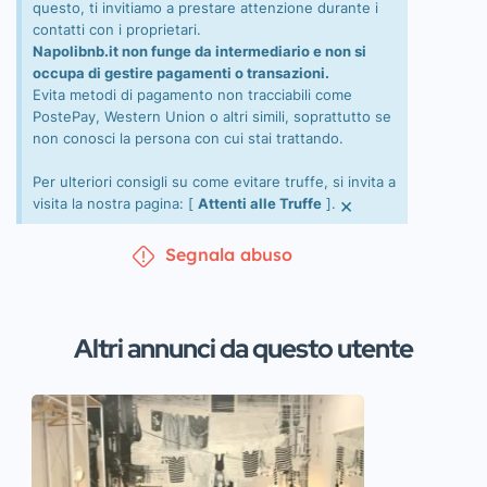
questo, ti invitiamo a prestare attenzione durante i
contatti con i proprietari.
Napolibnb.it non funge da intermediario e non si
occupa di gestire pagamenti o transazioni.
Evita metodi di pagamento non tracciabili come
PostePay, Western Union o altri simili, soprattutto se
non conosci la persona con cui stai trattando.
Per ulteriori consigli su come evitare truffe, si invita a
×
visita la nostra pagina: [
Attenti alle Truffe
].
Segnala abuso
Altri annunci da questo utente