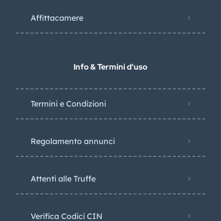
Affittacamere
Info & Termini d'uso
Termini e Condizioni
Regolamento annunci
Attenti alle Truffe
Verifica Codici CIN