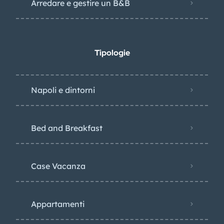
Arredare e gestire un B&B
Tipologie
Napoli e dintorni
Bed and Breakfast
Case Vacanza
Appartamenti