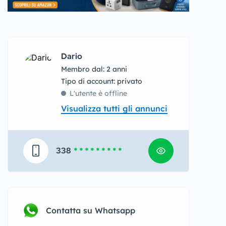
Dario
Membro dal: 2 anni
tipo di account: privato
L'utente è offline
Visualizza tutti gli annunci
338
* * * * * * * * *
Contatta su Whatsapp