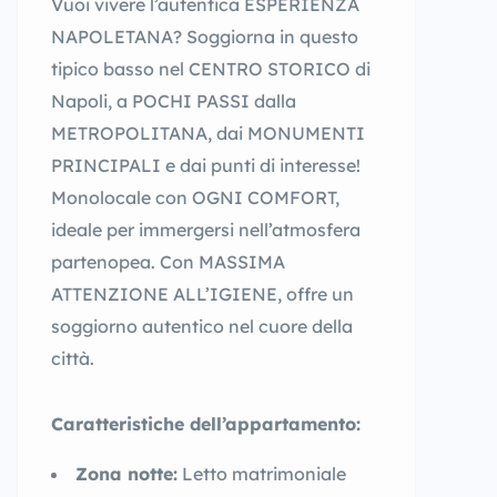
Vuoi vivere l’autentica ESPERIENZA
NAPOLETANA? Soggiorna in questo
tipico basso nel CENTRO STORICO di
Napoli, a POCHI PASSI dalla
METROPOLITANA, dai MONUMENTI
PRINCIPALI e dai punti di interesse!
Monolocale con OGNI COMFORT,
ideale per immergersi nell’atmosfera
partenopea. Con MASSIMA
ATTENZIONE ALL’IGIENE, offre un
soggiorno autentico nel cuore della
città.
Caratteristiche dell’appartamento:
Zona notte:
Letto matrimoniale