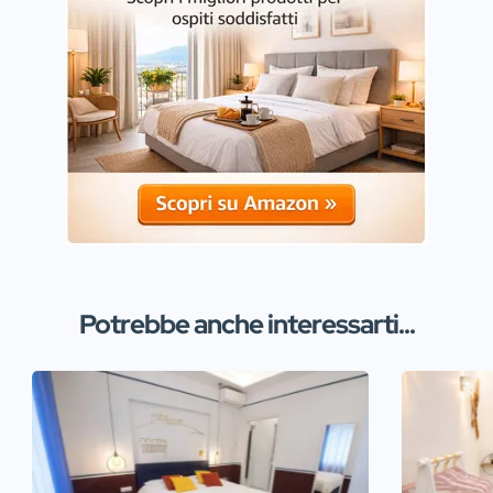
Potrebbe anche interessarti...