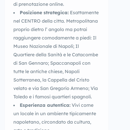
di prenotazione online.
Posizione strategica:
Esattamente
nel CENTRO della citta. Metropolitana
proprio dietro l’ angolo ma potrai
raggiungere comodamente a piedi: Il
Museo Nazionale di Napoli; Il
Quartiere della Sanità e le Catacombe
di San Gennaro; Spaccanapoli con
tutte le antiche chiese, Napoli
Sotterranea, la Cappella del Cristo
velato e via San Gregorio Armeno; Via
Toledo e i famosi quartieri spagnoli.
Esperienza autentica:
Vivi come
un locale in un ambiente tipicamente
napoletano, circondato da cultura,