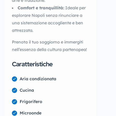
arte e tradizione.
Comfort e tranquillità:
Ideale per
esplorare Napoli senza rinunciare a
una sistemazione accogliente e ben
attrezzata.
Prenota il tuo soggiorno e immergiti
nell’essenza della cultura partenopea!
Caratteristiche
Aria condizionata
Cucina
Frigorifero
Microonde