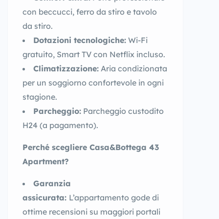
con beccucci, ferro da stiro e tavolo
da stiro.
Dotazioni tecnologiche:
Wi-Fi
gratuito, Smart TV con Netflix incluso.
Climatizzazione:
Aria condizionata
per un soggiorno confortevole in ogni
stagione.
Parcheggio:
Parcheggio custodito
H24 (a pagamento).
Perché scegliere Casa&Bottega 43
Apartment?
Garanzia
assicurata:
L’appartamento gode di
ottime recensioni su maggiori portali