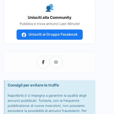
Unisciti alla Community
Pubblica e trova annunci Last-Minute!
Unisciti al Gruppo Facebook
Consigli per evitare le truffe
Napolibnb.it si impegna a garantire la qualità degli
annunci pubblicati. Tuttavia, con la frequente
pubblicazione di nuove inserzioni, non possiamo
escludere la possibilità di annunci fraudolenti. Per