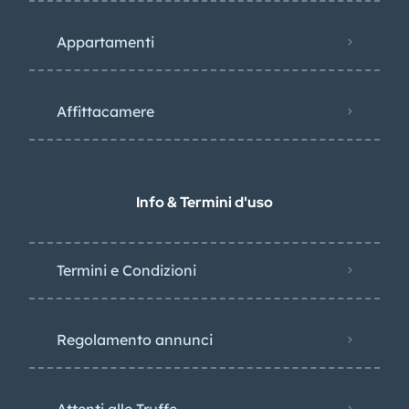
Appartamenti
Affittacamere
Info & Termini d'uso
Termini e Condizioni
Regolamento annunci
Attenti alle Truffe