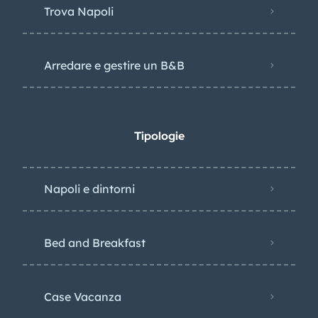
Trova Napoli
Arredare e gestire un B&B
Tipologie
Napoli e dintorni
Bed and Breakfast
Case Vacanza