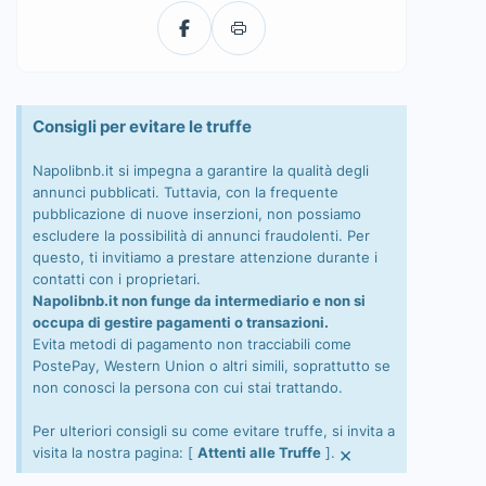
Consigli per evitare le truffe
Napolibnb.it si impegna a garantire la qualità degli
annunci pubblicati. Tuttavia, con la frequente
pubblicazione di nuove inserzioni, non possiamo
escludere la possibilità di annunci fraudolenti. Per
questo, ti invitiamo a prestare attenzione durante i
contatti con i proprietari.
Napolibnb.it non funge da intermediario e non si
occupa di gestire pagamenti o transazioni.
Evita metodi di pagamento non tracciabili come
PostePay, Western Union o altri simili, soprattutto se
non conosci la persona con cui stai trattando.
Per ulteriori consigli su come evitare truffe, si invita a
×
visita la nostra pagina: [
Attenti alle Truffe
].