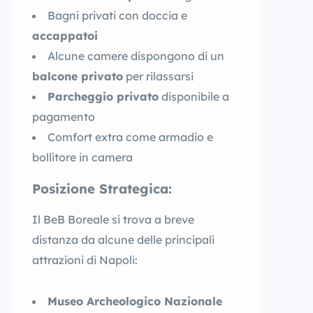
Bagni privati con doccia e
accappatoi
Alcune camere dispongono di un
balcone privato
per rilassarsi
Parcheggio privato
disponibile a
pagamento
Comfort extra come armadio e
bollitore in camera
Posizione Strategica:
Il BeB Boreale si trova a breve
distanza da alcune delle principali
attrazioni di Napoli:
Museo Archeologico Nazionale