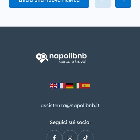
assistenza@napolibnb.it
Seguici sui social