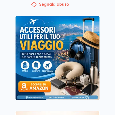
Segnala abuso