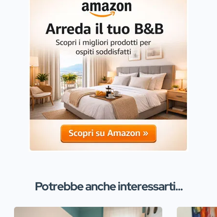
Potrebbe anche interessarti...