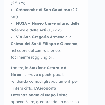
(2,5 km)
Catacombe di San Gaudioso
(2,7
km)
MUSA – Museo Universitario delle
Scienze e delle Arti
(1,8 km)
Via San Gregorio Armeno
e la
Chiesa dei Santi Filippo e Giacomo
,
nel cuore del centro storico,
facilmente raggiungibili.
Inoltre, la
Stazione Centrale di
Napoli
si trova a pochi passi,
rendendo comodi gli spostamenti per
l’intera città. L’
Aeroporto
Internazionale di Napoli
dista
appena 8 km, garantendo un accesso