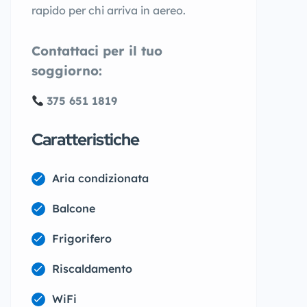
rapido per chi arriva in aereo.
Contattaci per il tuo
soggiorno:
375 651 1819
Caratteristiche
Aria condizionata
Balcone
Frigorifero
Riscaldamento
WiFi