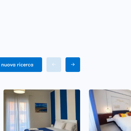
 nuova ricerca