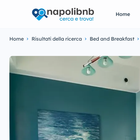
Home
Home
Risultati della ricerca
Bed and Breakfast