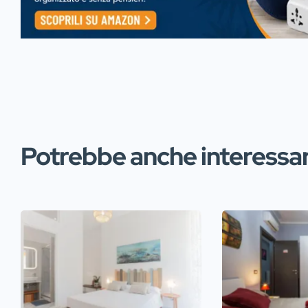
Potrebbe anche interessart