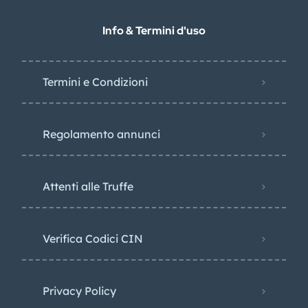
Info & Termini d'uso
Termini e Condizioni
Regolamento annunci
Attenti alle Truffe
Verifica Codici CIN
Privacy Policy​