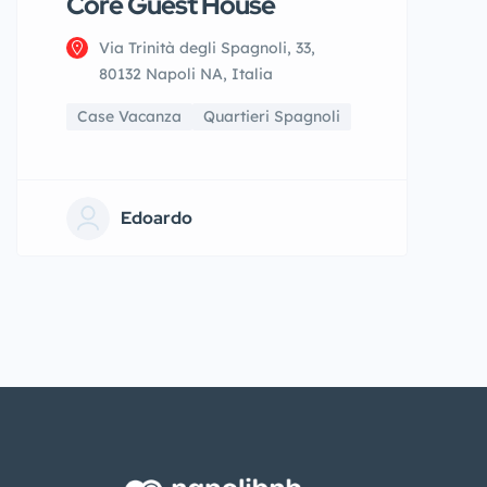
Core Guest House
Via Trinità degli Spagnoli, 33,
80132 Napoli NA, Italia
Case Vacanza
Quartieri Spagnoli
Edoardo