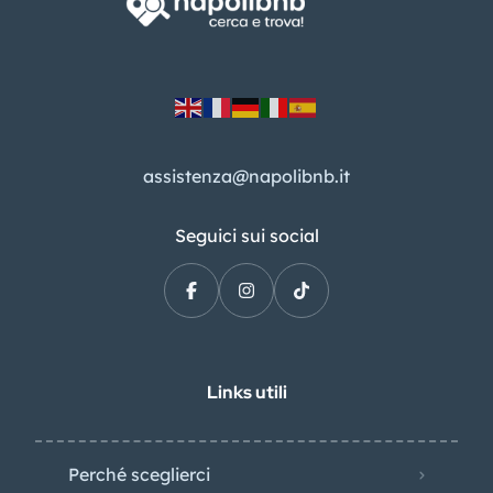
assistenza@napolibnb.it
Seguici sui social
Links utili
Perché sceglierci