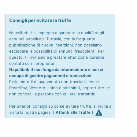
Consigli per evitare le truffe
Napolibnb.it si impegna a garantire la qualità degli
annunci pubblicati. Tuttavia, con la frequente
pubblicazione di nuove inserzioni, non possiamo
escludere la possibilità di annunci fraudolenti. Per
questo, ti invitiamo a prestare attenzione durante i
contatti con i proprietari.
Napolibnb.it non funge da intermediario e non si
occupa di gestire pagamenti o transazioni.
Evita metodi di pagamento non tracciabili come
PostePay, Western Union o altri simili, soprattutto se
non conosci la persona con cui stai trattando.
Per ulteriori consigli su come evitare truffe, si invita a
visita la nostra pagina: [
Attenti alle Truffe
].