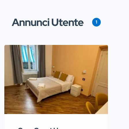
Annunci Utente
1