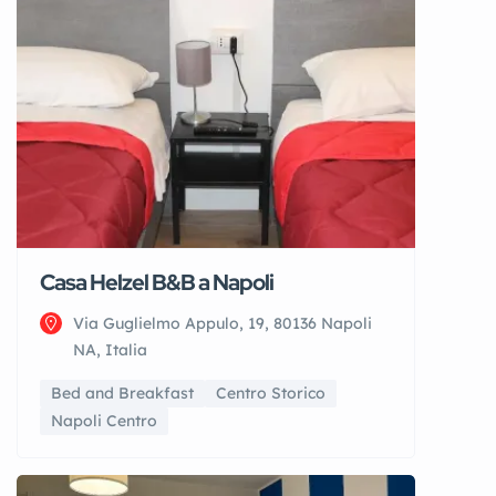
Casa Helzel B&B a Napoli
Via Guglielmo Appulo, 19, 80136 Napoli
NA, Italia
Bed and Breakfast
Centro Storico
Napoli Centro