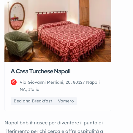
A Casa Turchese Napoli
Via Giovanni Merliani, 20, 80127 Napoli
NA, Italia
Bed and Breakfast
Vomero
Napolibnb.it nasce per diventare il punto di
riferimento per chi cerca e offre ospitalità a