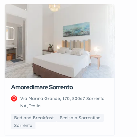
Amoredimare Sorrento
Via Marina Grande, 170, 80067 Sorrento
NA, Italia
Bed and Breakfast
Penisola Sorrentina
Sorrento