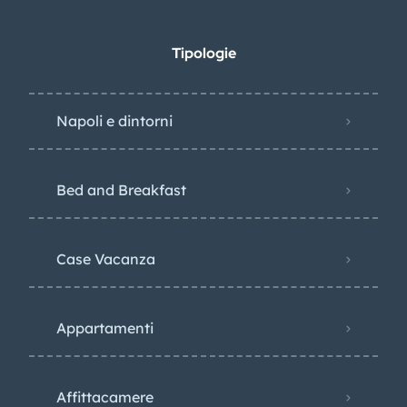
Tipologie
Napoli e dintorni
Bed and Breakfast
Case Vacanza
Appartamenti
Affittacamere