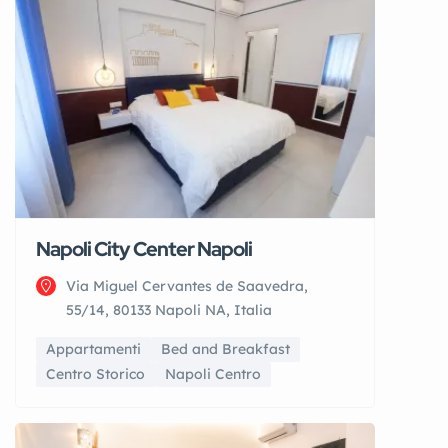
Napoli City Center Napoli
Via Miguel Cervantes de Saavedra,
55/14, 80133 Napoli NA, Italia
Appartamenti
Bed and Breakfast
Centro Storico
Napoli Centro