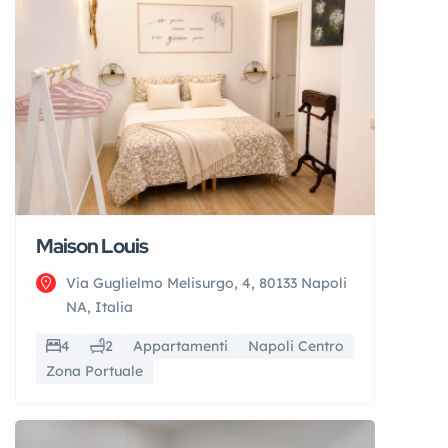
Maison Louis
Via Guglielmo Melisurgo, 4, 80133 Napoli
NA, Italia
4
2
Appartamenti
Napoli Centro
Zona Portuale