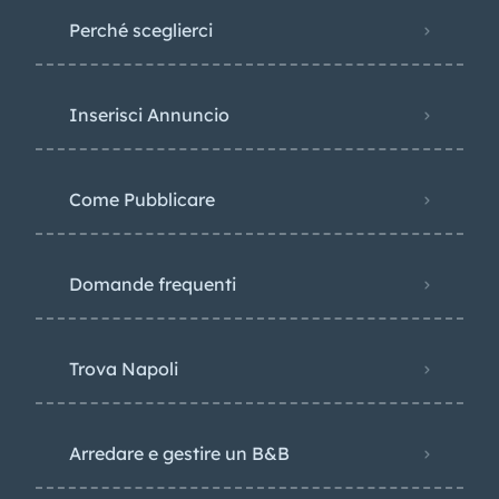
Perché sceglierci
Inserisci Annuncio
Come Pubblicare
Domande frequenti
Trova Napoli
Arredare e gestire un B&B