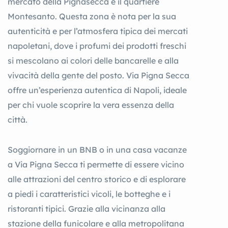
mercato della Pignasecca e il quartiere
Montesanto. Questa zona è nota per la sua
autenticità e per l’atmosfera tipica dei mercati
napoletani, dove i profumi dei prodotti freschi
si mescolano ai colori delle bancarelle e alla
vivacità della gente del posto. Via Pigna Secca
offre un’esperienza autentica di Napoli, ideale
per chi vuole scoprire la vera essenza della
città.
Soggiornare in un BNB o in una casa vacanze
a Via Pigna Secca ti permette di essere vicino
alle attrazioni del centro storico e di esplorare
a piedi i caratteristici vicoli, le botteghe e i
ristoranti tipici. Grazie alla vicinanza alla
stazione della funicolare e alla metropolitana