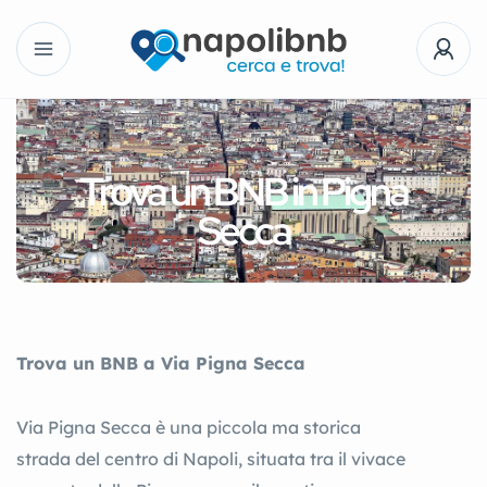
Trova un BNB in Pigna
Secca
Trova un BNB a Via Pigna Secca
Via Pigna Secca è una piccola ma storica
strada del centro di Napoli, situata tra il vivace