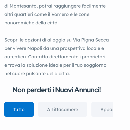
di Montesanto, potrai raggiungere facilmente
altri quartieri come il Vomero e le zone
panoramiche della città.
Scopri le opzioni di alloggio su Via Pigna Secca
per vivere Napoli da una prospettiva locale e
autentica. Contatta direttamente i proprietari
e trova la soluzione ideale per il tuo soggiorno
nel cuore pulsante della città.
Non perderti i Nuovi Annunci!
Tutto
Affittacamere
Appartament
Visualizza tutto