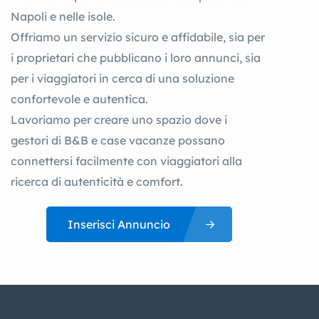
Napoli e nelle isole.
Offriamo un servizio sicuro e affidabile, sia per
i proprietari che pubblicano i loro annunci, sia
per i viaggiatori in cerca di una soluzione
confortevole e autentica.
Lavoriamo per creare uno spazio dove i
gestori di B&B e case vacanze possano
connettersi facilmente con viaggiatori alla
ricerca di autenticità e comfort.
Inserisci Annuncio