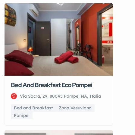
Bed And Breakfast Eco Pompei
Via Sacra, 29, 80045 Pompei NA, Italia
Bed and Breakfast
Zona Vesuviana
Pompei