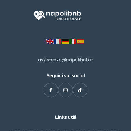
assistenza@napolibnb.it
Seguici sui social
Links utili