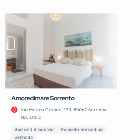
Visualizza tutto
Amoredimare Sorrento
Via Marina Grande, 170, 80067 Sorrento
NA, Italia
Bed and Breakfast
Penisola Sorrentina
Sorrento