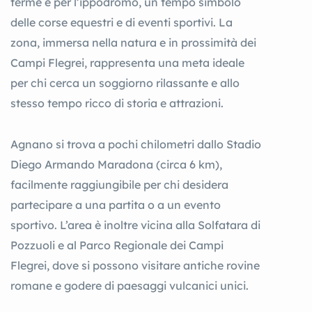
terme e per l’ippodromo, un tempo simbolo
delle corse equestri e di eventi sportivi. La
zona, immersa nella natura e in prossimità dei
Campi Flegrei, rappresenta una meta ideale
per chi cerca un soggiorno rilassante e allo
stesso tempo ricco di storia e attrazioni.
Agnano si trova a pochi chilometri dallo Stadio
Diego Armando Maradona (circa 6 km),
facilmente raggiungibile per chi desidera
partecipare a una partita o a un evento
sportivo. L’area è inoltre vicina alla Solfatara di
Pozzuoli e al Parco Regionale dei Campi
Flegrei, dove si possono visitare antiche rovine
romane e godere di paesaggi vulcanici unici.