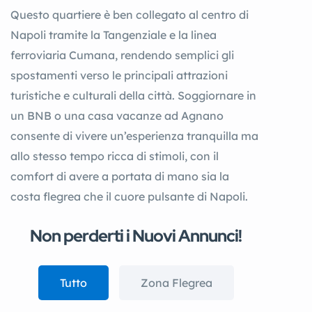
Questo quartiere è ben collegato al centro di
Napoli tramite la Tangenziale e la linea
ferroviaria Cumana, rendendo semplici gli
spostamenti verso le principali attrazioni
turistiche e culturali della città. Soggiornare in
un BNB o una casa vacanze ad Agnano
consente di vivere un’esperienza tranquilla ma
allo stesso tempo ricca di stimoli, con il
comfort di avere a portata di mano sia la
costa flegrea che il cuore pulsante di Napoli.
Non perderti i Nuovi Annunci!
Tutto
Zona Flegrea