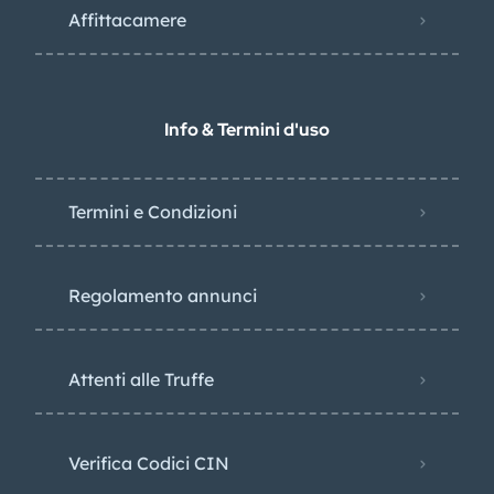
Affittacamere
Info & Termini d'uso
Termini e Condizioni
Regolamento annunci
Attenti alle Truffe
Verifica Codici CIN