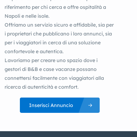
riferimento per chi cerca e offre ospitalità a
Napoli e nelle isole.
Offriamo un servizio sicuro e affidabile, sia per
i proprietari che pubblicano i loro annunci, sia
per i viaggiatori in cerca di una soluzione
confortevole e autentica.
Lavoriamo per creare uno spazio dove i
gestori di B&B e case vacanze possano
connettersi facilmente con viaggiatori alla
ricerca di autenticità e comfort.
Inserisci Annuncio