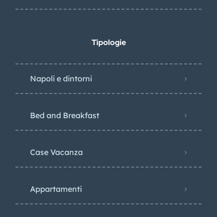
Tipologie
Napoli e dintorni
Bed and Breakfast
Case Vacanza
Appartamenti