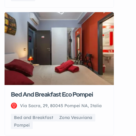
Bed And Breakfast Eco Pompei
Via Sacra, 29, 80045 Pompei NA, Italia
Bed and Breakfast
Zona Vesuviana
Pompei