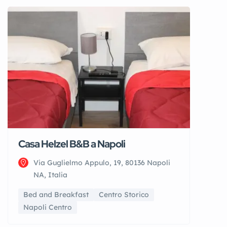
Casa Helzel B&B a Napoli
Via Guglielmo Appulo, 19, 80136 Napoli
NA, Italia
Bed and Breakfast
Centro Storico
Napoli Centro