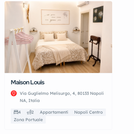
Maison Louis
Via Guglielmo Melisurgo, 4, 80133 Napoli
NA, Italia
4
2
Appartamenti
Napoli Centro
Zona Portuale