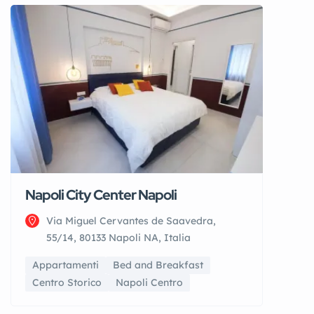
Napoli City Center Napoli
Via Miguel Cervantes de Saavedra,
55/14, 80133 Napoli NA, Italia
Appartamenti
Bed and Breakfast
Centro Storico
Napoli Centro