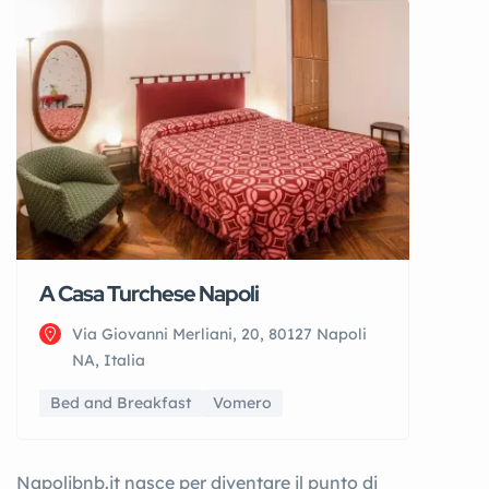
A Casa Turchese Napoli
Via Giovanni Merliani, 20, 80127 Napoli
NA, Italia
Bed and Breakfast
Vomero
Napolibnb.it nasce per diventare il punto di