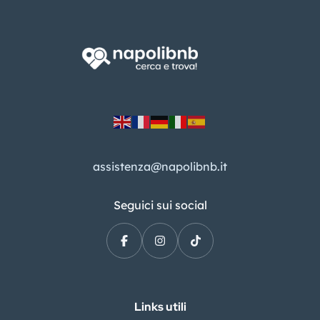
assistenza@napolibnb.it
Seguici sui social
Links utili