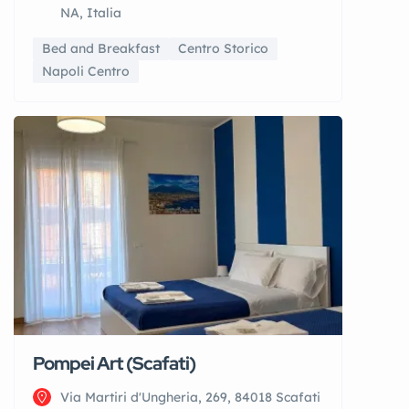
NA, Italia
Bed and Breakfast
Centro Storico
Napoli Centro
Pompei Art (Scafati)
Via Martiri d'Ungheria, 269, 84018 Scafati