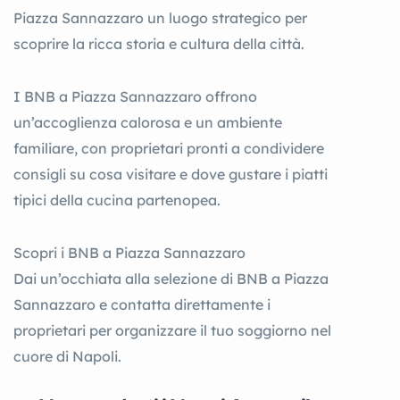
Piazza Sannazzaro un luogo strategico per
scoprire la ricca storia e cultura della città.
I BNB a Piazza Sannazzaro offrono
un’accoglienza calorosa e un ambiente
familiare, con proprietari pronti a condividere
consigli su cosa visitare e dove gustare i piatti
tipici della cucina partenopea.
Scopri i BNB a Piazza Sannazzaro
Dai un’occhiata alla selezione di BNB a Piazza
Sannazzaro e contatta direttamente i
proprietari per organizzare il tuo soggiorno nel
cuore di Napoli.