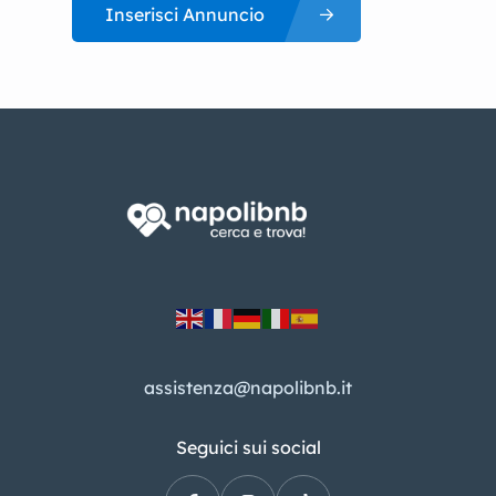
Inserisci Annuncio
assistenza@napolibnb.it
Seguici sui social