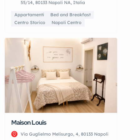
55/14, 80133 Napoli NA, Italia
Appartamenti
Bed and Breakfast
Centro Storico
Napoli Centro
Maison Louis
Via Guglielmo Melisurgo, 4, 80133 Napoli