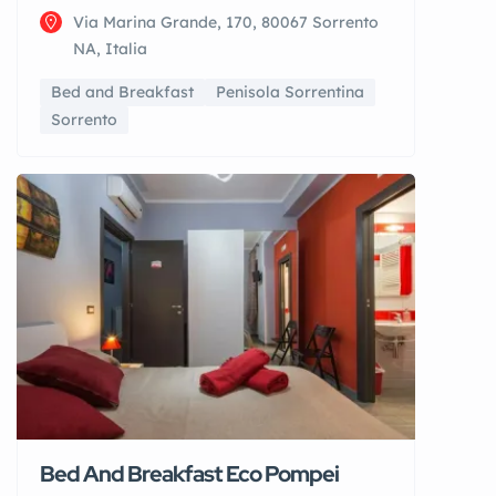
Via Marina Grande, 170, 80067 Sorrento
NA, Italia
Bed and Breakfast
Penisola Sorrentina
Sorrento
Bed And Breakfast Eco Pompei