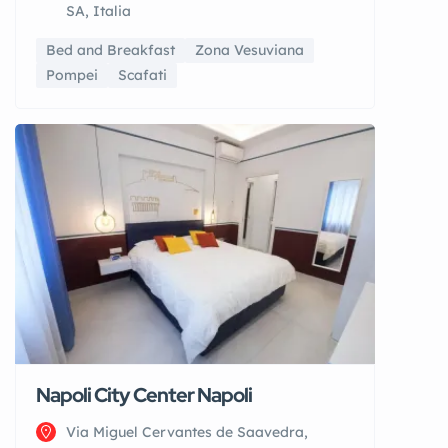
SA, Italia
Bed and Breakfast
Zona Vesuviana
Pompei
Scafati
Napoli City Center Napoli
Via Miguel Cervantes de Saavedra,