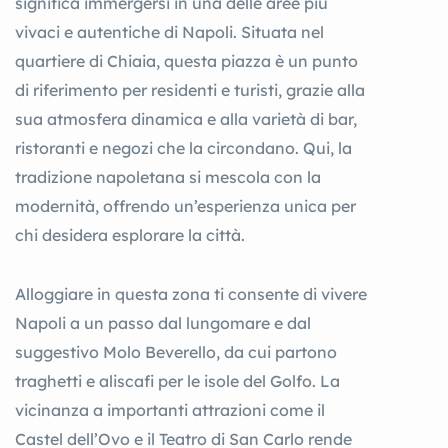
significa immergersi in una delle aree più
vivaci e autentiche di Napoli. Situata nel
quartiere di Chiaia, questa piazza è un punto
di riferimento per residenti e turisti, grazie alla
sua atmosfera dinamica e alla varietà di bar,
ristoranti e negozi che la circondano. Qui, la
tradizione napoletana si mescola con la
modernità, offrendo un’esperienza unica per
chi desidera esplorare la città.
Alloggiare in questa zona ti consente di vivere
Napoli a un passo dal lungomare e dal
suggestivo Molo Beverello, da cui partono
traghetti e aliscafi per le isole del Golfo. La
vicinanza a importanti attrazioni come il
Castel dell’Ovo e il Teatro di San Carlo rende