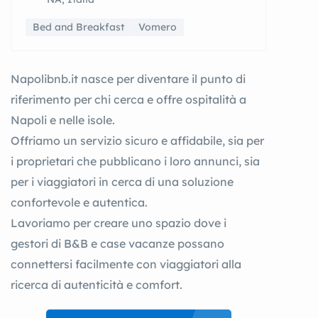
Bed and Breakfast
Vomero
Napolibnb.it nasce per diventare il punto di
riferimento per chi cerca e offre ospitalità a
Napoli e nelle isole.
Offriamo un servizio sicuro e affidabile, sia per
i proprietari che pubblicano i loro annunci, sia
per i viaggiatori in cerca di una soluzione
confortevole e autentica.
Lavoriamo per creare uno spazio dove i
gestori di B&B e case vacanze possano
connettersi facilmente con viaggiatori alla
ricerca di autenticità e comfort.