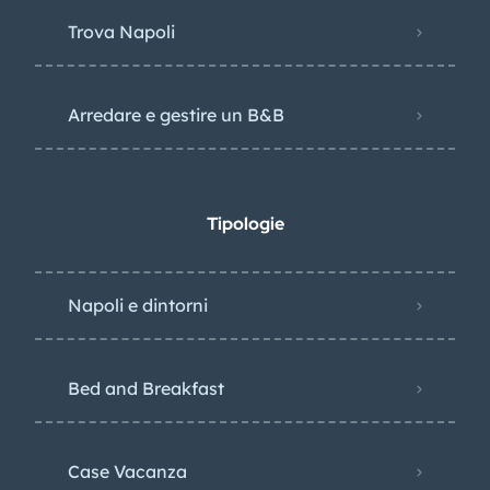
Trova Napoli
Arredare e gestire un B&B
Tipologie
Napoli e dintorni
Bed and Breakfast
Case Vacanza