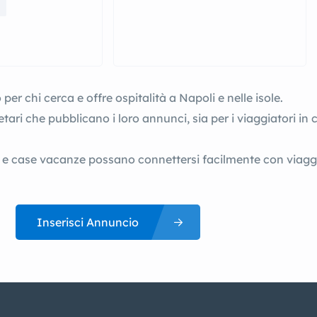
per chi cerca e offre ospitalità a Napoli e nelle isole.
ietari che pubblicano i loro annunci, sia per i viaggiatori i
e case vacanze possano connettersi facilmente con viaggiat
Inserisci Annuncio