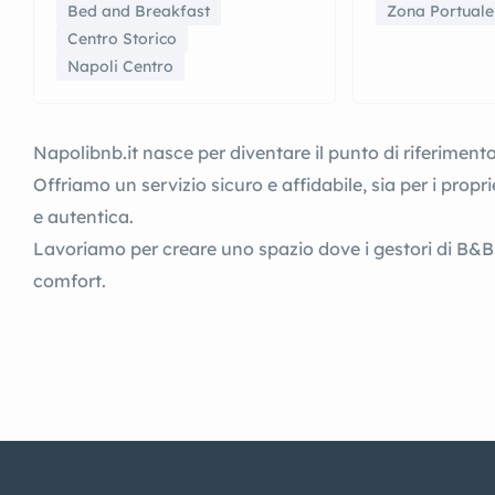
Bed and Breakfast
Zona Portuale
Centro Storico
Napoli Centro
Napolibnb.it nasce per diventare il punto di riferimento 
Offriamo un servizio sicuro e affidabile, sia per i propr
e autentica.
Lavoriamo per creare uno spazio dove i gestori di B&B 
comfort.