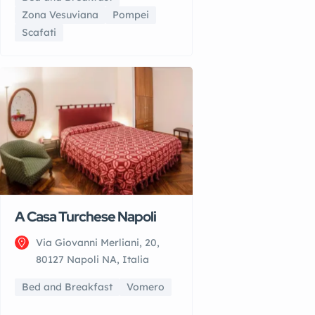
Zona Vesuviana
Pompei
Scafati
A Casa Turchese Napoli
Via Giovanni Merliani, 20,
80127 Napoli NA, Italia
Bed and Breakfast
Vomero