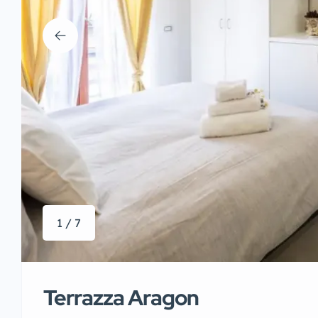
1 / 7
Terrazza Aragon