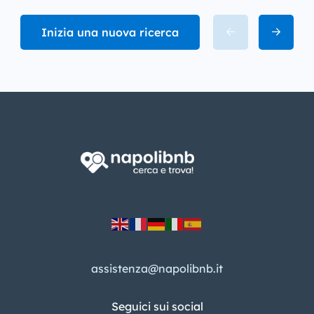
Inizia una nuova ricerca
assistenza@napolibnb.it
Seguici sui social