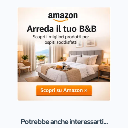
Potrebbe anche interessarti...