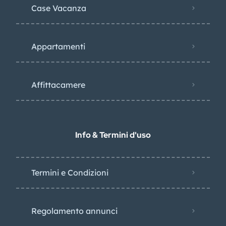
Case Vacanza
Appartamenti
Affittacamere
Info & Termini d'uso
Termini e Condizioni
Regolamento annunci