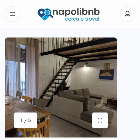
1 / 5