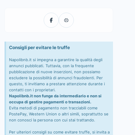
Consigli per evitare le truffe
Napolibnb.it si impegna a garantire la qualità degli
annunci pubblicati. Tuttavia, con la frequente
pubblicazione di nuove inserzioni, non possiamo
escludere la possibilità di annunci fraudolenti. Per
questo, ti invitiamo a prestare attenzione durante i
contatti con i proprietari.
Napolibnb.it non funge da intermediario e non si
occupa di gestire pagamenti o transazioni.
Evita metodi di pagamento non tracciabili come
PostePay, Western Union o altri simili, soprattutto se
non conosci la persona con cui stai trattando.
Per ulteriori consigli su come evitare truffe, si invita a