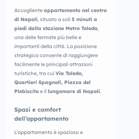
Accogliente
appartamento nel centro
di Napoli
, situato a soli
5 minuti a
piedi dalla stazione Metro Toledo
,
una delle fermate più belle e
importanti della città. La posizione
strategica consente di raggiungere
facilmente le principali attrazioni
turistiche, tra cui
Via Toledo,
Quartieri Spagnoli, Piazza del
Plebiscito
e il
lungomare di Napoli
.
Spazi e comfort
dell’appartamento
L’appartamento è spazioso e