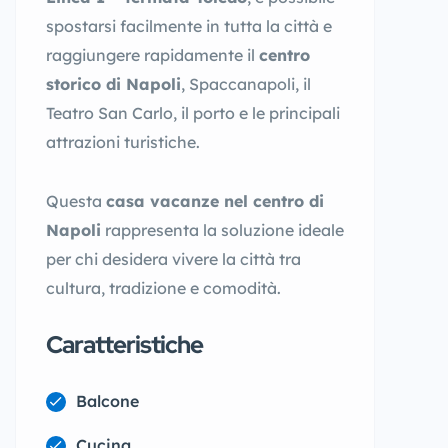
spostarsi facilmente in tutta la città e
raggiungere rapidamente il
centro
storico di Napoli
, Spaccanapoli, il
Teatro San Carlo, il porto e le principali
attrazioni turistiche.
Questa
casa vacanze nel centro di
Napoli
rappresenta la soluzione ideale
per chi desidera vivere la città tra
cultura, tradizione e comodità.
Caratteristiche
Balcone
Cucina