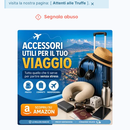
×
visita la nostra pagina: [
Attenti alle Truffe
].
Segnala abuso