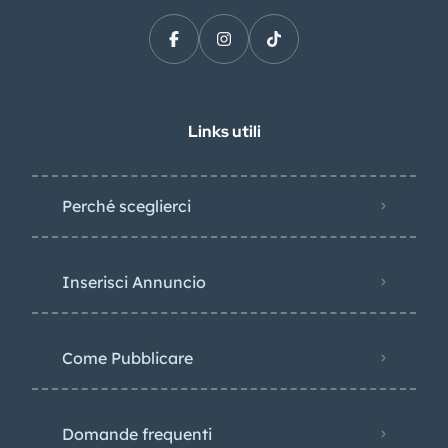
Links utili
Perché sceglierci
Inserisci Annuncio
Come Pubblicare
Domande frequenti