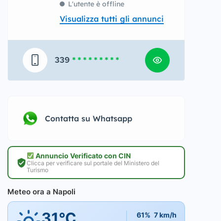
L'utente è offline
Visualizza tutti gli annunci
339
* * * * * * * * *
Contatta su Whatsapp
Annuncio Verificato con CIN
Clicca per verificare sul portale del Ministero del
Turismo
Meteo ora a Napoli
31°C
61%
7 km/h