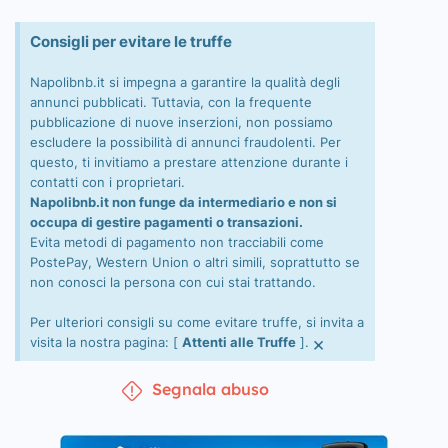
Consigli per evitare le truffe
Napolibnb.it si impegna a garantire la qualità degli
annunci pubblicati. Tuttavia, con la frequente
pubblicazione di nuove inserzioni, non possiamo
escludere la possibilità di annunci fraudolenti. Per
questo, ti invitiamo a prestare attenzione durante i
contatti con i proprietari.
Napolibnb.it non funge da intermediario e non si
occupa di gestire pagamenti o transazioni.
Evita metodi di pagamento non tracciabili come
PostePay, Western Union o altri simili, soprattutto se
non conosci la persona con cui stai trattando.
Per ulteriori consigli su come evitare truffe, si invita a
×
visita la nostra pagina: [
Attenti alle Truffe
].
Segnala abuso