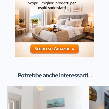
Potrebbe anche interessarti...