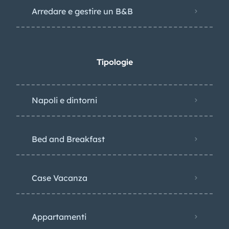
Arredare e gestire un B&B
Tipologie
Napoli e dintorni
Bed and Breakfast
Case Vacanza
Appartamenti