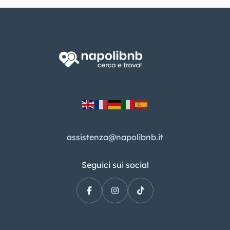
assistenza@napolibnb.it
Seguici sui social