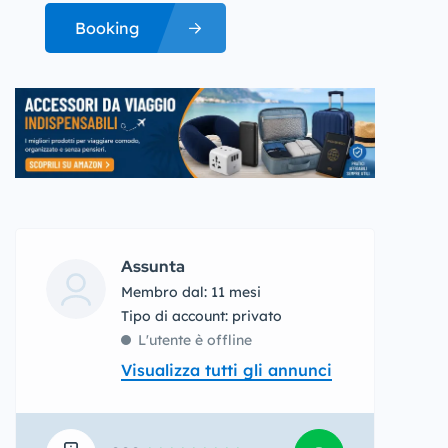
Booking
Assunta
Membro dal: 11 mesi
tipo di account: privato
L'utente è offline
Visualizza tutti gli annunci