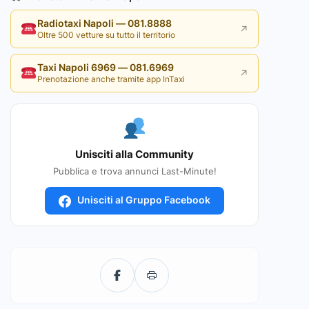
Radiotaxi Napoli — 081.8888
↗
Oltre 500 vetture su tutto il territorio
Taxi Napoli 6969 — 081.6969
↗
Prenotazione anche tramite app InTaxi
Unisciti alla Community
Pubblica e trova annunci Last-Minute!
Unisciti al Gruppo Facebook