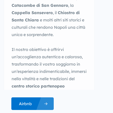
Catacombe di San Gennaro
, la
Cappella Sansevero
, il
Chiostro di
Santa Chiara
e molti altri siti storici e
culturali che rendono Napoli una città
unica e sorprendente.
Il nostro obiettivo è offrirvi
un’accoglienza autentica e calorosa,
trasformando il vostro soggiorno in
un’esperienza indimenticabile, immersi
nella vitalità e nelle tradizioni del
centro storico partenopeo
Airbnb