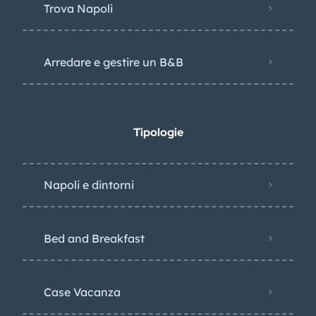
Trova Napoli
Arredare e gestire un B&B
Tipologie
Napoli e dintorni
Bed and Breakfast
Case Vacanza