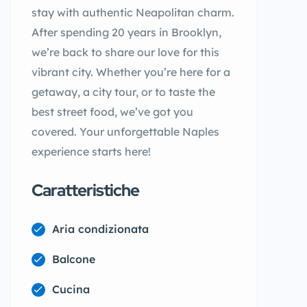
stay with authentic Neapolitan charm.
After spending 20 years in Brooklyn,
we’re back to share our love for this
vibrant city. Whether you’re here for a
getaway, a city tour, or to taste the
best street food, we’ve got you
covered. Your unforgettable Naples
experience starts here!
Caratteristiche
Aria condizionata
Balcone
Cucina