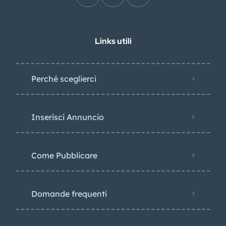
Links utili
Perché sceglierci
Inserisci Annuncio
Come Pubblicare
Domande frequenti