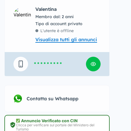
Valentina
Membro dal: 2 anni
tipo di account: privato
L'utente è offline
Visualizza tutti gli annunci
* * * * * * * * *
Contatta su Whatsapp
Annuncio Verificato con CIN
Clicca per verificare sul portale del Ministero del
Turismo