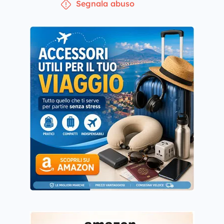
Segnala abuso