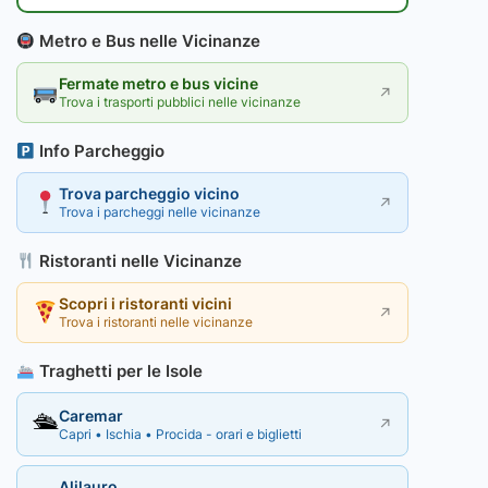
Metro e Bus nelle Vicinanze
Fermate metro e bus vicine
↗
Trova i trasporti pubblici nelle vicinanze
Info Parcheggio
Trova parcheggio vicino
↗
Trova i parcheggi nelle vicinanze
Ristoranti nelle Vicinanze
Scopri i ristoranti vicini
↗
Trova i ristoranti nelle vicinanze
Traghetti per le Isole
Caremar
🛳
↗
Capri • Ischia • Procida - orari e biglietti
Alilauro