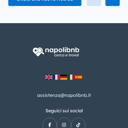
assistenza@napolibnb.it
Seguici sui social