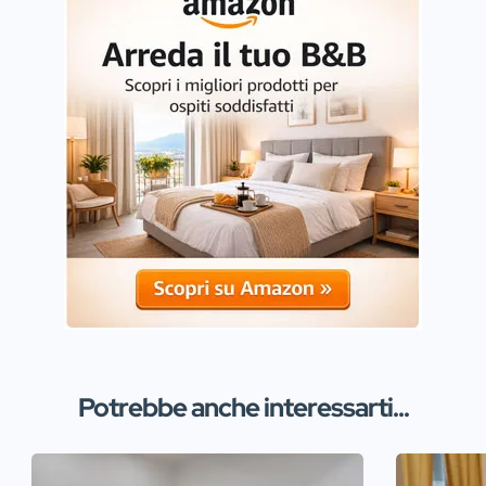
Potrebbe anche interessarti...