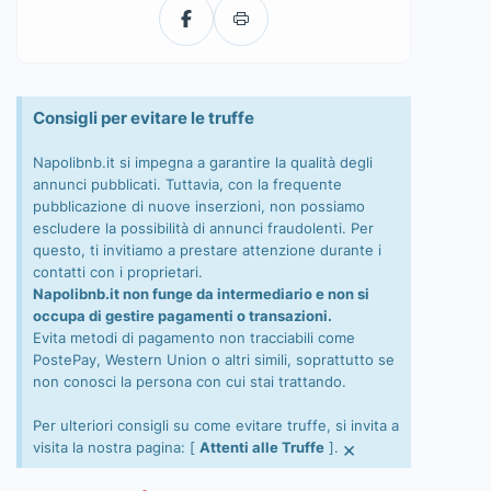
Consigli per evitare le truffe
Napolibnb.it si impegna a garantire la qualità degli
annunci pubblicati. Tuttavia, con la frequente
pubblicazione di nuove inserzioni, non possiamo
escludere la possibilità di annunci fraudolenti. Per
questo, ti invitiamo a prestare attenzione durante i
contatti con i proprietari.
Napolibnb.it non funge da intermediario e non si
occupa di gestire pagamenti o transazioni.
Evita metodi di pagamento non tracciabili come
PostePay, Western Union o altri simili, soprattutto se
non conosci la persona con cui stai trattando.
Per ulteriori consigli su come evitare truffe, si invita a
×
visita la nostra pagina: [
Attenti alle Truffe
].