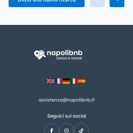
assistenza@napolibnb.it
Seguici sui social