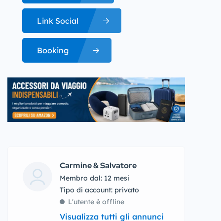
Link Social
Booking
Carmine & Salvatore
Membro dal: 12 mesi
tipo di account: privato
L'utente è offline
Visualizza tutti gli annunci