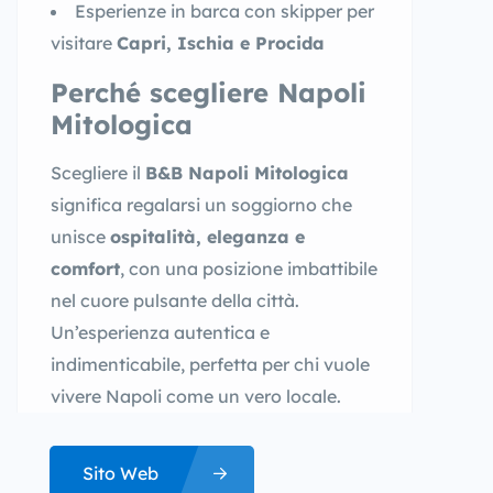
Esperienze in barca con skipper per
visitare
Capri, Ischia e Procida
Perché scegliere Napoli
Mitologica
Scegliere il
B&B Napoli Mitologica
significa regalarsi un soggiorno che
unisce
ospitalità, eleganza e
comfort
, con una posizione imbattibile
nel cuore pulsante della città.
Un’esperienza autentica e
indimenticabile, perfetta per chi vuole
vivere Napoli come un vero locale.
Sito Web