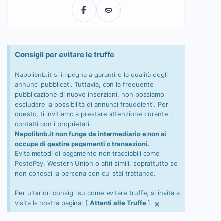
Consigli per evitare le truffe
Napolibnb.it si impegna a garantire la qualità degli
annunci pubblicati. Tuttavia, con la frequente
pubblicazione di nuove inserzioni, non possiamo
escludere la possibilità di annunci fraudolenti. Per
questo, ti invitiamo a prestare attenzione durante i
contatti con i proprietari.
Napolibnb.it non funge da intermediario e non si
occupa di gestire pagamenti o transazioni.
Evita metodi di pagamento non tracciabili come
PostePay, Western Union o altri simili, soprattutto se
non conosci la persona con cui stai trattando.
Per ulteriori consigli su come evitare truffe, si invita a
×
visita la nostra pagina: [
Attenti alle Truffe
].