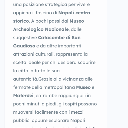
una posizione strategica per vivere
appieno il fascino di
Napoli centro
storico
. A pochi passi dal
Museo
Archeologico Nazionale
, dalle
suggestive
Catacombe di San
Gaudioso
e da altre importanti
attrazioni culturali, rappresenta la
scelta ideale per chi desidera scoprire
la città in tutta la sua
autenticità.Grazie alla vicinanza alle
fermate della metropolitana
Museo
e
Materdei
, entrambe raggiungibili in
pochi minuti a piedi, gli ospiti possono
muoversi facilmente con i mezzi
pubblici oppure esplorare Napoli