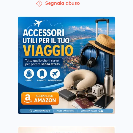
Segnala abuso