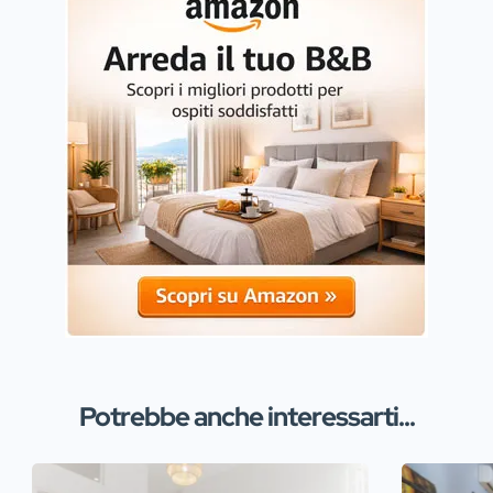
Potrebbe anche interessarti...