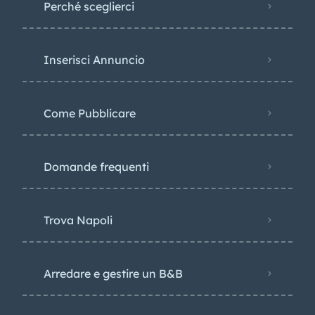
Perché sceglierci
Inserisci Annuncio
Come Pubblicare
Domande frequenti
Trova Napoli
Arredare e gestire un B&B