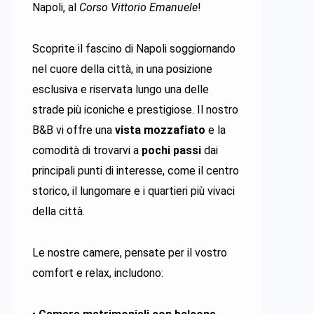
Napoli, al
Corso Vittorio Emanuele
!
Scoprite il fascino di Napoli soggiornando
nel cuore della città, in una posizione
esclusiva e riservata lungo una delle
strade più iconiche e prestigiose. Il nostro
B&B vi offre una
vista mozzafiato
e la
comodità di trovarvi a
pochi passi
dai
principali punti di interesse, come il centro
storico, il lungomare e i quartieri più vivaci
della città.
Le nostre camere, pensate per il vostro
comfort e relax, includono: