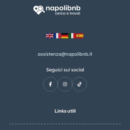
assistenza@napolibnb.it
Seguici sui social
Links utili