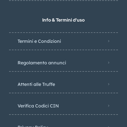
Info & Termini d'uso
Termini e Condizioni
Regolamento annunci
Attenti alle Truffe
Verifica Codici CIN