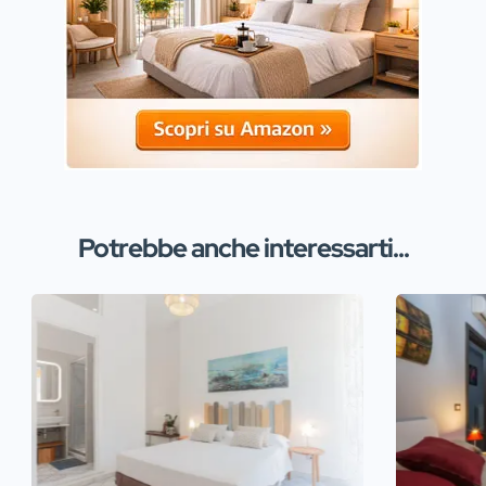
Potrebbe anche interessarti...