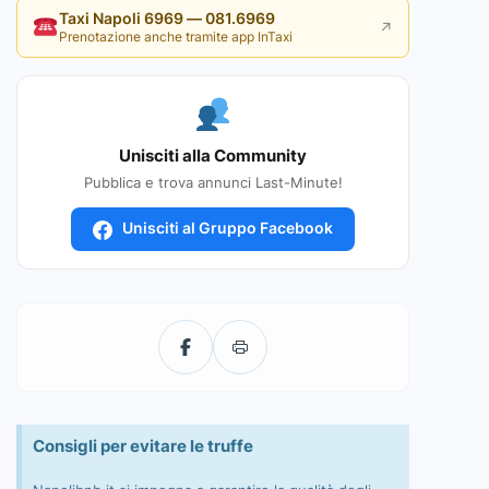
Taxi Napoli 6969 — 081.6969
↗
Prenotazione anche tramite app InTaxi
Unisciti alla Community
Pubblica e trova annunci Last-Minute!
Unisciti al Gruppo Facebook
Consigli per evitare le truffe