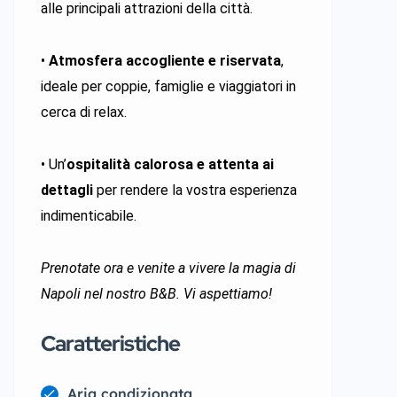
alle principali attrazioni della città.
•
Atmosfera accogliente e riservata
,
ideale per coppie, famiglie e viaggiatori in
cerca di relax.
• Un’
ospitalità calorosa e attenta ai
dettagli
per rendere la vostra esperienza
indimenticabile.
Prenotate ora e venite a vivere la magia di
Napoli nel nostro B&B. Vi aspettiamo!
Caratteristiche
Aria condizionata