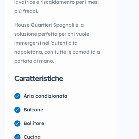
lavatrice e riscaldamento per i mesi
più freddi.
House Quartieri Spagnoli è la
soluzione perfetta per chi vuole
immergersi nell’autenticità
napoletana, con tutte le comodità a
portata di mano.
Caratteristiche
Aria condizionata
Balcone
Bollitore
Cucina