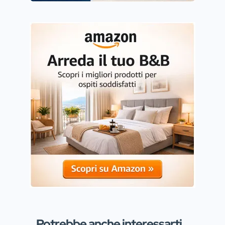
Potrebbe anche interessarti...