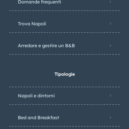
Domande frequenti
Trova Napoli
Arredare e gestire un B&B
Tipologie
Napoli e dintorni
Bed and Breakfast