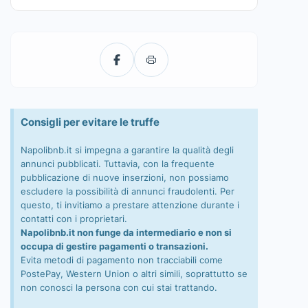
Consigli per evitare le truffe
Napolibnb.it si impegna a garantire la qualità degli
annunci pubblicati. Tuttavia, con la frequente
pubblicazione di nuove inserzioni, non possiamo
escludere la possibilità di annunci fraudolenti. Per
questo, ti invitiamo a prestare attenzione durante i
contatti con i proprietari.
Napolibnb.it non funge da intermediario e non si
occupa di gestire pagamenti o transazioni.
Evita metodi di pagamento non tracciabili come
PostePay, Western Union o altri simili, soprattutto se
non conosci la persona con cui stai trattando.