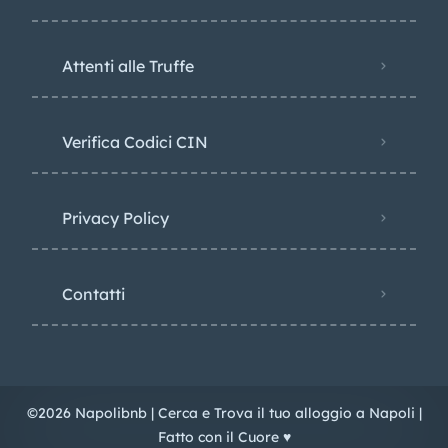
Attenti alle Truffe
Verifica Codici CIN
Privacy Policy​
Contatti
©2026 Napolibnb | Cerca e Trova il tuo alloggio a Napoli |
Fatto con il Cuore ♥