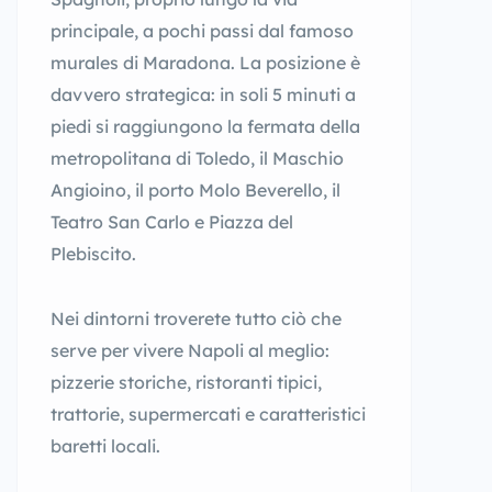
principale, a pochi passi dal famoso
murales di Maradona. La posizione è
davvero strategica: in soli 5 minuti a
piedi si raggiungono la fermata della
metropolitana di Toledo, il Maschio
Angioino, il porto Molo Beverello, il
Teatro San Carlo e Piazza del
Plebiscito.
Nei dintorni troverete tutto ciò che
serve per vivere Napoli al meglio:
pizzerie storiche, ristoranti tipici,
trattorie, supermercati e caratteristici
baretti locali.