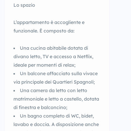
Lo spazio
L’appartamento è accogliente e
funzionale. È composto da:
Una cucina abitabile dotata di
divano letto, TV e accesso a Netflix,
ideale per momenti di relax;
Un balcone affacciato sulla vivace
via principale dei Quartieri Spagnoli;
Una camera da letto con letto
matrimoniale e letto a castello, dotata
di finestra e balconcino;
Un bagno completo di WC, bidet,
lavabo e doccia. A disposizione anche