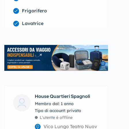
Frigorifero
Lavatrice
House Quartieri Spagnoli
Membro dal: 1 anno
tipo di account: privato
L'utente è offline
Vico Lungo Teatro Nuov