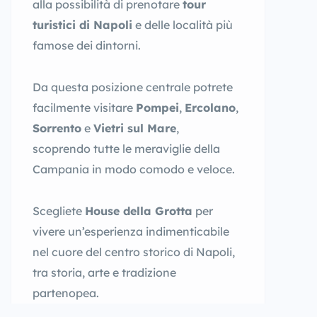
alla possibilità di prenotare
tour
turistici di Napoli
e delle località più
famose dei dintorni.
Da questa posizione centrale potrete
facilmente visitare
Pompei
,
Ercolano
,
Sorrento
e
Vietri sul Mare
,
scoprendo tutte le meraviglie della
Campania in modo comodo e veloce.
Scegliete
House della Grotta
per
vivere un’esperienza indimenticabile
nel cuore del centro storico di Napoli,
tra storia, arte e tradizione
partenopea.