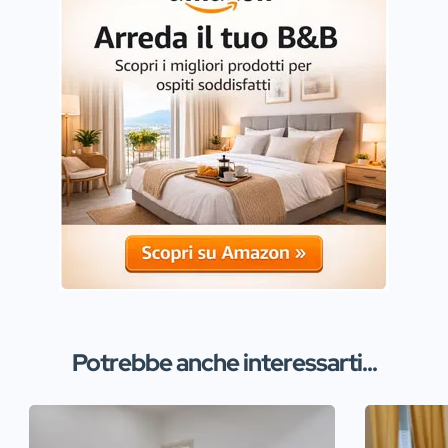
Potrebbe anche interessarti...