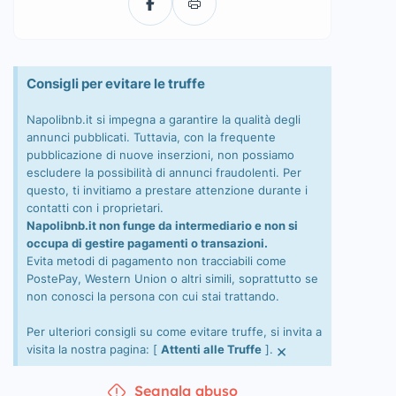
Consigli per evitare le truffe
Napolibnb.it si impegna a garantire la qualità degli
annunci pubblicati. Tuttavia, con la frequente
pubblicazione di nuove inserzioni, non possiamo
escludere la possibilità di annunci fraudolenti. Per
questo, ti invitiamo a prestare attenzione durante i
contatti con i proprietari.
Napolibnb.it non funge da intermediario e non si
occupa di gestire pagamenti o transazioni.
Evita metodi di pagamento non tracciabili come
PostePay, Western Union o altri simili, soprattutto se
non conosci la persona con cui stai trattando.
Per ulteriori consigli su come evitare truffe, si invita a
×
visita la nostra pagina: [
Attenti alle Truffe
].
Segnala abuso