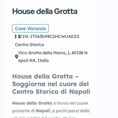
House della Grotta
Case Vacanza
CIN: IT063049C2HCWUAEZS
Centro Storico
Vico Grotta della Marra, 1, 80138 N
apoli NA, Italia
House della Grotta –
Soggiorna nel cuore del
Centro Storico di Napoli
House della Grotta
si trova nel cuore
pulsante di
Napoli
, a pochi passi dalle