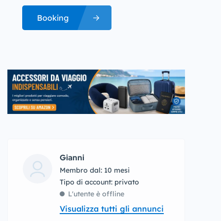
Booking
Gianni
Membro dal: 10 mesi
tipo di account: privato
L'utente è offline
Visualizza tutti gli annunci