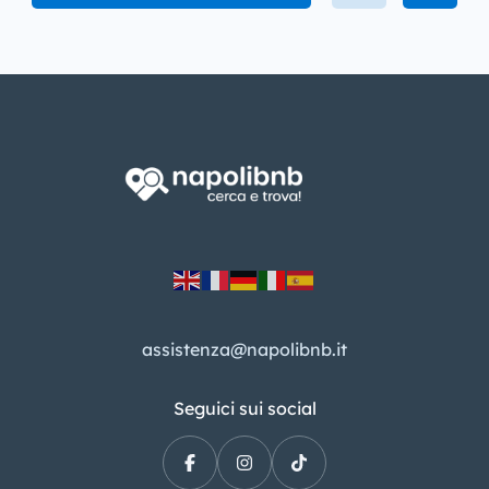
assistenza@napolibnb.it
Seguici sui social