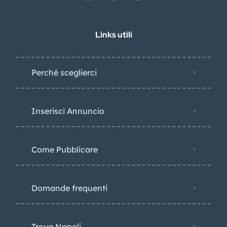
Links utili
Perché sceglierci
Inserisci Annuncio
Come Pubblicare
Domande frequenti
Trova Napoli