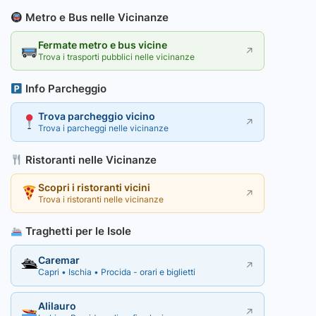
Metro e Bus nelle Vicinanze
Fermate metro e bus vicine
↗
Trova i trasporti pubblici nelle vicinanze
Info Parcheggio
Trova parcheggio vicino
↗
Trova i parcheggi nelle vicinanze
Ristoranti nelle Vicinanze
Scopri i ristoranti vicini
↗
Trova i ristoranti nelle vicinanze
Traghetti per le Isole
Caremar
🛳
↗
Capri • Ischia • Procida - orari e biglietti
Alilauro
↗