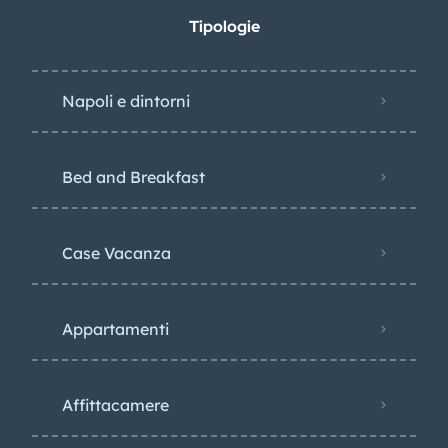
Tipologie
Napoli e dintorni
Bed and Breakfast
Case Vacanza
Appartamenti
Affittacamere