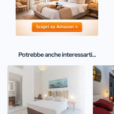
Potrebbe anche interessarti...