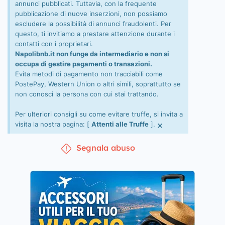
annunci pubblicati. Tuttavia, con la frequente
pubblicazione di nuove inserzioni, non possiamo
escludere la possibilità di annunci fraudolenti. Per
questo, ti invitiamo a prestare attenzione durante i
contatti con i proprietari.
Napolibnb.it non funge da intermediario e non si
occupa di gestire pagamenti o transazioni.
Evita metodi di pagamento non tracciabili come
PostePay, Western Union o altri simili, soprattutto se
non conosci la persona con cui stai trattando.
Per ulteriori consigli su come evitare truffe, si invita a
×
visita la nostra pagina: [
Attenti alle Truffe
].
Segnala abuso