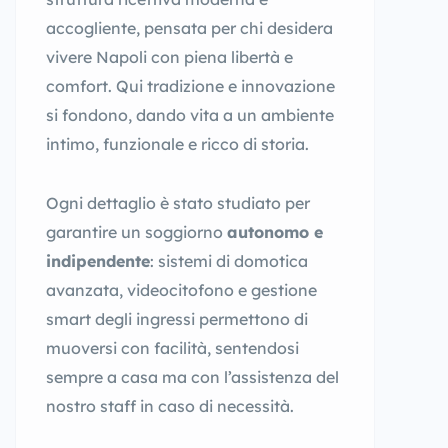
accogliente, pensata per chi desidera
vivere Napoli con piena libertà e
comfort. Qui tradizione e innovazione
si fondono, dando vita a un ambiente
intimo, funzionale e ricco di storia.
Ogni dettaglio è stato studiato per
garantire un soggiorno
autonomo e
indipendente
: sistemi di domotica
avanzata, videocitofono e gestione
smart degli ingressi permettono di
muoversi con facilità, sentendosi
sempre a casa ma con l’assistenza del
nostro staff in caso di necessità.