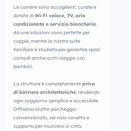
Le camere sono accoglienti, curate e
dotate di
Wi-Fi veloce, TV, aria
condizionata e servizio biancheria
.
Alcune soluzioni sono perfette per
coppie, mentre la nostra suite
familiare è studiata per garantire spazi
comodi anche a chi viaggia con
bambini.
La struttura è completamente
priva
di barriere architettoniche
, rendendo
ogni soggiorno semplice e accessibile.
Offriamo inoltre parcheggio
convenzionato, servizio navetta e
supporto per muoversi in città.