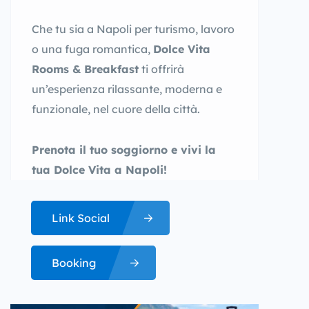
Che tu sia a Napoli per turismo, lavoro
o una fuga romantica,
Dolce Vita
Rooms & Breakfast
ti offrirà
un’esperienza rilassante, moderna e
funzionale, nel cuore della città.
Prenota il tuo soggiorno e vivi la
tua Dolce Vita a Napoli!
Link Social
Booking