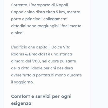
Sorrento. L’aeroporto di Napoli
Capodichino dista circa 5 km, mentre
porto e principali collegamenti
cittadini sono raggiungibili facilmente
a piedi.
L’edificio che ospita il Dolce Vita
Rooms & Breakfast è una storica
dimora del ‘700, nel cuore pulsante
della città, ideale per chi desidera
avere tutto a portata di mano durante
il soggiorno.
Comfort e servizi per ogni
esigenza