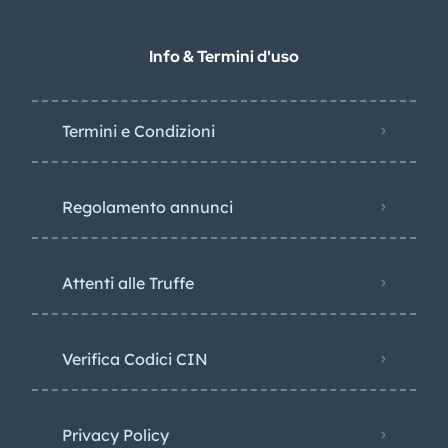
Info & Termini d'uso
Termini e Condizioni
Regolamento annunci
Attenti alle Truffe
Verifica Codici CIN
Privacy Policy​