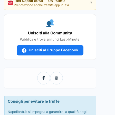
Taxi Napoli 6969 — 081.6969
↗
Prenotazione anche tramite app InTaxi
Unisciti alla Community
Pubblica e trova annunci Last-Minute!
Unisciti al Gruppo Facebook
Consigli per evitare le truffe
Napolibnb.it si impegna a garantire la qualità degli