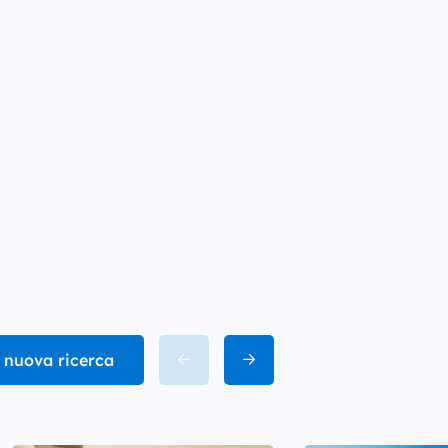
 nuova ricerca