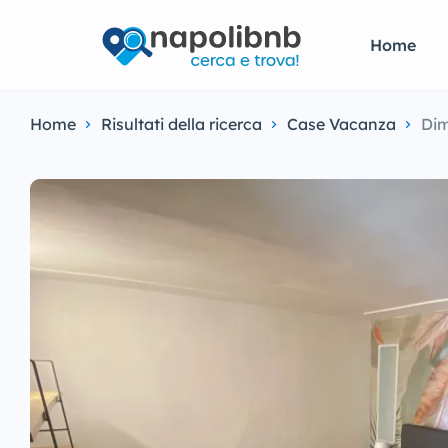
Home
Home
Risultati della ricerca
Case Vacanza
Dim