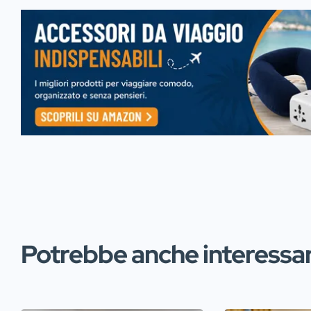
Potrebbe anche interessart