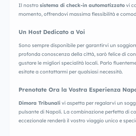
Il nostro
sistema di check-in automatizzato
vi c
momento, offrendovi massima flessibilità e comod
Un Host Dedicato a Voi
Sono sempre disponibile per garantirvi un soggior
profonda conoscenza della città, sarò felice di con
gustare le migliori specialità locali. Parlo fluentem
esitate a contattarmi per qualsiasi necessità.
Prenotate Ora la Vostra Esperienza Nap
Dimora Tribunali
vi aspetta per regalarvi un sogg
pulsante di Napoli. La combinazione perfetta di c
eccezionale renderà il vostro viaggio unico e speci