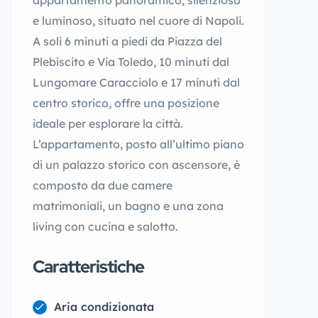
appartamento panoramico, silenzioso
e luminoso, situato nel cuore di Napoli.
A soli 6 minuti a piedi da Piazza del
Plebiscito e Via Toledo, 10 minuti dal
Lungomare Caracciolo e 17 minuti dal
centro storico, offre una posizione
ideale per esplorare la città.
L’appartamento, posto all’ultimo piano
di un palazzo storico con ascensore, è
composto da due camere
matrimoniali, un bagno e una zona
living con cucina e salotto.
Caratteristiche
Aria condizionata