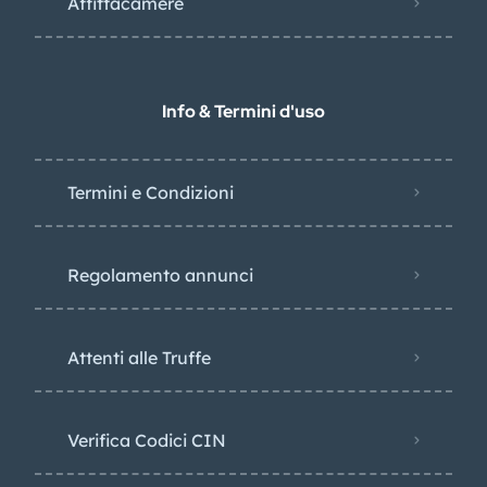
Affittacamere
Info & Termini d'uso
Termini e Condizioni
Regolamento annunci
Attenti alle Truffe
Verifica Codici CIN