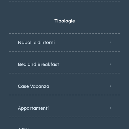
Tipologie
Napoli e dintorni
Bed and Breakfast
Case Vacanza
Appartamenti