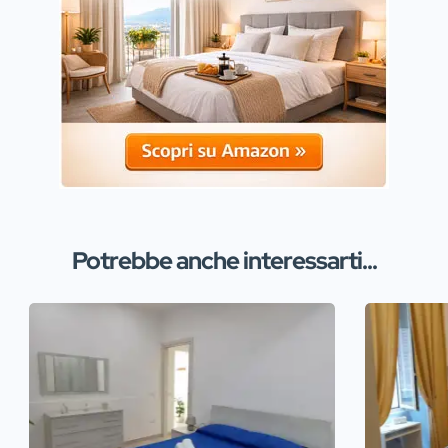
Potrebbe anche interessarti...