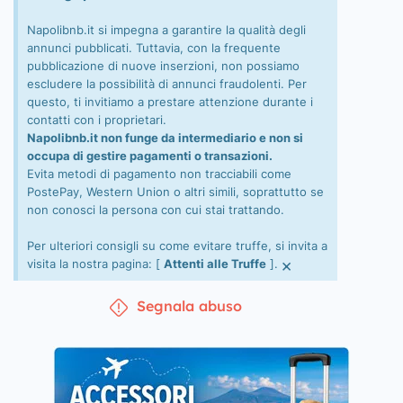
Napolibnb.it si impegna a garantire la qualità degli
annunci pubblicati. Tuttavia, con la frequente
pubblicazione di nuove inserzioni, non possiamo
escludere la possibilità di annunci fraudolenti. Per
questo, ti invitiamo a prestare attenzione durante i
contatti con i proprietari.
Napolibnb.it non funge da intermediario e non si
occupa di gestire pagamenti o transazioni.
Evita metodi di pagamento non tracciabili come
PostePay, Western Union o altri simili, soprattutto se
non conosci la persona con cui stai trattando.
Per ulteriori consigli su come evitare truffe, si invita a
×
visita la nostra pagina: [
Attenti alle Truffe
].
Segnala abuso