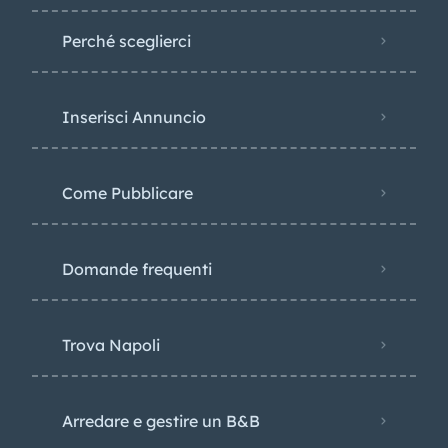
Perché sceglierci
Inserisci Annuncio
Come Pubblicare
Domande frequenti
Trova Napoli
Arredare e gestire un B&B