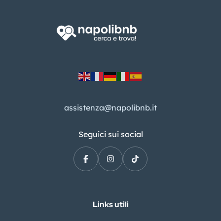
assistenza@napolibnb.it
Seguici sui social
Links utili